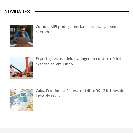
NOVIDADES
Como o MEI pode gerenciar suas finanças sem
contador
Exportações brasileiras atingem recorde e déficit
externo cai em junho
Caixa Econômica Federal distribui R$ 13 bilhões do
lucro do FGTS