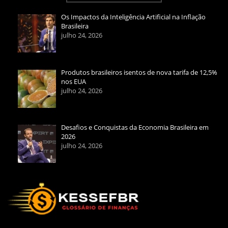
Os Impactos da Inteligência Artificial na Inflação
Brasileira
julho 24, 2026
Produtos brasileiros isentos de nova tarifa de 12,5%
nos EUA
julho 24, 2026
Desafios e Conquistas da Economia Brasileira em
2026
julho 24, 2026