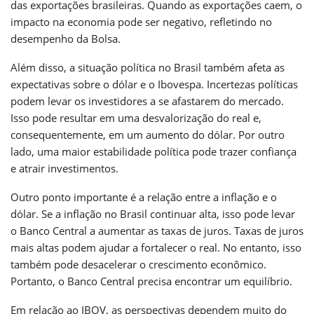
das exportações brasileiras. Quando as exportações caem, o
impacto na economia pode ser negativo, refletindo no
desempenho da Bolsa.
Além disso, a situação política no Brasil também afeta as
expectativas sobre o dólar e o Ibovespa. Incertezas políticas
podem levar os investidores a se afastarem do mercado.
Isso pode resultar em uma desvalorização do real e,
consequentemente, em um aumento do dólar. Por outro
lado, uma maior estabilidade política pode trazer confiança
e atrair investimentos.
Outro ponto importante é a relação entre a inflação e o
dólar. Se a inflação no Brasil continuar alta, isso pode levar
o Banco Central a aumentar as taxas de juros. Taxas de juros
mais altas podem ajudar a fortalecer o real. No entanto, isso
também pode desacelerar o crescimento econômico.
Portanto, o Banco Central precisa encontrar um equilíbrio.
Em relação ao IBOV, as perspectivas dependem muito do