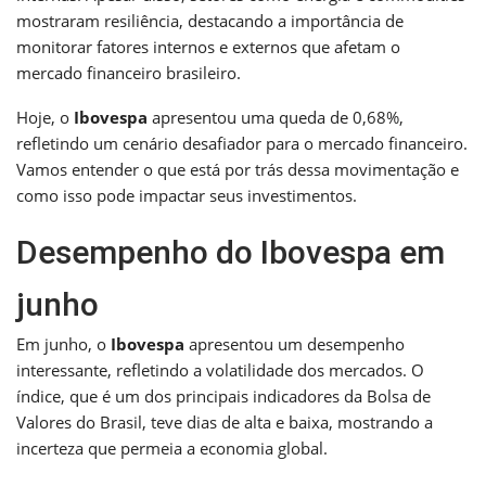
mostraram resiliência, destacando a importância de
monitorar fatores internos e externos que afetam o
mercado financeiro brasileiro.
Hoje, o
Ibovespa
apresentou uma queda de 0,68%,
refletindo um cenário desafiador para o mercado financeiro.
Vamos entender o que está por trás dessa movimentação e
como isso pode impactar seus investimentos.
Desempenho do Ibovespa em
junho
Em junho, o
Ibovespa
apresentou um desempenho
interessante, refletindo a volatilidade dos mercados. O
índice, que é um dos principais indicadores da Bolsa de
Valores do Brasil, teve dias de alta e baixa, mostrando a
incerteza que permeia a economia global.