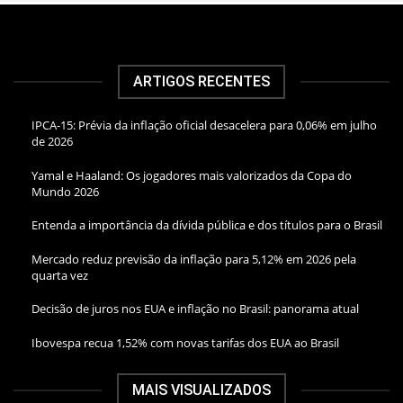
ARTIGOS RECENTES
IPCA-15: Prévia da inflação oficial desacelera para 0,06% em julho
de 2026
Yamal e Haaland: Os jogadores mais valorizados da Copa do
Mundo 2026
Entenda a importância da dívida pública e dos títulos para o Brasil
Mercado reduz previsão da inflação para 5,12% em 2026 pela
quarta vez
Decisão de juros nos EUA e inflação no Brasil: panorama atual
Ibovespa recua 1,52% com novas tarifas dos EUA ao Brasil
MAIS VISUALIZADOS