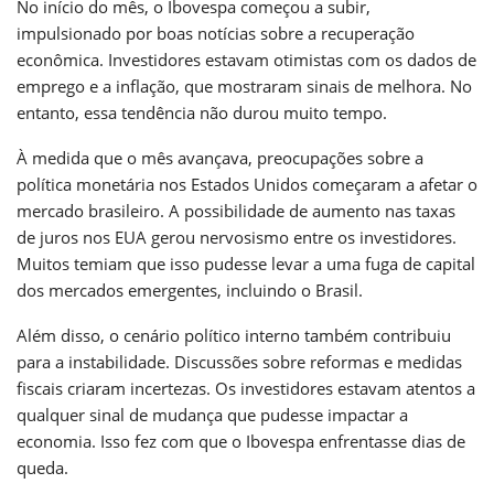
No início do mês, o Ibovespa começou a subir,
impulsionado por boas notícias sobre a recuperação
econômica. Investidores estavam otimistas com os dados de
emprego e a inflação, que mostraram sinais de melhora. No
entanto, essa tendência não durou muito tempo.
À medida que o mês avançava, preocupações sobre a
política monetária nos Estados Unidos começaram a afetar o
mercado brasileiro. A possibilidade de aumento nas taxas
de juros nos EUA gerou nervosismo entre os investidores.
Muitos temiam que isso pudesse levar a uma fuga de capital
dos mercados emergentes, incluindo o Brasil.
Além disso, o cenário político interno também contribuiu
para a instabilidade. Discussões sobre reformas e medidas
fiscais criaram incertezas. Os investidores estavam atentos a
qualquer sinal de mudança que pudesse impactar a
economia. Isso fez com que o Ibovespa enfrentasse dias de
queda.