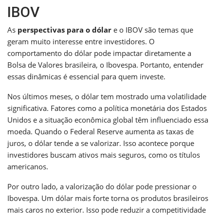
IBOV
As
perspectivas para o dólar
e o IBOV são temas que
geram muito interesse entre investidores. O
comportamento do dólar pode impactar diretamente a
Bolsa de Valores brasileira, o Ibovespa. Portanto, entender
essas dinâmicas é essencial para quem investe.
Nos últimos meses, o dólar tem mostrado uma volatilidade
significativa. Fatores como a política monetária dos Estados
Unidos e a situação econômica global têm influenciado essa
moeda. Quando o Federal Reserve aumenta as taxas de
juros, o dólar tende a se valorizar. Isso acontece porque
investidores buscam ativos mais seguros, como os títulos
americanos.
Por outro lado, a valorização do dólar pode pressionar o
Ibovespa. Um dólar mais forte torna os produtos brasileiros
mais caros no exterior. Isso pode reduzir a competitividade