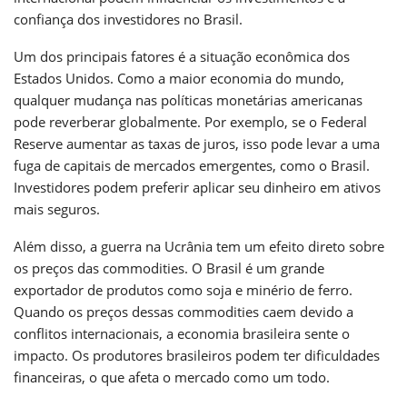
confiança dos investidores no Brasil.
Um dos principais fatores é a situação econômica dos
Estados Unidos. Como a maior economia do mundo,
qualquer mudança nas políticas monetárias americanas
pode reverberar globalmente. Por exemplo, se o Federal
Reserve aumentar as taxas de juros, isso pode levar a uma
fuga de capitais de mercados emergentes, como o Brasil.
Investidores podem preferir aplicar seu dinheiro em ativos
mais seguros.
Além disso, a guerra na Ucrânia tem um efeito direto sobre
os preços das commodities. O Brasil é um grande
exportador de produtos como soja e minério de ferro.
Quando os preços dessas commodities caem devido a
conflitos internacionais, a economia brasileira sente o
impacto. Os produtores brasileiros podem ter dificuldades
financeiras, o que afeta o mercado como um todo.