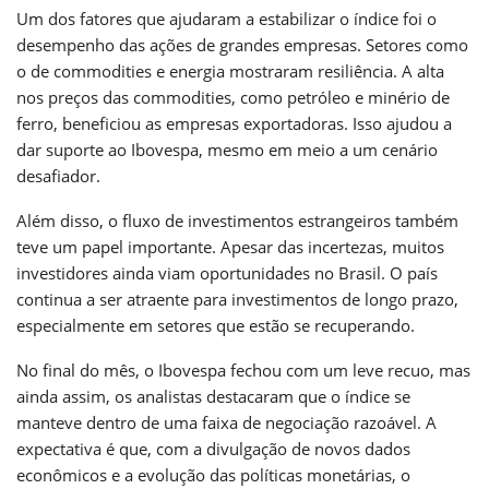
Um dos fatores que ajudaram a estabilizar o índice foi o
desempenho das ações de grandes empresas. Setores como
o de commodities e energia mostraram resiliência. A alta
nos preços das commodities, como petróleo e minério de
ferro, beneficiou as empresas exportadoras. Isso ajudou a
dar suporte ao Ibovespa, mesmo em meio a um cenário
desafiador.
Além disso, o fluxo de investimentos estrangeiros também
teve um papel importante. Apesar das incertezas, muitos
investidores ainda viam oportunidades no Brasil. O país
continua a ser atraente para investimentos de longo prazo,
especialmente em setores que estão se recuperando.
No final do mês, o Ibovespa fechou com um leve recuo, mas
ainda assim, os analistas destacaram que o índice se
manteve dentro de uma faixa de negociação razoável. A
expectativa é que, com a divulgação de novos dados
econômicos e a evolução das políticas monetárias, o