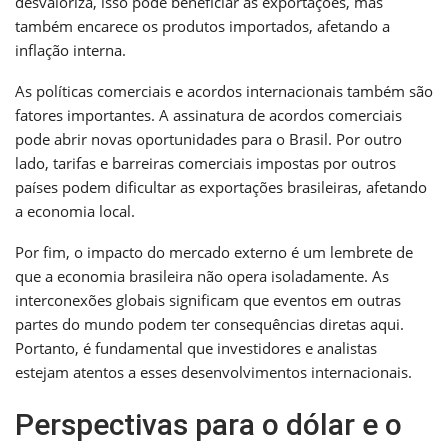
desvaloriza, isso pode beneficiar as exportações, mas
também encarece os produtos importados, afetando a
inflação interna.
As políticas comerciais e acordos internacionais também são
fatores importantes. A assinatura de acordos comerciais
pode abrir novas oportunidades para o Brasil. Por outro
lado, tarifas e barreiras comerciais impostas por outros
países podem dificultar as exportações brasileiras, afetando
a economia local.
Por fim, o impacto do mercado externo é um lembrete de
que a economia brasileira não opera isoladamente. As
interconexões globais significam que eventos em outras
partes do mundo podem ter consequências diretas aqui.
Portanto, é fundamental que investidores e analistas
estejam atentos a esses desenvolvimentos internacionais.
Perspectivas para o dólar e o