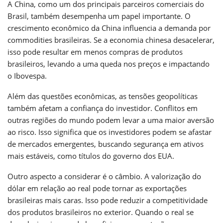
A China, como um dos principais parceiros comerciais do
Brasil, também desempenha um papel importante. O
crescimento econômico da China influencia a demanda por
commodities brasileiras. Se a economia chinesa desacelerar,
isso pode resultar em menos compras de produtos
brasileiros, levando a uma queda nos preços e impactando
o Ibovespa.
Além das questões econômicas, as tensões geopolíticas
também afetam a confiança do investidor. Conflitos em
outras regiões do mundo podem levar a uma maior aversão
ao risco. Isso significa que os investidores podem se afastar
de mercados emergentes, buscando segurança em ativos
mais estáveis, como títulos do governo dos EUA.
Outro aspecto a considerar é o câmbio. A valorização do
dólar em relação ao real pode tornar as exportações
brasileiras mais caras. Isso pode reduzir a competitividade
dos produtos brasileiros no exterior. Quando o real se