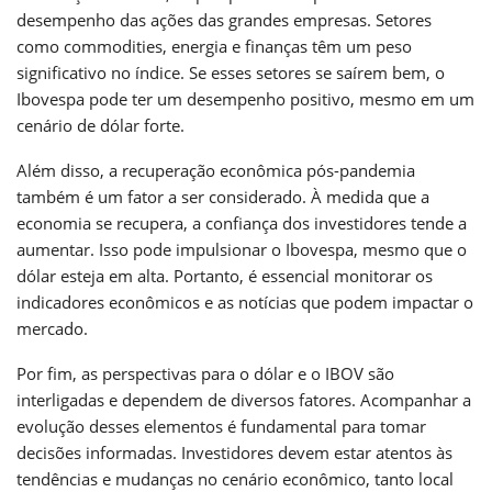
desempenho das ações das grandes empresas. Setores
como commodities, energia e finanças têm um peso
significativo no índice. Se esses setores se saírem bem, o
Ibovespa pode ter um desempenho positivo, mesmo em um
cenário de dólar forte.
Além disso, a recuperação econômica pós-pandemia
também é um fator a ser considerado. À medida que a
economia se recupera, a confiança dos investidores tende a
aumentar. Isso pode impulsionar o Ibovespa, mesmo que o
dólar esteja em alta. Portanto, é essencial monitorar os
indicadores econômicos e as notícias que podem impactar o
mercado.
Por fim, as perspectivas para o dólar e o IBOV são
interligadas e dependem de diversos fatores. Acompanhar a
evolução desses elementos é fundamental para tomar
decisões informadas. Investidores devem estar atentos às
tendências e mudanças no cenário econômico, tanto local