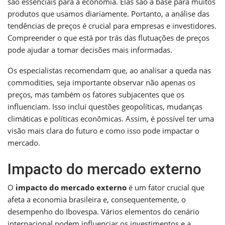
são essenciais para a economia. Elas são a base para muitos
produtos que usamos diariamente. Portanto, a análise das
tendências de preços é crucial para empresas e investidores.
Compreender o que está por trás das flutuações de preços
pode ajudar a tomar decisões mais informadas.
Os especialistas recomendam que, ao analisar a queda nas
commodities, seja importante observar não apenas os
preços, mas também os fatores subjacentes que os
influenciam. Isso inclui questões geopolíticas, mudanças
climáticas e políticas econômicas. Assim, é possível ter uma
visão mais clara do futuro e como isso pode impactar o
mercado.
Impacto do mercado externo
O
impacto do mercado externo
é um fator crucial que
afeta a economia brasileira e, consequentemente, o
desempenho do Ibovespa. Vários elementos do cenário
internacional podem influenciar os investimentos e a