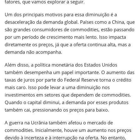
fatores, que vamos explorar a seguir.
Um dos principais motivos para essa diminuição é a
desaceleração da demanda global. Países como a China, que
são grandes consumidores de commodities, estão passando
por um período de crescimento mais lento. Isso impacta
diretamente os preços, já que a oferta continua alta, mas a
demanda não acompanha.
Além disso, a política monetária dos Estados Unidos
também desempenha um papel importante. O aumento das
taxas de juros por parte do Federal Reserve torna o crédito
mais caro. Isso pode levar a uma diminuição nos
investimentos em setores que dependem de commodities.
Quando o capital diminui, a demanda por esses produtos
também cai, pressionando os preços para baixo.
A guerra na Ucrânia também afetou o mercado de
commodities. Inicialmente, houve um aumento nos preços
devido à incerteza e à interrupção na oferta. No entanto,