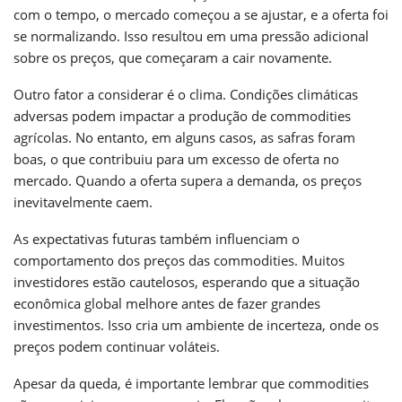
com o tempo, o mercado começou a se ajustar, e a oferta foi
se normalizando. Isso resultou em uma pressão adicional
sobre os preços, que começaram a cair novamente.
Outro fator a considerar é o clima. Condições climáticas
adversas podem impactar a produção de commodities
agrícolas. No entanto, em alguns casos, as safras foram
boas, o que contribuiu para um excesso de oferta no
mercado. Quando a oferta supera a demanda, os preços
inevitavelmente caem.
As expectativas futuras também influenciam o
comportamento dos preços das commodities. Muitos
investidores estão cautelosos, esperando que a situação
econômica global melhore antes de fazer grandes
investimentos. Isso cria um ambiente de incerteza, onde os
preços podem continuar voláteis.
Apesar da queda, é importante lembrar que commodities