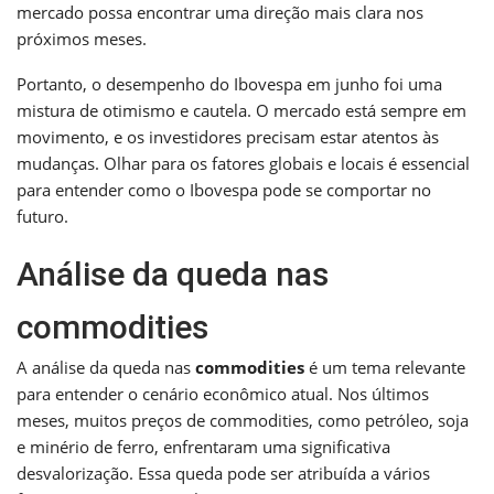
mercado possa encontrar uma direção mais clara nos
próximos meses.
Portanto, o desempenho do Ibovespa em junho foi uma
mistura de otimismo e cautela. O mercado está sempre em
movimento, e os investidores precisam estar atentos às
mudanças. Olhar para os fatores globais e locais é essencial
para entender como o Ibovespa pode se comportar no
futuro.
Análise da queda nas
commodities
A análise da queda nas
commodities
é um tema relevante
para entender o cenário econômico atual. Nos últimos
meses, muitos preços de commodities, como petróleo, soja
e minério de ferro, enfrentaram uma significativa
desvalorização. Essa queda pode ser atribuída a vários