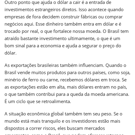
Outro ponto que ajuda o dólar a cair é a entrada de
investimentos estrangeiros diretos. Isso acontece quando
empresas de fora decidem construir fábricas ou comprar
negócios aqui. Esse dinheiro também entra em dólar e é
trocado por real, o que fortalece nossa moeda. O Brasil tem
atraído bastante investimento ultimamente, o que é um
bom sinal para a economia e ajuda a segurar o preço do
dólar.
As exportações brasileiras também influenciam. Quando o
Brasil vende muitos produtos para outros países, como soja,
minério de ferro ou carne, recebemos dólares em troca. Se
as exportações estão em alta, mais dólares entram no país,
o que também contribui para a queda da moeda americana.
É um ciclo que se retroalimenta.
A situação econômica global também tem seu peso. Se o
mundo está mais tranquilo e os investidores estão mais
dispostos a correr riscos, eles buscam mercados