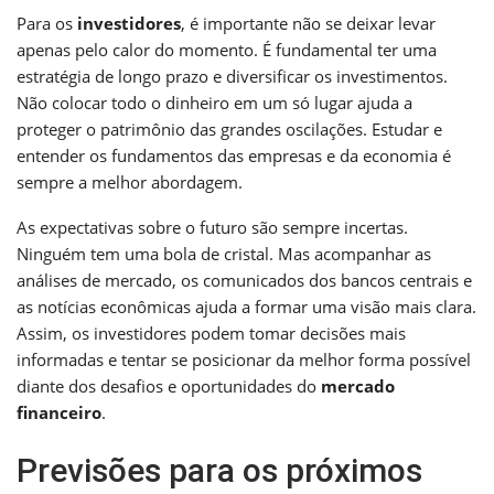
Para os
investidores
, é importante não se deixar levar
apenas pelo calor do momento. É fundamental ter uma
estratégia de longo prazo e diversificar os investimentos.
Não colocar todo o dinheiro em um só lugar ajuda a
proteger o patrimônio das grandes oscilações. Estudar e
entender os fundamentos das empresas e da economia é
sempre a melhor abordagem.
As expectativas sobre o futuro são sempre incertas.
Ninguém tem uma bola de cristal. Mas acompanhar as
análises de mercado, os comunicados dos bancos centrais e
as notícias econômicas ajuda a formar uma visão mais clara.
Assim, os investidores podem tomar decisões mais
informadas e tentar se posicionar da melhor forma possível
diante dos desafios e oportunidades do
mercado
financeiro
.
Previsões para os próximos