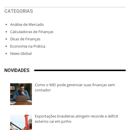
CATEGORIAS
Análise de Mercado
Calculadoras de Finanças
Dicas de Finanças
Economia na Prática
News Global
NOVIDADES
Como o MEI pode gerenciar suas finanças sem
contador
Exportações brasileiras atingem recorde e déficit
externo cai em junho