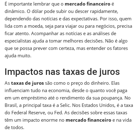
É importante lembrar que o
mercado financeiro
é
dinâmico. O dólar pode subir ou descer rapidamente,
dependendo das notícias e das expectativas. Por isso, quem
lida com a moeda, seja para viajar ou para negócios, precisa
ficar atento. Acompanhar as notícias e as análises de
especialistas ajuda a tomar melhores decisões. Não é algo
que se possa prever com certeza, mas entender os fatores
ajuda muito.
Impactos nas taxas de juros
As
taxas de juros
são como o preço do dinheiro. Elas
influenciam tudo na economia, desde o quanto você paga
em um empréstimo até o rendimento da sua poupança. No
Brasil, a principal taxa é a Selic. Nos Estados Unidos, é a taxa
do Federal Reserve, ou Fed. As decisões sobre essas taxas
têm um impacto enorme no
mercado financeiro
e na vida
de todos.