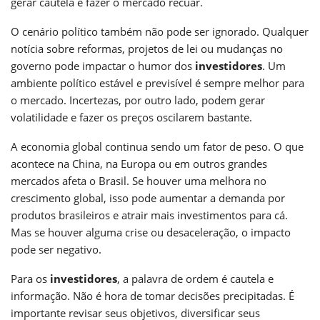
gerar cautela e fazer o mercado recuar.
O cenário político também não pode ser ignorado. Qualquer
notícia sobre reformas, projetos de lei ou mudanças no
governo pode impactar o humor dos
investidores
. Um
ambiente político estável e previsível é sempre melhor para
o mercado. Incertezas, por outro lado, podem gerar
volatilidade e fazer os preços oscilarem bastante.
A economia global continua sendo um fator de peso. O que
acontece na China, na Europa ou em outros grandes
mercados afeta o Brasil. Se houver uma melhora no
crescimento global, isso pode aumentar a demanda por
produtos brasileiros e atrair mais investimentos para cá.
Mas se houver alguma crise ou desaceleração, o impacto
pode ser negativo.
Para os
investidores
, a palavra de ordem é cautela e
informação. Não é hora de tomar decisões precipitadas. É
importante revisar seus objetivos, diversificar seus