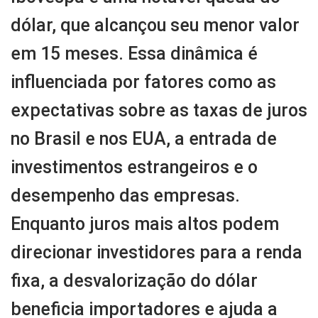
dólar, que alcançou seu menor valor
em 15 meses. Essa dinâmica é
influenciada por fatores como as
expectativas sobre as taxas de juros
no Brasil e nos EUA, a entrada de
investimentos estrangeiros e o
desempenho das empresas.
Enquanto juros mais altos podem
direcionar investidores para a renda
fixa, a desvalorização do dólar
beneficia importadores e ajuda a