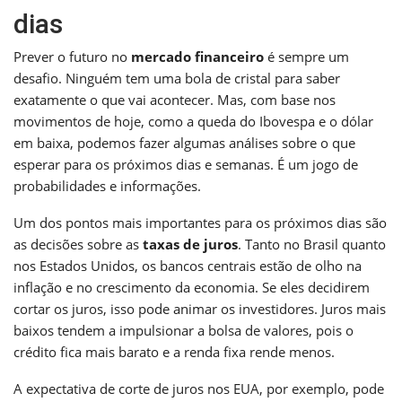
dias
Prever o futuro no
mercado financeiro
é sempre um
desafio. Ninguém tem uma bola de cristal para saber
exatamente o que vai acontecer. Mas, com base nos
movimentos de hoje, como a queda do Ibovespa e o dólar
em baixa, podemos fazer algumas análises sobre o que
esperar para os próximos dias e semanas. É um jogo de
probabilidades e informações.
Um dos pontos mais importantes para os próximos dias são
as decisões sobre as
taxas de juros
. Tanto no Brasil quanto
nos Estados Unidos, os bancos centrais estão de olho na
inflação e no crescimento da economia. Se eles decidirem
cortar os juros, isso pode animar os investidores. Juros mais
baixos tendem a impulsionar a bolsa de valores, pois o
crédito fica mais barato e a renda fixa rende menos.
A expectativa de corte de juros nos EUA, por exemplo, pode