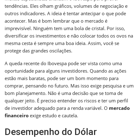
tendências. Eles olham gráficos, volumes de negociação e
outros indicadores. A ideia é tentar antecipar o que pode
acontecer. Mas é bom lembrar que o mercado é
imprevisível. Ninguém tem uma bola de cristal. Por isso,
diversificar os investimentos e não colocar todos os ovos na
mesma cesta é sempre uma boa ideia. Assim, você se
protege das grandes oscilações.
A queda recente do Ibovespa pode ser vista como uma
oportunidade para alguns investidores. Quando as ações
estão mais baratas, pode ser um bom momento para
comprar, pensando no futuro. Mas isso exige pesquisa e um
bom planejamento. Não é uma decisão que se toma de
qualquer jeito. É preciso entender os riscos e ter um perfil
de investidor adequado para a renda variável. O
mercado
financeiro
exige estudo e cautela.
Desempenho do Dólar