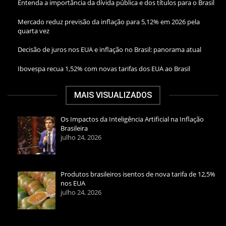
Entenda a importância da dívida pública e dos títulos para o Brasil
Mercado reduz previsão da inflação para 5,12% em 2026 pela
quarta vez
Decisão de juros nos EUA e inflação no Brasil: panorama atual
Ibovespa recua 1,52% com novas tarifas dos EUA ao Brasil
MAIS VISUALIZADOS
Os Impactos da Inteligência Artificial na Inflação
Brasileira
julho 24, 2026
Produtos brasileiros isentos de nova tarifa de 12,5%
nos EUA
julho 24, 2026