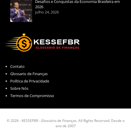
Desafios e Conquistas da Economia Brasileira em
2026
julho 24, 2026
Contato
Glossario de Finanças
Política de Privacidade
Sobre Nós
Termos de Compromisso
© 2026 - KESSEFBR - Glossário de Finanças. All Rights Reserved. Desde o
ano de 2007