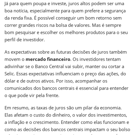
Já para quem poupa e investe, juros altos podem ser uma
boa notícia, especialmente para quem prefere a segurança
da renda fixa. É possível conseguir um bom retorno sem
correr grandes riscos na bolsa de valores. Mas é sempre
bom pesquisar e escolher os melhores produtos para o seu
perfil de investidor.
As expectativas sobre as futuras decisões de juros também
movem o
mercado financeiro
. Os investidores tentam
adivinhar se o Banco Central vai subir, manter ou cortar a
Selic. Essas expectativas influenciam o preço das ações, do
dólar e de outros ativos. Por isso, acompanhar os
comunicados dos bancos centrais é essencial para entender
o que pode vir pela frente.
Em resumo, as taxas de juros são um pilar da economia.
Elas afetam o custo do dinheiro, o valor dos investimentos,
a inflação e o crescimento. Entender como elas funcionam e
como as decisões dos bancos centrais impactam o seu bolso