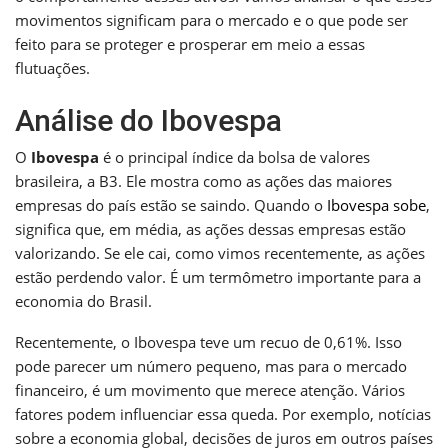
movimentos significam para o mercado e o que pode ser
feito para se proteger e prosperar em meio a essas
flutuações.
Análise do Ibovespa
O
Ibovespa
é o principal índice da bolsa de valores
brasileira, a B3. Ele mostra como as ações das maiores
empresas do país estão se saindo. Quando o
Ibovespa sobe
,
significa que, em média, as ações dessas empresas estão
valorizando. Se ele cai, como vimos recentemente, as ações
estão perdendo valor. É um termômetro importante para a
economia do Brasil.
Recentemente, o Ibovespa teve um recuo de 0,61%. Isso
pode parecer um número pequeno, mas para o mercado
financeiro, é um movimento que merece atenção. Vários
fatores podem influenciar essa queda. Por exemplo, notícias
sobre a economia global, decisões de juros em outros países