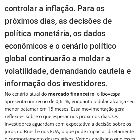
controlar a inflação. Para os
próximos dias, as decisões de
política monetária, os dados
econômicos e o cenário político
global continuarão a moldar a
volatilidade, demandando cautela e
informação dos investidores.
No cenário atual do
mercado financeiro
, o
Ibovespa
apresenta um recuo de 0,61%, enquanto o dólar alcança seu
menor patamar em 15 meses. Essa movimentação gera
reflexões sobre o que esperar nos próximos dias. Os
investidores aguardam com expectativa a decisão sobre os
juros no Brasil e nos EUA, o que pode impactar diretamente
o comportamento desses ativos. Vamos analisar o que esses