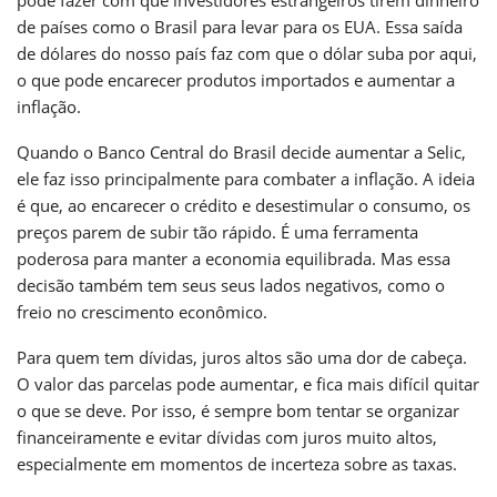
de países como o Brasil para levar para os EUA. Essa saída
de dólares do nosso país faz com que o dólar suba por aqui,
o que pode encarecer produtos importados e aumentar a
inflação.
Quando o Banco Central do Brasil decide aumentar a Selic,
ele faz isso principalmente para combater a inflação. A ideia
é que, ao encarecer o crédito e desestimular o consumo, os
preços parem de subir tão rápido. É uma ferramenta
poderosa para manter a economia equilibrada. Mas essa
decisão também tem seus seus lados negativos, como o
freio no crescimento econômico.
Para quem tem dívidas, juros altos são uma dor de cabeça.
O valor das parcelas pode aumentar, e fica mais difícil quitar
o que se deve. Por isso, é sempre bom tentar se organizar
financeiramente e evitar dívidas com juros muito altos,
especialmente em momentos de incerteza sobre as taxas.