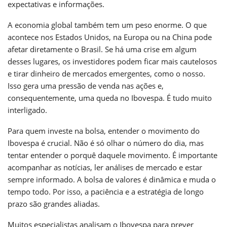
expectativas e informações.
A economia global também tem um peso enorme. O que
acontece nos Estados Unidos, na Europa ou na China pode
afetar diretamente o Brasil. Se há uma crise em algum
desses lugares, os investidores podem ficar mais cautelosos
e tirar dinheiro de mercados emergentes, como o nosso.
Isso gera uma pressão de venda nas ações e,
consequentemente, uma queda no Ibovespa. É tudo muito
interligado.
Para quem investe na bolsa, entender o movimento do
Ibovespa é crucial. Não é só olhar o número do dia, mas
tentar entender o porquê daquele movimento. É importante
acompanhar as notícias, ler análises de mercado e estar
sempre informado. A bolsa de valores é dinâmica e muda o
tempo todo. Por isso, a paciência e a estratégia de longo
prazo são grandes aliadas.
Muitos especialistas analisam o Ibovespa para prever