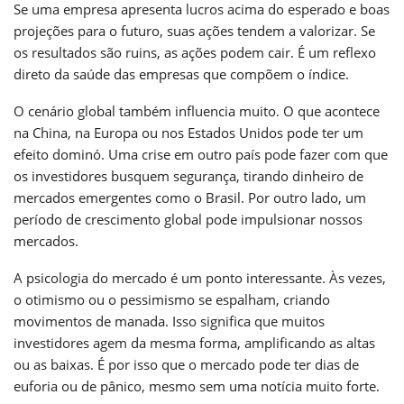
Se uma empresa apresenta lucros acima do esperado e boas
projeções para o futuro, suas ações tendem a valorizar. Se
os resultados são ruins, as ações podem cair. É um reflexo
direto da saúde das empresas que compõem o índice.
O cenário global também influencia muito. O que acontece
na China, na Europa ou nos Estados Unidos pode ter um
efeito dominó. Uma crise em outro país pode fazer com que
os investidores busquem segurança, tirando dinheiro de
mercados emergentes como o Brasil. Por outro lado, um
período de crescimento global pode impulsionar nossos
mercados.
A psicologia do mercado é um ponto interessante. Às vezes,
o otimismo ou o pessimismo se espalham, criando
movimentos de manada. Isso significa que muitos
investidores agem da mesma forma, amplificando as altas
ou as baixas. É por isso que o mercado pode ter dias de
euforia ou de pânico, mesmo sem uma notícia muito forte.