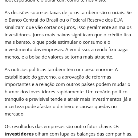
As decisões sobre as taxas de juros também são cruciais. Se
o Banco Central do Brasil ou o Federal Reserve dos EUA
sinalizam que vão cortar os juros, isso geralmente anima os
investidores. Juros mais baixos significam que o crédito fica
mais barato, o que pode estimular o consumo e o
investimento das empresas. Além disso, a renda fixa paga
menos, e a bolsa de valores se torna mais atraente.
As notícias políticas também têm um peso enorme. A
estabilidade do governo, a aprovação de reformas
importantes e a relação com outros países podem mudar o
humor dos investidores rapidamente. Um cenário político
tranquilo e previsível tende a atrair mais investimentos. Já a
incerteza pode afastar o dinheiro e causar quedas no
mercado.
Os resultados das empresas são outro fator chave. Os
investidores
olham com lupa os balanços das companhias.