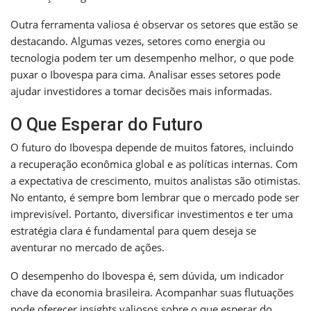
Outra ferramenta valiosa é observar os setores que estão se
destacando. Algumas vezes, setores como energia ou
tecnologia podem ter um desempenho melhor, o que pode
puxar o Ibovespa para cima. Analisar esses setores pode
ajudar investidores a tomar decisões mais informadas.
O Que Esperar do Futuro
O futuro do Ibovespa depende de muitos fatores, incluindo
a recuperação econômica global e as políticas internas. Com
a expectativa de crescimento, muitos analistas são otimistas.
No entanto, é sempre bom lembrar que o mercado pode ser
imprevisível. Portanto, diversificar investimentos e ter uma
estratégia clara é fundamental para quem deseja se
aventurar no mercado de ações.
O desempenho do Ibovespa é, sem dúvida, um indicador
chave da economia brasileira. Acompanhar suas flutuações
pode oferecer insights valiosos sobre o que esperar do