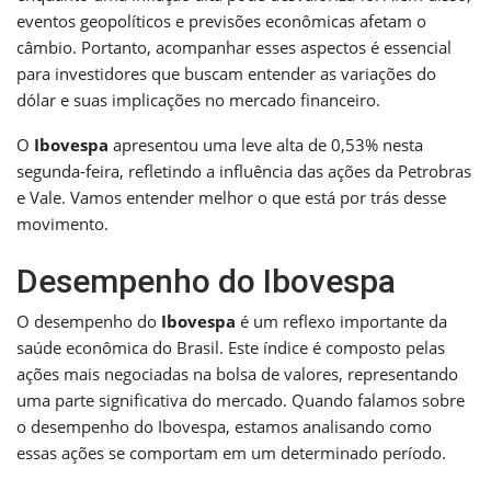
eventos geopolíticos e previsões econômicas afetam o
câmbio. Portanto, acompanhar esses aspectos é essencial
para investidores que buscam entender as variações do
dólar e suas implicações no mercado financeiro.
O
Ibovespa
apresentou uma leve alta de 0,53% nesta
segunda-feira, refletindo a influência das ações da Petrobras
e Vale. Vamos entender melhor o que está por trás desse
movimento.
Desempenho do Ibovespa
O desempenho do
Ibovespa
é um reflexo importante da
saúde econômica do Brasil. Este índice é composto pelas
ações mais negociadas na bolsa de valores, representando
uma parte significativa do mercado. Quando falamos sobre
o desempenho do Ibovespa, estamos analisando como
essas ações se comportam em um determinado período.