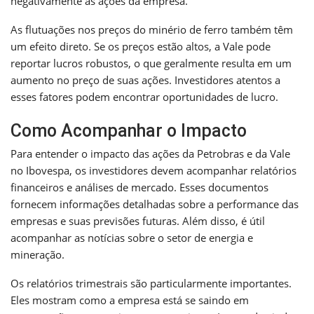
negativamente as ações da empresa.
As flutuações nos preços do minério de ferro também têm
um efeito direto. Se os preços estão altos, a Vale pode
reportar lucros robustos, o que geralmente resulta em um
aumento no preço de suas ações. Investidores atentos a
esses fatores podem encontrar oportunidades de lucro.
Como Acompanhar o Impacto
Para entender o impacto das ações da Petrobras e da Vale
no Ibovespa, os investidores devem acompanhar relatórios
financeiros e análises de mercado. Esses documentos
fornecem informações detalhadas sobre a performance das
empresas e suas previsões futuras. Além disso, é útil
acompanhar as notícias sobre o setor de energia e
mineração.
Os relatórios trimestrais são particularmente importantes.
Eles mostram como a empresa está se saindo em