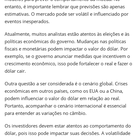
entanto, é importante lembrar que previsões são apenas
estimativas. O mercado pode ser volátil e influenciado por
eventos inesperados.
Atualmente, muitos analistas estão atentos às eleições e às
políticas econômicas do governo. Mudanças nas políticas
fiscais e monetárias podem impactar o valor do dólar. Por
exemplo, se o governo anunciar medidas que incentivem o
crescimento econômico, isso pode fortalecer o real e fazer o
dólar cair.
Outra questão a ser considerada é o cenário global. Crises
econômicas em outros países, como os EUA ou a China,
podem influenciar o valor do dólar em relação ao real.
Portanto, acompanhar o cenário internacional é essencial
para entender as variações no câmbio.
Os investidores devem estar atentos ao comportamento do
dólar, pois isso pode impactar suas decisões. A volatilidade