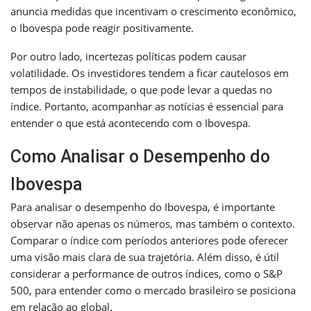
anuncia medidas que incentivam o crescimento econômico,
o Ibovespa pode reagir positivamente.
Por outro lado, incertezas políticas podem causar
volatilidade. Os investidores tendem a ficar cautelosos em
tempos de instabilidade, o que pode levar a quedas no
índice. Portanto, acompanhar as notícias é essencial para
entender o que está acontecendo com o Ibovespa.
Como Analisar o Desempenho do
Ibovespa
Para analisar o desempenho do Ibovespa, é importante
observar não apenas os números, mas também o contexto.
Comparar o índice com períodos anteriores pode oferecer
uma visão mais clara de sua trajetória. Além disso, é útil
considerar a performance de outros índices, como o S&P
500, para entender como o mercado brasileiro se posiciona
em relação ao global.