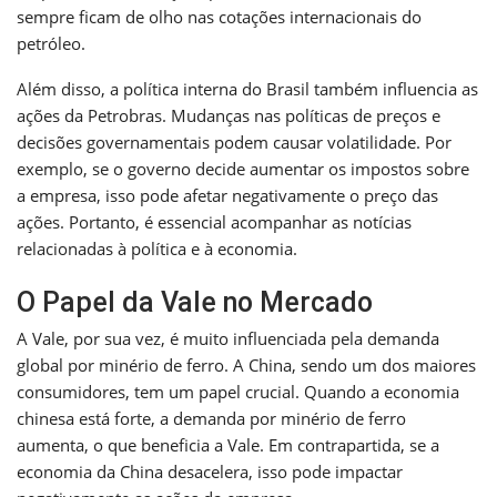
sempre ficam de olho nas cotações internacionais do
petróleo.
Além disso, a política interna do Brasil também influencia as
ações da Petrobras. Mudanças nas políticas de preços e
decisões governamentais podem causar volatilidade. Por
exemplo, se o governo decide aumentar os impostos sobre
a empresa, isso pode afetar negativamente o preço das
ações. Portanto, é essencial acompanhar as notícias
relacionadas à política e à economia.
O Papel da Vale no Mercado
A Vale, por sua vez, é muito influenciada pela demanda
global por minério de ferro. A China, sendo um dos maiores
consumidores, tem um papel crucial. Quando a economia
chinesa está forte, a demanda por minério de ferro
aumenta, o que beneficia a Vale. Em contrapartida, se a
economia da China desacelera, isso pode impactar