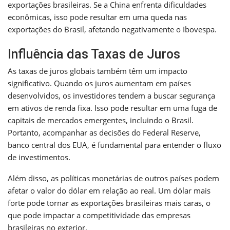
exportações brasileiras. Se a China enfrenta dificuldades
econômicas, isso pode resultar em uma queda nas
exportações do Brasil, afetando negativamente o Ibovespa.
Influência das Taxas de Juros
As taxas de juros globais também têm um impacto
significativo. Quando os juros aumentam em países
desenvolvidos, os investidores tendem a buscar segurança
em ativos de renda fixa. Isso pode resultar em uma fuga de
capitais de mercados emergentes, incluindo o Brasil.
Portanto, acompanhar as decisões do Federal Reserve,
banco central dos EUA, é fundamental para entender o fluxo
de investimentos.
Além disso, as políticas monetárias de outros países podem
afetar o valor do dólar em relação ao real. Um dólar mais
forte pode tornar as exportações brasileiras mais caras, o
que pode impactar a competitividade das empresas
brasileiras no exterior.