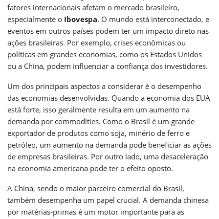
fatores internacionais afetam o mercado brasileiro,
especialmente o
Ibovespa
. O mundo está interconectado, e
eventos em outros países podem ter um impacto direto nas
ações brasileiras. Por exemplo, crises econômicas ou
políticas em grandes economias, como os Estados Unidos
ou a China, podem influenciar a confiança dos investidores.
Um dos principais aspectos a considerar é o desempenho
das economias desenvolvidas. Quando a economia dos EUA
está forte, isso geralmente resulta em um aumento na
demanda por commodities. Como o Brasil é um grande
exportador de produtos como soja, minério de ferro e
petróleo, um aumento na demanda pode beneficiar as ações
de empresas brasileiras. Por outro lado, uma desaceleração
na economia americana pode ter o efeito oposto.
A China, sendo o maior parceiro comercial do Brasil,
também desempenha um papel crucial. A demanda chinesa
por matérias-primas é um motor importante para as