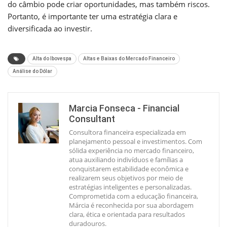
do câmbio pode criar oportunidades, mas também riscos.
Portanto, é importante ter uma estratégia clara e
diversificada ao investir.
Alta do Ibovespa
Altas e Baixas do Mercado Financeiro
Análise do Dólar
Marcia Fonseca - Financial
Consultant
Consultora financeira especializada em
planejamento pessoal e investimentos. Com
sólida experiência no mercado financeiro,
atua auxiliando indivíduos e famílias a
conquistarem estabilidade econômica e
realizarem seus objetivos por meio de
estratégias inteligentes e personalizadas.
Comprometida com a educação financeira,
Márcia é reconhecida por sua abordagem
clara, ética e orientada para resultados
duradouros.