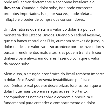
pode influenciar diretamente a economia brasileira e o
Ibovespa
. Quando o dólar sobe, isso pode encarecer
produtos importados. Isso, por sua vez, pode afetar a
inflação e o poder de compra dos consumidores.
Um dos fatores que afetam o valor do dólar é a política
monetária dos Estados Unidos. Quando o Federal Reserve,
que é o banco central dos EUA, aumenta as taxas de juros, o
dólar tende a se valorizar. Isso acontece porque investidores
buscam rendimentos mais altos. Eles podem transferir seu
dinheiro para ativos em dólares, fazendo com que o valor
da moeda suba.
Além disso, a situação econômica do Brasil também impacta
o dólar. Se o Brasil apresenta instabilidade política ou
econômica, o real pode se desvalorizar. Isso faz com que o
dólar fique mais caro em relação ao real. Portanto,
acompanhar as notícias sobre a economia brasileira é
fundamental para entender o comportamento do dólar.