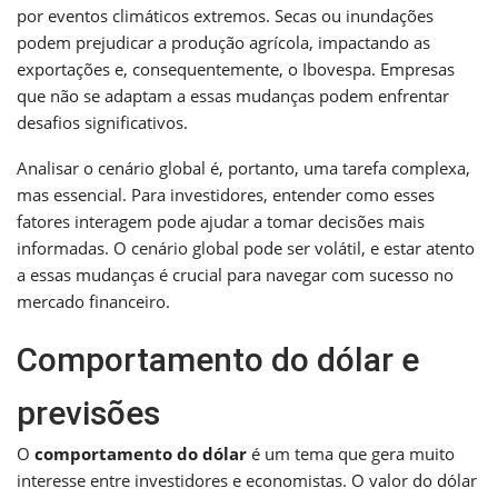
por eventos climáticos extremos. Secas ou inundações
podem prejudicar a produção agrícola, impactando as
exportações e, consequentemente, o Ibovespa. Empresas
que não se adaptam a essas mudanças podem enfrentar
desafios significativos.
Analisar o cenário global é, portanto, uma tarefa complexa,
mas essencial. Para investidores, entender como esses
fatores interagem pode ajudar a tomar decisões mais
informadas. O cenário global pode ser volátil, e estar atento
a essas mudanças é crucial para navegar com sucesso no
mercado financeiro.
Comportamento do dólar e
previsões
O
comportamento do dólar
é um tema que gera muito
interesse entre investidores e economistas. O valor do dólar