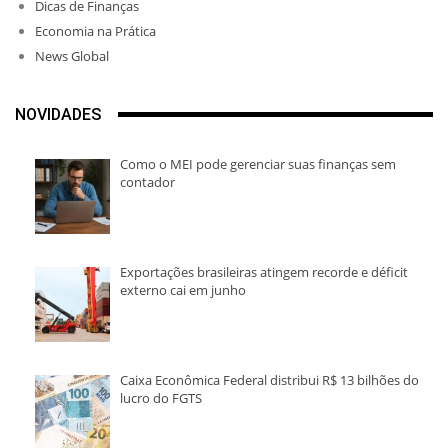
Dicas de Finanças
Economia na Prática
News Global
NOVIDADES
Como o MEI pode gerenciar suas finanças sem
contador
Exportações brasileiras atingem recorde e déficit
externo cai em junho
Caixa Econômica Federal distribui R$ 13 bilhões do
lucro do FGTS