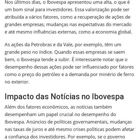
Nos últimos dias, o Ibovespa apresentou uma alta, o que é
um bom sinal para investidores. Essa valorização pode ser
atribuída a vários fatores, como a recuperação de ações de
grandes empresas, mudanças nas expectativas do mercado
e até mesmo influências externas, como a economia global.
As ações da Petrobras e da Vale, por exemplo, têm um
grande peso no índice. Quando essas empresas se saem
bem, o Ibovespa tende a subir. É interessante notar que o
desempenho dessas ações pode ser influenciado por fatores
como o preço do petróleo e a demanda por minério de ferro
no exterior.
Impacto das Notícias no Ibovespa
Além dos fatores econômicos, as notícias também
desempenham um papel crucial no desempenho do
Ibovespa. Anúncios de políticas governamentais, mudanças
nas taxas de juros e até mesmo crises políticas podem afetar
a confiança dos investidores. Por exemplo, se o governo