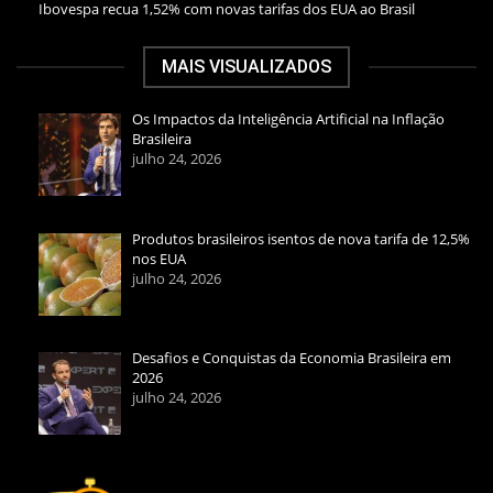
Ibovespa recua 1,52% com novas tarifas dos EUA ao Brasil
MAIS VISUALIZADOS
Os Impactos da Inteligência Artificial na Inflação
Brasileira
julho 24, 2026
Produtos brasileiros isentos de nova tarifa de 12,5%
nos EUA
julho 24, 2026
Desafios e Conquistas da Economia Brasileira em
2026
julho 24, 2026