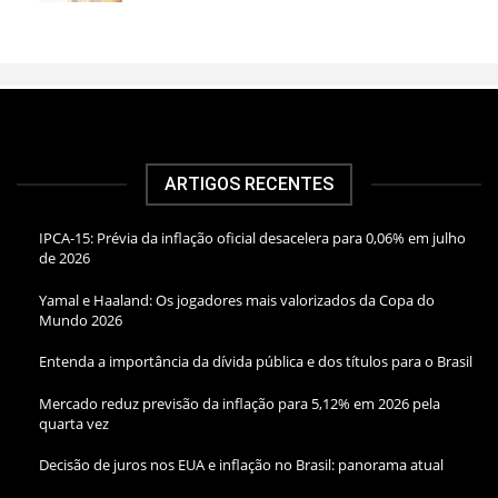
ARTIGOS RECENTES
IPCA-15: Prévia da inflação oficial desacelera para 0,06% em julho
de 2026
Yamal e Haaland: Os jogadores mais valorizados da Copa do
Mundo 2026
Entenda a importância da dívida pública e dos títulos para o Brasil
Mercado reduz previsão da inflação para 5,12% em 2026 pela
quarta vez
Decisão de juros nos EUA e inflação no Brasil: panorama atual