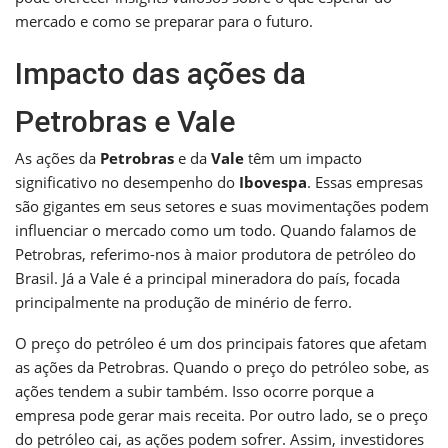
mercado e como se preparar para o futuro.
Impacto das ações da
Petrobras e Vale
As ações da
Petrobras
e da
Vale
têm um impacto
significativo no desempenho do
Ibovespa
. Essas empresas
são gigantes em seus setores e suas movimentações podem
influenciar o mercado como um todo. Quando falamos de
Petrobras, referimo-nos à maior produtora de petróleo do
Brasil. Já a Vale é a principal mineradora do país, focada
principalmente na produção de minério de ferro.
O preço do petróleo é um dos principais fatores que afetam
as ações da Petrobras. Quando o preço do petróleo sobe, as
ações tendem a subir também. Isso ocorre porque a
empresa pode gerar mais receita. Por outro lado, se o preço
do petróleo cai, as ações podem sofrer. Assim, investidores