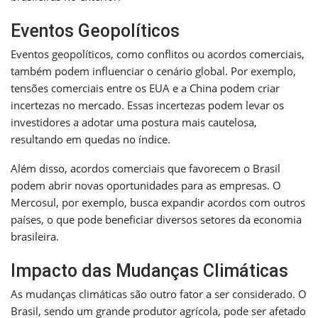
Eventos Geopolíticos
Eventos geopolíticos, como conflitos ou acordos comerciais,
também podem influenciar o cenário global. Por exemplo,
tensões comerciais entre os EUA e a China podem criar
incertezas no mercado. Essas incertezas podem levar os
investidores a adotar uma postura mais cautelosa,
resultando em quedas no índice.
Além disso, acordos comerciais que favorecem o Brasil
podem abrir novas oportunidades para as empresas. O
Mercosul, por exemplo, busca expandir acordos com outros
países, o que pode beneficiar diversos setores da economia
brasileira.
Impacto das Mudanças Climáticas
As mudanças climáticas são outro fator a ser considerado. O
Brasil, sendo um grande produtor agrícola, pode ser afetado