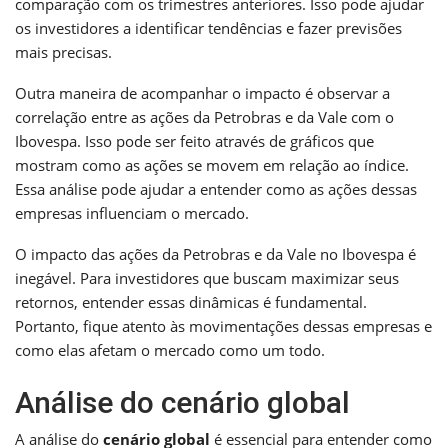
comparação com os trimestres anteriores. Isso pode ajudar
os investidores a identificar tendências e fazer previsões
mais precisas.
Outra maneira de acompanhar o impacto é observar a
correlação entre as ações da Petrobras e da Vale com o
Ibovespa. Isso pode ser feito através de gráficos que
mostram como as ações se movem em relação ao índice.
Essa análise pode ajudar a entender como as ações dessas
empresas influenciam o mercado.
O impacto das ações da Petrobras e da Vale no Ibovespa é
inegável. Para investidores que buscam maximizar seus
retornos, entender essas dinâmicas é fundamental.
Portanto, fique atento às movimentações dessas empresas e
como elas afetam o mercado como um todo.
Análise do cenário global
A análise do
cenário global
é essencial para entender como