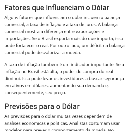
Fatores que Influenciam o Dólar
Alguns fatores que influenciam o dólar incluem a balança
comercial, a taxa de inflação e a taxa de juros. A balança
comercial mostra a diferença entre exportações e
importações. Se o Brasil exporta mais do que importa, isso
pode fortalecer o real. Por outro lado, um déficit na balança
comercial pode desvalorizar a moeda.
A taxa de inflação também é um indicador importante. Se a
inflação no Brasil está alta, o poder de compra do real
diminui. Isso pode levar os investidores a buscar segurança
em ativos em dólares, aumentando sua demanda e,
consequentemente, seu preço.
Previsões para o Dólar
As previsões para o dólar muitas vezes dependem de
análises econômicas e políticas. Analistas costumam usar
modelos para prever o comportamento da moeda. No