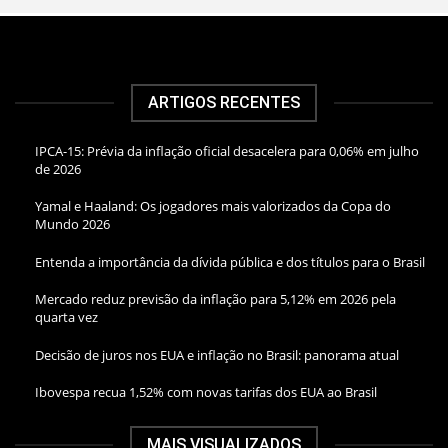
ARTIGOS RECENTES
IPCA-15: Prévia da inflação oficial desacelera para 0,06% em julho
de 2026
Yamal e Haaland: Os jogadores mais valorizados da Copa do
Mundo 2026
Entenda a importância da dívida pública e dos títulos para o Brasil
Mercado reduz previsão da inflação para 5,12% em 2026 pela
quarta vez
Decisão de juros nos EUA e inflação no Brasil: panorama atual
Ibovespa recua 1,52% com novas tarifas dos EUA ao Brasil
MAIS VISUALIZADOS