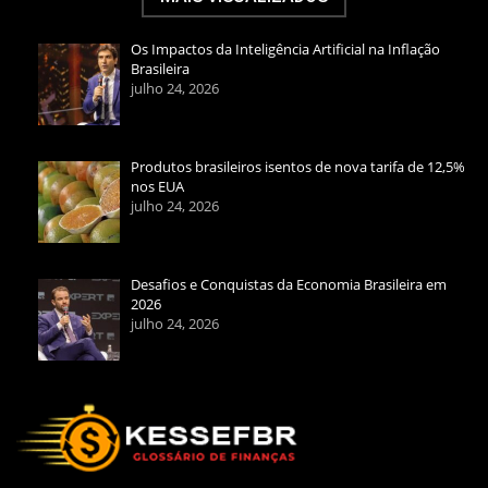
Os Impactos da Inteligência Artificial na Inflação
Brasileira
julho 24, 2026
Produtos brasileiros isentos de nova tarifa de 12,5%
nos EUA
julho 24, 2026
Desafios e Conquistas da Economia Brasileira em
2026
julho 24, 2026