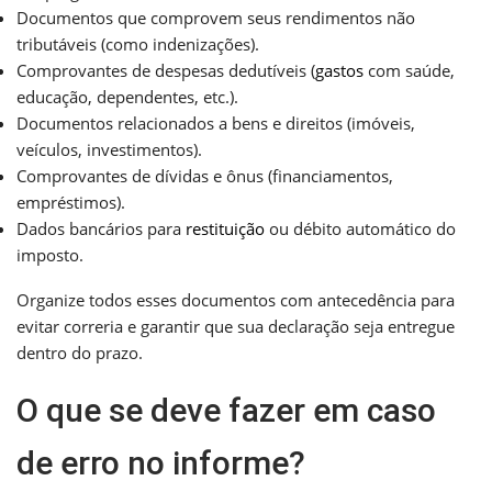
Documentos que comprovem seus rendimentos não
tributáveis (como indenizações).
Comprovantes de despesas dedutíveis (
gastos
com saúde,
educação, dependentes, etc.).
Documentos relacionados a bens e direitos (imóveis,
veículos, investimentos).
Comprovantes de dívidas e ônus (financiamentos,
empréstimos).
Dados bancários para
restituição
ou débito automático do
imposto.
Organize todos esses documentos com antecedência para
evitar correria e garantir que sua declaração seja entregue
dentro do prazo.
O que se deve fazer em caso
de erro no informe?