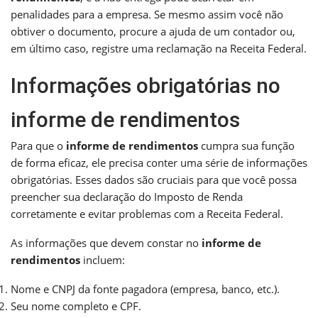
penalidades para a empresa. Se mesmo assim você não
obtiver o documento, procure a ajuda de um contador ou,
em último caso, registre uma reclamação na Receita Federal.
Informações obrigatórias no
informe de rendimentos
Para que o
informe de rendimentos
cumpra sua função
de forma eficaz, ele precisa conter uma série de informações
obrigatórias. Esses dados são cruciais para que você possa
preencher sua declaração do Imposto de Renda
corretamente e evitar problemas com a Receita Federal.
As informações que devem constar no
informe de
rendimentos
incluem:
Nome e CNPJ da fonte pagadora (empresa, banco, etc.).
Seu nome completo e CPF.