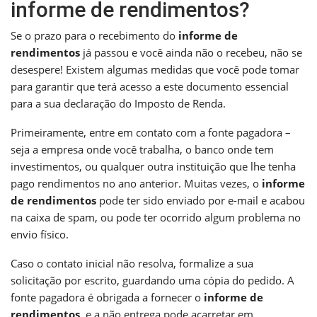
informe de rendimentos?
Se o prazo para o recebimento do
informe de
rendimentos
já passou e você ainda não o recebeu, não se
desespere! Existem algumas medidas que você pode tomar
para garantir que terá acesso a este documento essencial
para a sua declaração do Imposto de Renda.
Primeiramente, entre em contato com a fonte pagadora –
seja a empresa onde você trabalha, o banco onde tem
investimentos, ou qualquer outra instituição que lhe tenha
pago rendimentos no ano anterior. Muitas vezes, o
informe
de rendimentos
pode ter sido enviado por e-mail e acabou
na caixa de spam, ou pode ter ocorrido algum problema no
envio físico.
Caso o contato inicial não resolva, formalize a sua
solicitação por escrito, guardando uma cópia do pedido. A
fonte pagadora é obrigada a fornecer o
informe de
rendimentos
, e a não entrega pode acarretar em