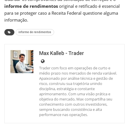
informe de rendimentos
original e retificado é essencial
para se proteger caso a Receita Federal questione alguma
informação.
informe de rendimentos
Max Kalleb - Trader
Trader com foco em operações de curto e
médio prazo nos mercados de renda variável.
Apaixonado por análise técnica e gestão de
risco, construiu sua trajetória unindo
disciplina, estratégia e constante
aprimoramento. Com uma visão prática e
objetiva do mercado, Max compartilha seu
conhecimento com outros investidores,
sempre buscando consistência e alta
performance nas operações.