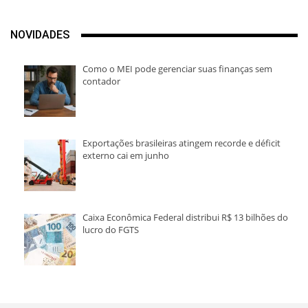
NOVIDADES
Como o MEI pode gerenciar suas finanças sem
contador
Exportações brasileiras atingem recorde e déficit
externo cai em junho
Caixa Econômica Federal distribui R$ 13 bilhões do
lucro do FGTS