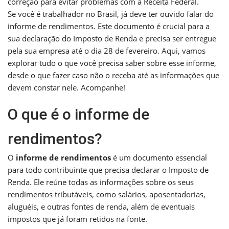
correção para evitar problemas com a Receita Federal.
Se você é trabalhador no Brasil, já deve ter ouvido falar do
informe de rendimentos. Este documento é crucial para a
sua declaração do Imposto de Renda e precisa ser entregue
pela sua empresa até o dia 28 de fevereiro. Aqui, vamos
explorar tudo o que você precisa saber sobre esse informe,
desde o que fazer caso não o receba até as informações que
devem constar nele. Acompanhe!
O que é o informe de
rendimentos?
O
informe de rendimentos
é um documento essencial
para todo contribuinte que precisa declarar o Imposto de
Renda. Ele reúne todas as informações sobre os seus
rendimentos tributáveis, como salários, aposentadorias,
aluguéis, e outras fontes de renda, além de eventuais
impostos que já foram retidos na fonte.