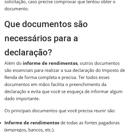
solicitação, caso precise comprovar que tentou obter o
documento.
Que documentos são
necessários para a
declaração?
Além do
informe de rendimentos
, outros documentos
são essenciais para realizar a sua declaração do Imposto de
Renda de forma completa e precisa. Ter todos esses
documentos em mãos facilita o preenchimento da
declaração e evita que você se esqueça de informar algum
dado importante.
Os principais documentos que você precisa reunir são:
Informe de rendimentos
de todas as fontes pagadoras
(empregos, bancos, etc.).