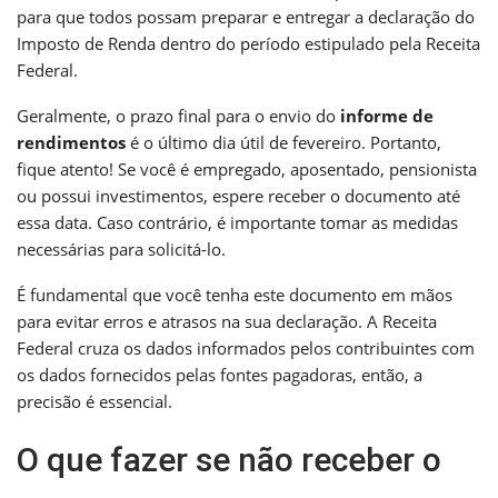
para que todos possam preparar e entregar a declaração do
Imposto de Renda dentro do período estipulado pela Receita
Federal.
Geralmente, o prazo final para o envio do
informe de
rendimentos
é o último dia útil de fevereiro. Portanto,
fique atento! Se você é empregado, aposentado, pensionista
ou possui investimentos, espere receber o documento até
essa data. Caso contrário, é importante tomar as medidas
necessárias para solicitá-lo.
É fundamental que você tenha este documento em mãos
para evitar erros e atrasos na sua declaração. A Receita
Federal cruza os dados informados pelos contribuintes com
os dados fornecidos pelas fontes pagadoras, então, a
precisão é essencial.
O que fazer se não receber o