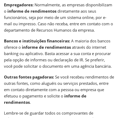
Empregadores:
Normalmente, as empresas disponibilizam
o
informe de rendimentos
diretamente aos seus
funcionários, seja por meio de um sistema online, por e-
mail ou impresso. Caso não receba, entre em contato com o
departamento de Recursos Humanos da empresa.
Bancos e instituições financeiras:
A maioria dos bancos
oferece o
informe de rendimentos
através do internet
banking ou aplicativo. Basta acessar a sua conta e procurar
pela opção de informes ou declaração de IR. Se preferir,
você pode solicitar o documento em uma agência bancária.
Outras fontes pagadoras:
Se você recebeu rendimentos de
outras fontes, como aluguéis ou serviços prestados, entre
em contato diretamente com a pessoa ou empresa que
efetuou o pagamento e solicite o
informe de
rendimentos
.
Lembre-se de guardar todos os comprovantes de