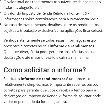
O valor total dos rendimentos tributáveis recebidos no ano
(salários, aluguéis, etc.).
O valor do Imposto de Renda Retido na Fonte (IRRF).
Informações sobre contribuições para a Previdência Social.
No caso de investimentos, detalhes sobre os rendimentos
sujeitos à tributação exclusiva (como aplicações financeiras).
Verifique atentamente se todas essas informações estão
presentes e corretas no seu
informe de rendimentos
.
Qualquer divergência pode gerar inconsistências na sua
declaração e até mesmo levá-lo a cair na malha fina.
Como solicitar o informe?
Solicitar o
informe de rendimentos
é um processo
relativamente simples, mas é importante saber os passos
corretos para garantir que você o receba a tempo para a
declaração do Imposto de Renda. A forma de solicitar pode
variar dependendo da fonte pagadora.