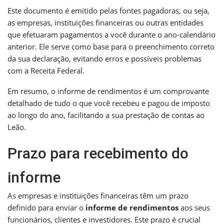
Este documento é emitido pelas fontes pagadoras, ou seja,
as empresas, instituições financeiras ou outras entidades
que efetuaram pagamentos a você durante o ano-calendário
anterior. Ele serve como base para o preenchimento correto
da sua declaração, evitando erros e possíveis problemas
com a Receita Federal.
Em resumo, o informe de rendimentos é um comprovante
detalhado de tudo o que você recebeu e pagou de imposto
ao longo do ano, facilitando a sua prestação de contas ao
Leão.
Prazo para recebimento do
informe
As empresas e instituições financeiras têm um prazo
definido para enviar o
informe de rendimentos
aos seus
funcionários, clientes e investidores. Este prazo é crucial