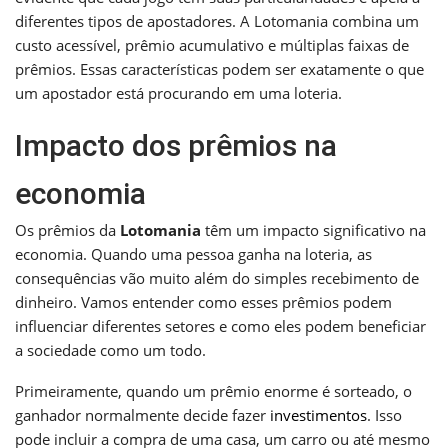
diferentes tipos de apostadores. A Lotomania combina um
custo acessível, prêmio acumulativo e múltiplas faixas de
prêmios. Essas características podem ser exatamente o que
um apostador está procurando em uma loteria.
Impacto dos prêmios na
economia
Os prêmios da
Lotomania
têm um impacto significativo na
economia. Quando uma pessoa ganha na loteria, as
consequências vão muito além do simples recebimento de
dinheiro. Vamos entender como esses prêmios podem
influenciar diferentes setores e como eles podem beneficiar
a sociedade como um todo.
Primeiramente, quando um prêmio enorme é sorteado, o
ganhador normalmente decide fazer
investimentos
. Isso
pode incluir a compra de uma casa, um carro ou até mesmo