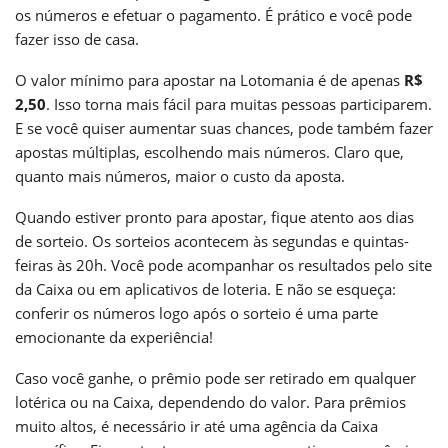
os números e efetuar o pagamento. É prático e você pode
fazer isso de casa.
O valor mínimo para apostar na Lotomania é de apenas
R$
2,50
. Isso torna mais fácil para muitas pessoas participarem.
E se você quiser aumentar suas chances, pode também fazer
apostas múltiplas, escolhendo mais números. Claro que,
quanto mais números, maior o custo da aposta.
Quando estiver pronto para apostar, fique atento aos dias
de sorteio. Os sorteios acontecem às segundas e quintas-
feiras às 20h. Você pode acompanhar os resultados pelo site
da Caixa ou em aplicativos de loteria. E não se esqueça:
conferir os números logo após o sorteio é uma parte
emocionante da experiência!
Caso você ganhe, o prêmio pode ser retirado em qualquer
lotérica ou na Caixa, dependendo do valor. Para prêmios
muito altos, é necessário ir até uma agência da Caixa