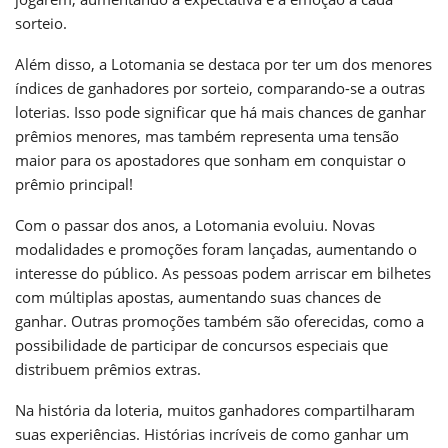
sorteio.
Além disso, a Lotomania se destaca por ter um dos menores
índices de ganhadores por sorteio, comparando-se a outras
loterias. Isso pode significar que há mais chances de ganhar
prêmios menores, mas também representa uma tensão
maior para os apostadores que sonham em conquistar o
prêmio principal!
Com o passar dos anos, a Lotomania evoluiu. Novas
modalidades e promoções foram lançadas, aumentando o
interesse do público. As pessoas podem arriscar em bilhetes
com múltiplas apostas, aumentando suas chances de
ganhar. Outras promoções também são oferecidas, como a
possibilidade de participar de concursos especiais que
distribuem prêmios extras.
Na história da loteria, muitos ganhadores compartilharam
suas experiências. Histórias incríveis de como ganhar um