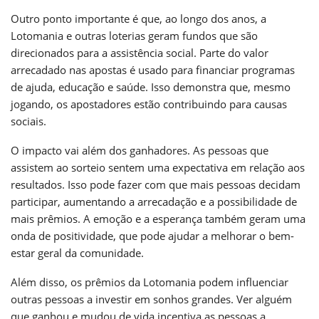
Outro ponto importante é que, ao longo dos anos, a
Lotomania e outras loterias geram fundos que são
direcionados para a assistência social. Parte do valor
arrecadado nas apostas é usado para financiar programas
de ajuda, educação e saúde. Isso demonstra que, mesmo
jogando, os apostadores estão contribuindo para causas
sociais.
O impacto vai além dos ganhadores. As pessoas que
assistem ao sorteio sentem uma expectativa em relação aos
resultados. Isso pode fazer com que mais pessoas decidam
participar, aumentando a arrecadação e a possibilidade de
mais prêmios. A emoção e a esperança também geram uma
onda de positividade, que pode ajudar a melhorar o bem-
estar geral da comunidade.
Além disso, os prêmios da Lotomania podem influenciar
outras pessoas a investir em sonhos grandes. Ver alguém
que ganhou e mudou de vida incentiva as pessoas a