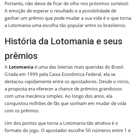
Portanto, não deixe de ficar de olho nos próximos sorteios!
A emoção de esperar o resultado e a possibilidade de
ganhar um prêmio que pode mudar a sua vida é o que torna
a Lotomania uma escolha tão popular entre os brasileiros.
História da Lotomania e seus
prêmios
A
Lotomania
é uma das loterias mais queridas do Brasil.
Criada em 1999 pela Caixa Econômica Federal, ela se
destacou rapidamente entre os apostadores. Desde o início,
a proposta era oferecer a chance de prêmios grandiosos
com uma mecânica simples. Ao longo dos anos, ela
conquistou milhões de fãs que sonham em mudar de vida
com os prêmios.
Um dos pontos que torna a Lotomania tão atrativa é o
formato do jogo. O apostador escolhe 50 números entre 1 e