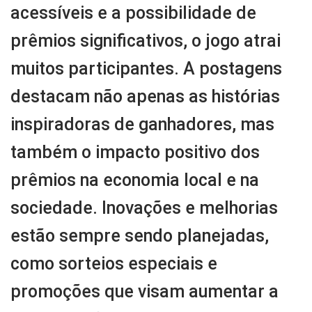
acessíveis e a possibilidade de
prêmios significativos, o jogo atrai
muitos participantes. A postagens
destacam não apenas as histórias
inspiradoras de ganhadores, mas
também o impacto positivo dos
prêmios na economia local e na
sociedade. Inovações e melhorias
estão sempre sendo planejadas,
como sorteios especiais e
promoções que visam aumentar a