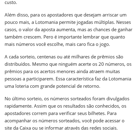
custo.
Além disso, para os apostadores que desejam arriscar um
pouco mais, a Lotomania permite jogadas múltiplas. Nesses
casos, o valor da aposta aumenta, mas as chances de ganhar
também crescem. Pero é importante lembrar que quanto
mais números você escolhe, mais caro fica o jogo.
A cada sorteio, centenas ou até milhares de prêmios são
distribuídos. Mesmo que ninguém acerte os 20 números, os
prêmios para os acertos menores ainda atraem muitas
pessoas a participarem. Essa característica faz da Lotomania
uma loteria com grande potencial de retorno.
No último sorteio, os números sorteados foram divulgados
rapidamente. Assim que os resultados são conhecidos, os
apostadores correm para verificar seus bilhetes. Para
acompanhar os números sorteados, você pode acessar o
site da Caixa ou se informar através das redes sociais.