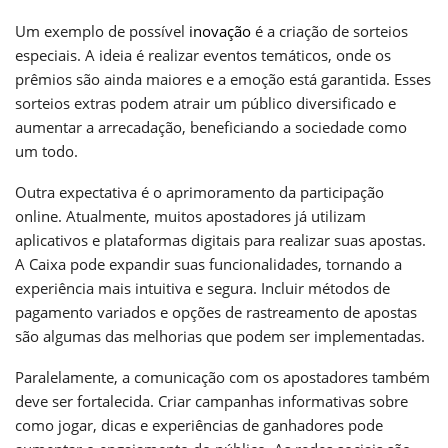
Um exemplo de possível
inovação
é a criação de sorteios
especiais. A ideia é realizar eventos temáticos, onde os
prêmios são ainda maiores e a emoção está garantida. Esses
sorteios extras podem atrair um público diversificado e
aumentar a arrecadação, beneficiando a sociedade como
um todo.
Outra expectativa é o aprimoramento da participação
online. Atualmente, muitos apostadores já utilizam
aplicativos e plataformas digitais para realizar suas apostas.
A Caixa pode expandir suas funcionalidades, tornando a
experiência mais intuitiva e segura. Incluir métodos de
pagamento variados e opções de rastreamento de apostas
são algumas das melhorias que podem ser implementadas.
Paralelamente, a comunicação com os apostadores também
deve ser fortalecida. Criar campanhas informativas sobre
como jogar, dicas e experiências de ganhadores pode