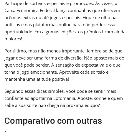
Participe de sorteios especiais e promoções. Às vezes, a
Caixa Econômica Federal lança campanhas que oferecem
prêmios extras ou até jogos especiais. Fique de olho nas
notícias e nas plataformas online para não perder essa
oportunidade. Em algumas edições, os prêmios ficam ainda
maiores!
Por último, mas não menos importante, lembre-se de que
jogar deve ser uma forma de diversão. Não aposte mais do
que você pode perder. A sensação de expectativa é o que
torna o jogo emocionante. Aproveite cada sorteio e
mantenha uma atitude positiva!
Seguindo essas dicas simples, você pode se sentir mais
confiante ao apostar na Lotomania. Aposte, sonhe e quem
sabe a sua sorte não chega na próxima edição?
Comparativo com outras