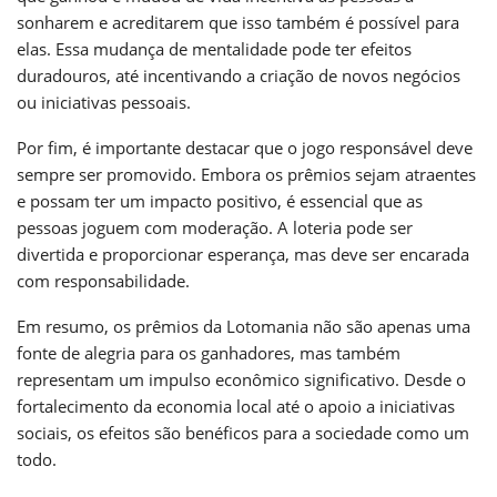
sonharem e acreditarem que isso também é possível para
elas. Essa mudança de mentalidade pode ter efeitos
duradouros, até incentivando a criação de novos negócios
ou iniciativas pessoais.
Por fim, é importante destacar que o jogo responsável deve
sempre ser promovido. Embora os prêmios sejam atraentes
e possam ter um impacto positivo, é essencial que as
pessoas joguem com moderação. A loteria pode ser
divertida e proporcionar esperança, mas deve ser encarada
com responsabilidade.
Em resumo, os prêmios da Lotomania não são apenas uma
fonte de alegria para os ganhadores, mas também
representam um impulso econômico significativo. Desde o
fortalecimento da economia local até o apoio a iniciativas
sociais, os efeitos são benéficos para a sociedade como um
todo.