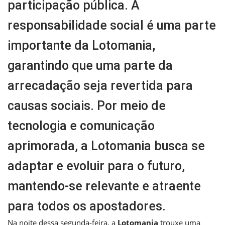
participação pública. A
responsabilidade social é uma parte
importante da Lotomania,
garantindo que uma parte da
arrecadação seja revertida para
causas sociais. Por meio de
tecnologia e comunicação
aprimorada, a Lotomania busca se
adaptar e evoluir para o futuro,
mantendo-se relevante e atraente
para todos os apostadores.
Na noite dessa segunda-feira, a
Lotomania
trouxe uma