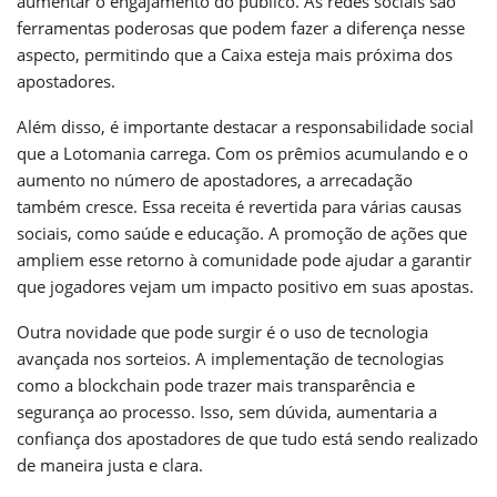
aumentar o engajamento do público. As redes sociais são
ferramentas poderosas que podem fazer a diferença nesse
aspecto, permitindo que a Caixa esteja mais próxima dos
apostadores.
Além disso, é importante destacar a responsabilidade social
que a Lotomania carrega. Com os prêmios acumulando e o
aumento no número de apostadores, a arrecadação
também cresce. Essa receita é revertida para várias causas
sociais, como saúde e educação. A promoção de ações que
ampliem esse retorno à comunidade pode ajudar a garantir
que jogadores vejam um impacto positivo em suas apostas.
Outra novidade que pode surgir é o uso de tecnologia
avançada nos sorteios. A implementação de tecnologias
como a blockchain pode trazer mais transparência e
segurança ao processo. Isso, sem dúvida, aumentaria a
confiança dos apostadores de que tudo está sendo realizado
de maneira justa e clara.