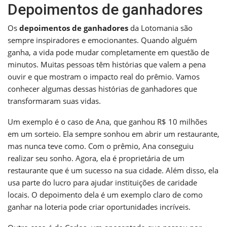
Depoimentos de ganhadores
Os
depoimentos de ganhadores
da Lotomania são
sempre inspiradores e emocionantes. Quando alguém
ganha, a vida pode mudar completamente em questão de
minutos. Muitas pessoas têm histórias que valem a pena
ouvir e que mostram o impacto real do prêmio. Vamos
conhecer algumas dessas histórias de ganhadores que
transformaram suas vidas.
Um exemplo é o caso de Ana, que ganhou R$ 10 milhões
em um sorteio. Ela sempre sonhou em abrir um restaurante,
mas nunca teve como. Com o prêmio, Ana conseguiu
realizar seu sonho. Agora, ela é proprietária de um
restaurante que é um sucesso na sua cidade. Além disso, ela
usa parte do lucro para ajudar instituições de caridade
locais. O depoimento dela é um exemplo claro de como
ganhar na loteria pode criar oportunidades incríveis.