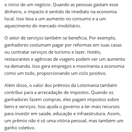
o início de um negócio. Quando as pessoas gastam esse
dinheiro, o impacto é sentido de imediato na economia
local. Isso leva a um aumento no consumo e a um
aquecimento do mercado imobiliário.
O setor de serviços também se beneficia. Por exemplo,
ganhadores costumam pagar por reformas em suas casas
ou contratar serviços de turismo e lazer. Hotéis,
restaurantes e agências de viagens podem ver um aumento
na demanda. Isso gera empregos e movimenta a economia
como um todo, proporcionando um ciclo positivo.
Além disso, o valor dos prêmios da Lotomania também
contribui para a arrecadação de impostos. Quando os
ganhadores fazem compras, eles pagam impostos sobre
bens e serviços. Isso ajuda o governo a ter mais recursos
para investir em saúde, educação e infraestrutura. Assim,
um prêmio não é só uma vitória pessoal, mas também um
ganho coletivo.