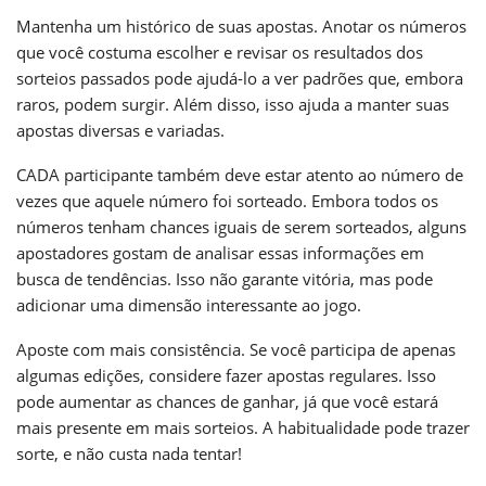
Mantenha um histórico de suas apostas. Anotar os números
que você costuma escolher e revisar os resultados dos
sorteios passados pode ajudá-lo a ver padrões que, embora
raros, podem surgir. Além disso, isso ajuda a manter suas
apostas diversas e variadas.
CADA participante também deve estar atento ao número de
vezes que aquele número foi sorteado. Embora todos os
números tenham chances iguais de serem sorteados, alguns
apostadores gostam de analisar essas informações em
busca de tendências. Isso não garante vitória, mas pode
adicionar uma dimensão interessante ao jogo.
Aposte com mais consistência. Se você participa de apenas
algumas edições, considere fazer apostas regulares. Isso
pode aumentar as chances de ganhar, já que você estará
mais presente em mais sorteios. A habitualidade pode trazer
sorte, e não custa nada tentar!