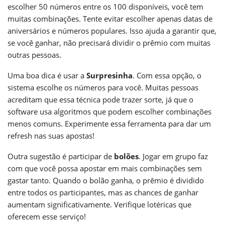
escolher 50 números entre os 100 disponíveis, você tem
muitas combinações. Tente evitar escolher apenas datas de
aniversários e números populares. Isso ajuda a garantir que,
se você ganhar, não precisará dividir o prêmio com muitas
outras pessoas.
Uma boa dica é usar a
Surpresinha
. Com essa opção, o
sistema escolhe os números para você. Muitas pessoas
acreditam que essa técnica pode trazer sorte, já que o
software usa algoritmos que podem escolher combinações
menos comuns. Experimente essa ferramenta para dar um
refresh nas suas apostas!
Outra sugestão é participar de
bolões
. Jogar em grupo faz
com que você possa apostar em mais combinações sem
gastar tanto. Quando o bolão ganha, o prêmio é dividido
entre todos os participantes, mas as chances de ganhar
aumentam significativamente. Verifique lotéricas que
oferecem esse serviço!