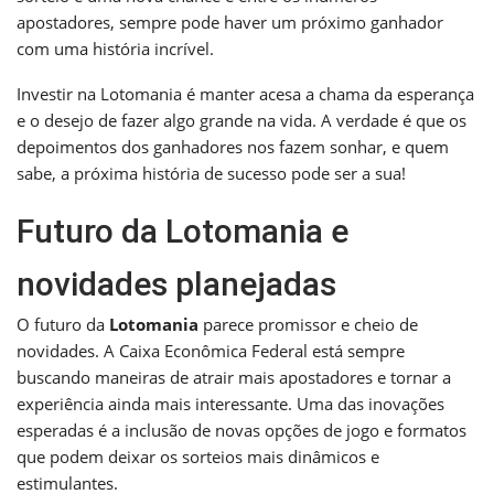
apostadores, sempre pode haver um próximo ganhador
com uma história incrível.
Investir na Lotomania é manter acesa a chama da esperança
e o desejo de fazer algo grande na vida. A verdade é que os
depoimentos dos ganhadores nos fazem sonhar, e quem
sabe, a próxima história de sucesso pode ser a sua!
Futuro da Lotomania e
novidades planejadas
O futuro da
Lotomania
parece promissor e cheio de
novidades. A Caixa Econômica Federal está sempre
buscando maneiras de atrair mais apostadores e tornar a
experiência ainda mais interessante. Uma das inovações
esperadas é a inclusão de novas opções de jogo e formatos
que podem deixar os sorteios mais dinâmicos e
estimulantes.