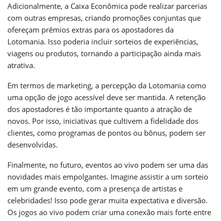
Adicionalmente, a Caixa Econômica pode realizar parcerias
com outras empresas, criando promoções conjuntas que
ofereçam prêmios extras para os apostadores da
Lotomania. Isso poderia incluir sorteios de experiências,
viagens ou produtos, tornando a participação ainda mais
atrativa.
Em termos de marketing, a percepção da Lotomania como
uma opção de jogo acessível deve ser mantida. A retenção
dos apostadores é tão importante quanto a atração de
novos. Por isso, iniciativas que cultivem a fidelidade dos
clientes, como programas de pontos ou bônus, podem ser
desenvolvidas.
Finalmente, no futuro, eventos ao vivo podem ser uma das
novidades mais empolgantes. Imagine assistir a um sorteio
em um grande evento, com a presença de artistas e
celebridades! Isso pode gerar muita expectativa e diversão.
Os jogos ao vivo podem criar uma conexão mais forte entre