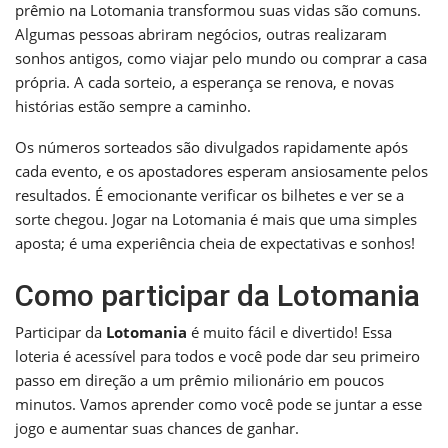
prêmio na Lotomania transformou suas vidas são comuns.
Algumas pessoas abriram negócios, outras realizaram
sonhos antigos, como viajar pelo mundo ou comprar a casa
própria. A cada sorteio, a esperança se renova, e novas
histórias estão sempre a caminho.
Os números sorteados são divulgados rapidamente após
cada evento, e os apostadores esperam ansiosamente pelos
resultados. É emocionante verificar os bilhetes e ver se a
sorte chegou. Jogar na Lotomania é mais que uma simples
aposta; é uma experiência cheia de expectativas e sonhos!
Como participar da Lotomania
Participar da
Lotomania
é muito fácil e divertido! Essa
loteria é acessível para todos e você pode dar seu primeiro
passo em direção a um prêmio milionário em poucos
minutos. Vamos aprender como você pode se juntar a esse
jogo e aumentar suas chances de ganhar.