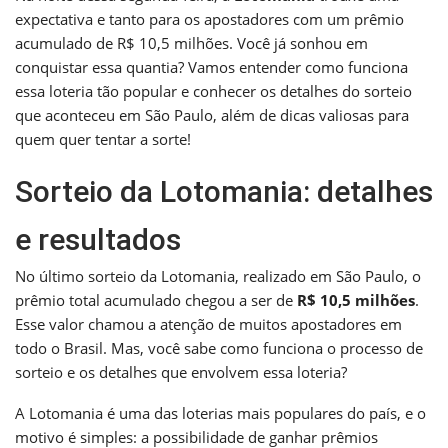
expectativa e tanto para os apostadores com um prêmio
acumulado de R$ 10,5 milhões. Você já sonhou em
conquistar essa quantia? Vamos entender como funciona
essa loteria tão popular e conhecer os detalhes do sorteio
que aconteceu em São Paulo, além de dicas valiosas para
quem quer tentar a sorte!
Sorteio da Lotomania: detalhes
e resultados
No último sorteio da Lotomania, realizado em São Paulo, o
prêmio total acumulado chegou a ser de
R$ 10,5 milhões
.
Esse valor chamou a atenção de muitos apostadores em
todo o Brasil. Mas, você sabe como funciona o processo de
sorteio e os detalhes que envolvem essa loteria?
A Lotomania é uma das loterias mais populares do país, e o
motivo é simples: a possibilidade de ganhar prêmios