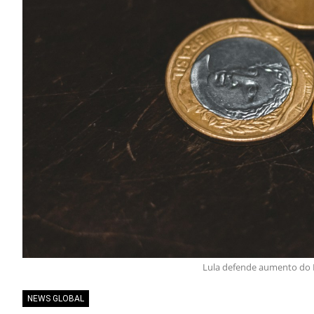
Lula defende aumento do 
NEWS GLOBAL