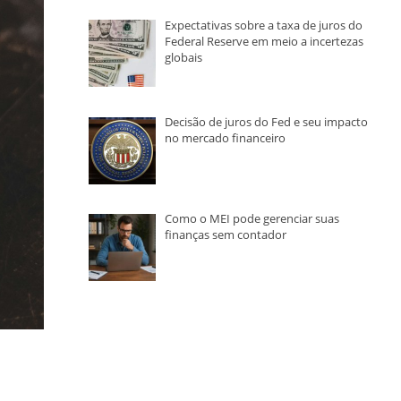
Expectativas sobre a taxa de juros do
Federal Reserve em meio a incertezas
globais
Decisão de juros do Fed e seu impacto
no mercado financeiro
Como o MEI pode gerenciar suas
finanças sem contador