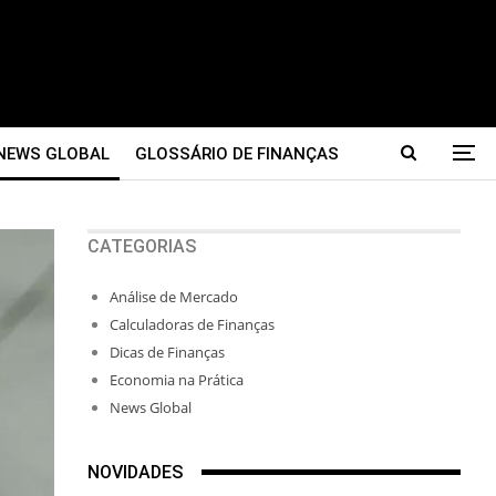
NEWS GLOBAL
GLOSSÁRIO DE FINANÇAS
CATEGORIAS
Análise de Mercado
Calculadoras de Finanças
Dicas de Finanças
Economia na Prática
News Global
NOVIDADES