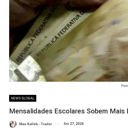
Fon
NEWS GLOBAL
Mensalidades Escolares Sobem Mais 
fev 27, 2026
Max Kalleb - Trader