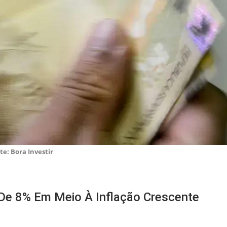
te: Bora Investir
De 8% Em Meio À Inflação Crescente