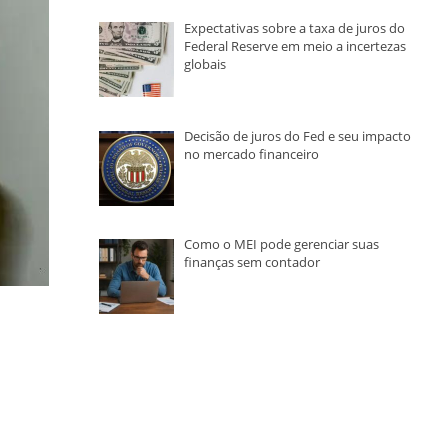
Expectativas sobre a taxa de juros do
Federal Reserve em meio a incertezas
globais
Decisão de juros do Fed e seu impacto
no mercado financeiro
Como o MEI pode gerenciar suas
finanças sem contador