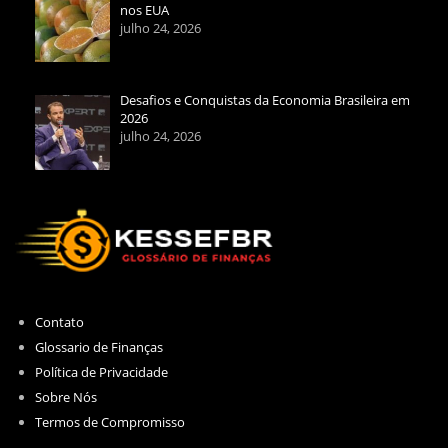
nos EUA
julho 24, 2026
Desafios e Conquistas da Economia Brasileira em
2026
julho 24, 2026
Contato
Glossario de Finanças
Política de Privacidade
Sobre Nós
Termos de Compromisso