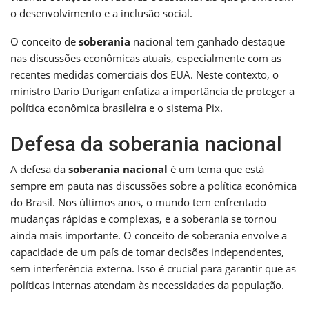
o desenvolvimento e a inclusão social.
O conceito de
soberania
nacional tem ganhado destaque
nas discussões econômicas atuais, especialmente com as
recentes medidas comerciais dos EUA. Neste contexto, o
ministro Dario Durigan enfatiza a importância de proteger a
política econômica brasileira e o sistema Pix.
Defesa da soberania nacional
A defesa da
soberania nacional
é um tema que está
sempre em pauta nas discussões sobre a política econômica
do Brasil. Nos últimos anos, o mundo tem enfrentado
mudanças rápidas e complexas, e a soberania se tornou
ainda mais importante. O conceito de soberania envolve a
capacidade de um país de tomar decisões independentes,
sem interferência externa. Isso é crucial para garantir que as
políticas internas atendam às necessidades da população.