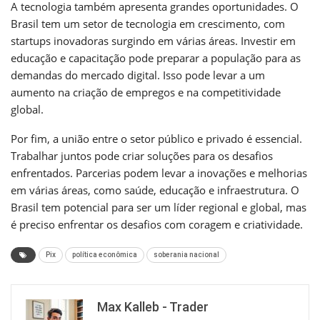
A tecnologia também apresenta grandes oportunidades. O
Brasil tem um setor de tecnologia em crescimento, com
startups inovadoras surgindo em várias áreas. Investir em
educação e capacitação pode preparar a população para as
demandas do mercado digital. Isso pode levar a um
aumento na criação de empregos e na competitividade
global.
Por fim, a união entre o setor público e privado é essencial.
Trabalhar juntos pode criar soluções para os desafios
enfrentados. Parcerias podem levar a inovações e melhorias
em várias áreas, como saúde, educação e infraestrutura. O
Brasil tem potencial para ser um líder regional e global, mas
é preciso enfrentar os desafios com coragem e criatividade.
Pix
política econômica
soberania nacional
Max Kalleb - Trader