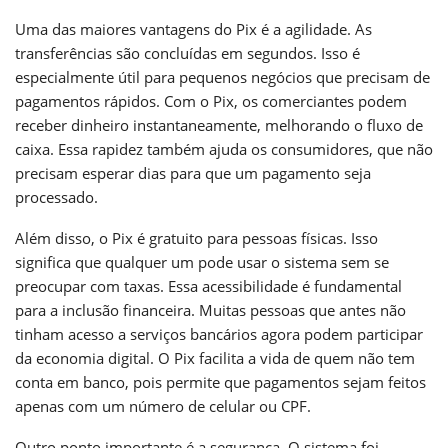
Uma das maiores vantagens do Pix é a agilidade. As
transferências são concluídas em segundos. Isso é
especialmente útil para pequenos negócios que precisam de
pagamentos rápidos. Com o Pix, os comerciantes podem
receber dinheiro instantaneamente, melhorando o fluxo de
caixa. Essa rapidez também ajuda os consumidores, que não
precisam esperar dias para que um pagamento seja
processado.
Além disso, o Pix é gratuito para pessoas físicas. Isso
significa que qualquer um pode usar o sistema sem se
preocupar com taxas. Essa acessibilidade é fundamental
para a inclusão financeira. Muitas pessoas que antes não
tinham acesso a serviços bancários agora podem participar
da economia digital. O Pix facilita a vida de quem não tem
conta em banco, pois permite que pagamentos sejam feitos
apenas com um número de celular ou CPF.
Outro ponto importante é a segurança. O sistema foi