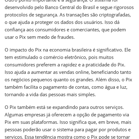
desenvolvido pelo Banco Central do Brasil e segue rigorosos
protocolos de segurança. As transações são criptografadas,
o que ajuda a proteger os dados dos usuários. Isso dá
confiança aos consumidores e comerciantes, que podem
usar o Pix sem medo de fraudes.
O impacto do Pix na economia brasileira é significativo. Ele
tem estimulado o comércio eletrônico, pois muitos
consumidores preferem a rapidez e a praticidade do Pix.
Isso ajuda a aumentar as vendas online, beneficiando tanto
os negócios pequenos quanto os grandes. Além disso, o Pix
também facilita o pagamento de contas, como água e luz,
tornando a vida das pessoas mais simples.
O Pix também está se expandindo para outros serviços.
Algumas empresas já oferecem a opção de pagamento via
Pix em suas plataformas. Isso significa que, em breve, mais
pessoas poderão usar o sistema para pagar por produtos e
serviços. Essa tendência mostra como o Pix pode se tornar