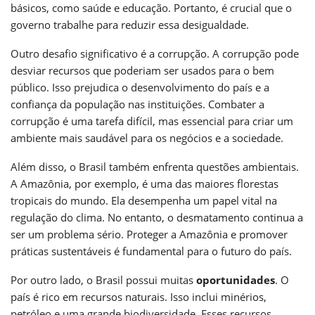
básicos, como saúde e educação. Portanto, é crucial que o
governo trabalhe para reduzir essa desigualdade.
Outro desafio significativo é a corrupção. A corrupção pode
desviar recursos que poderiam ser usados para o bem
público. Isso prejudica o desenvolvimento do país e a
confiança da população nas instituições. Combater a
corrupção é uma tarefa difícil, mas essencial para criar um
ambiente mais saudável para os negócios e a sociedade.
Além disso, o Brasil também enfrenta questões ambientais.
A Amazônia, por exemplo, é uma das maiores florestas
tropicais do mundo. Ela desempenha um papel vital na
regulação do clima. No entanto, o desmatamento continua a
ser um problema sério. Proteger a Amazônia e promover
práticas sustentáveis é fundamental para o futuro do país.
Por outro lado, o Brasil possui muitas
oportunidades
. O
país é rico em recursos naturais. Isso inclui minérios,
petróleo e uma grande biodiversidade. Esses recursos