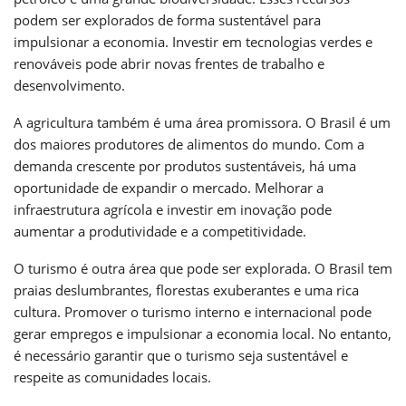
podem ser explorados de forma sustentável para
impulsionar a economia. Investir em tecnologias verdes e
renováveis pode abrir novas frentes de trabalho e
desenvolvimento.
A agricultura também é uma área promissora. O Brasil é um
dos maiores produtores de alimentos do mundo. Com a
demanda crescente por produtos sustentáveis, há uma
oportunidade de expandir o mercado. Melhorar a
infraestrutura agrícola e investir em inovação pode
aumentar a produtividade e a competitividade.
O turismo é outra área que pode ser explorada. O Brasil tem
praias deslumbrantes, florestas exuberantes e uma rica
cultura. Promover o turismo interno e internacional pode
gerar empregos e impulsionar a economia local. No entanto,
é necessário garantir que o turismo seja sustentável e
respeite as comunidades locais.