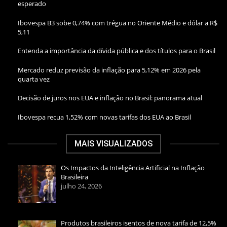
esperado
Ibovespa B3 sobe 0,74% com trégua no Oriente Médio e dólar a R$
5,11
Entenda a importância da dívida pública e dos títulos para o Brasil
Mercado reduz previsão da inflação para 5,12% em 2026 pela
quarta vez
Decisão de juros nos EUA e inflação no Brasil: panorama atual
Ibovespa recua 1,52% com novas tarifas dos EUA ao Brasil
MAIS VISUALIZADOS
Os Impactos da Inteligência Artificial na Inflação
Brasileira
julho 24, 2026
Produtos brasileiros isentos de nova tarifa de 12,5%