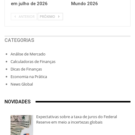
em julho de 2026
Mundo 2026
ANTERIOR
PRÓXIMO
CATEGORIAS
Análise de Mercado
Calculadoras de Finanças
Dicas de Finanças
Economia na Prática
News Global
NOVIDADES
Expectativas sobre a taxa de juros do Federal
Reserve em meio a incertezas globais