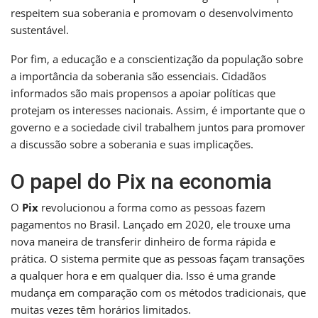
respeitem sua soberania e promovam o desenvolvimento
sustentável.
Por fim, a educação e a conscientização da população sobre
a importância da soberania são essenciais. Cidadãos
informados são mais propensos a apoiar políticas que
protejam os interesses nacionais. Assim, é importante que o
governo e a sociedade civil trabalhem juntos para promover
a discussão sobre a soberania e suas implicações.
O papel do Pix na economia
O
Pix
revolucionou a forma como as pessoas fazem
pagamentos no Brasil. Lançado em 2020, ele trouxe uma
nova maneira de transferir dinheiro de forma rápida e
prática. O sistema permite que as pessoas façam transações
a qualquer hora e em qualquer dia. Isso é uma grande
mudança em comparação com os métodos tradicionais, que
muitas vezes têm horários limitados.