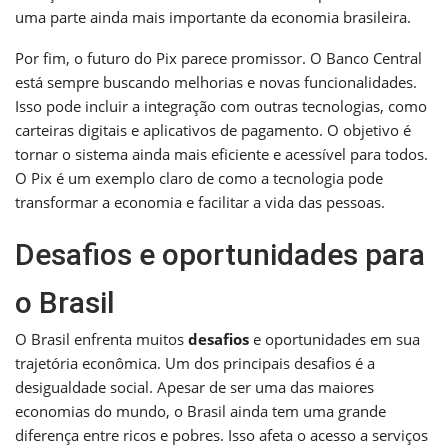
uma parte ainda mais importante da economia brasileira.
Por fim, o futuro do Pix parece promissor. O Banco Central
está sempre buscando melhorias e novas funcionalidades.
Isso pode incluir a integração com outras tecnologias, como
carteiras digitais e aplicativos de pagamento. O objetivo é
tornar o sistema ainda mais eficiente e acessível para todos.
O Pix é um exemplo claro de como a tecnologia pode
transformar a economia e facilitar a vida das pessoas.
Desafios e oportunidades para
o Brasil
O Brasil enfrenta muitos
desafios
e oportunidades em sua
trajetória econômica. Um dos principais desafios é a
desigualdade social. Apesar de ser uma das maiores
economias do mundo, o Brasil ainda tem uma grande
diferença entre ricos e pobres. Isso afeta o acesso a serviços