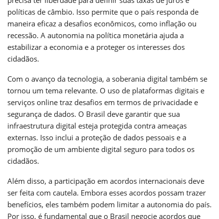
políticas de câmbio. Isso permite que o país responda de
maneira eficaz a desafios econômicos, como inflação ou
recessão. A autonomia na política monetária ajuda a
estabilizar a economia e a proteger os interesses dos
cidadãos.
Com o avanço da tecnologia, a soberania digital também se
tornou um tema relevante. O uso de plataformas digitais e
serviços online traz desafios em termos de privacidade e
segurança de dados. O Brasil deve garantir que sua
infraestrutura digital esteja protegida contra ameaças
externas. Isso inclui a proteção de dados pessoais e a
promoção de um ambiente digital seguro para todos os
cidadãos.
Além disso, a participação em acordos internacionais deve
ser feita com cautela. Embora esses acordos possam trazer
benefícios, eles também podem limitar a autonomia do país.
Por isso, é fundamental que o Brasil negocie acordos que