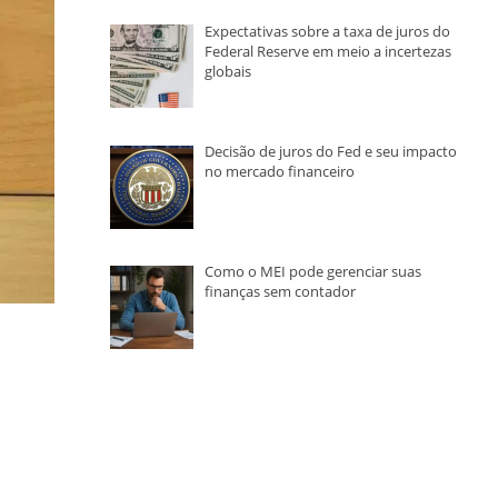
Expectativas sobre a taxa de juros do
Federal Reserve em meio a incertezas
globais
Decisão de juros do Fed e seu impacto
no mercado financeiro
Como o MEI pode gerenciar suas
finanças sem contador