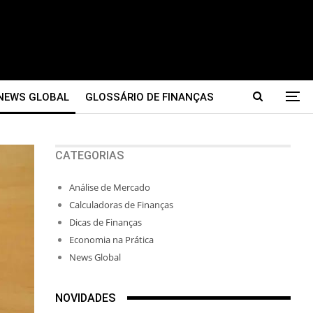
NEWS GLOBAL
GLOSSÁRIO DE FINANÇAS
CATEGORIAS
Análise de Mercado
Calculadoras de Finanças
Dicas de Finanças
Economia na Prática
News Global
NOVIDADES