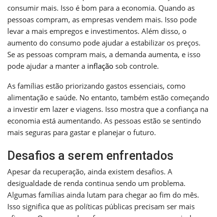
consumir mais. Isso é bom para a economia. Quando as
pessoas compram, as empresas vendem mais. Isso pode
levar a mais empregos e investimentos. Além disso, o
aumento do consumo pode ajudar a estabilizar os preços.
Se as pessoas compram mais, a demanda aumenta, e isso
pode ajudar a manter a
inflação
sob controle.
As famílias estão priorizando gastos essenciais, como
alimentação e saúde. No entanto, também estão começando
a investir em lazer e viagens. Isso mostra que a confiança na
economia está aumentando. As pessoas estão se sentindo
mais seguras para gastar e planejar o futuro.
Desafios a serem enfrentados
Apesar da recuperação, ainda existem desafios. A
desigualdade de renda continua sendo um problema.
Algumas famílias ainda lutam para chegar ao fim do mês.
Isso significa que as políticas públicas precisam ser mais