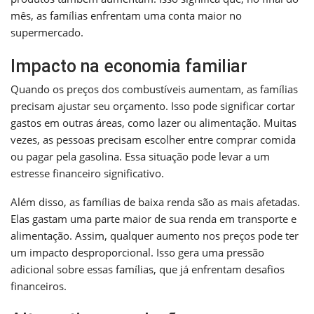
mês, as famílias enfrentam uma conta maior no
supermercado.
Impacto na economia familiar
Quando os preços dos combustíveis aumentam, as famílias
precisam ajustar seu orçamento. Isso pode significar cortar
gastos em outras áreas, como lazer ou alimentação. Muitas
vezes, as pessoas precisam escolher entre comprar comida
ou pagar pela gasolina. Essa situação pode levar a um
estresse financeiro significativo.
Além disso, as famílias de baixa renda são as mais afetadas.
Elas gastam uma parte maior de sua renda em transporte e
alimentação. Assim, qualquer aumento nos preços pode ter
um impacto desproporcional. Isso gera uma pressão
adicional sobre essas famílias, que já enfrentam desafios
financeiros.