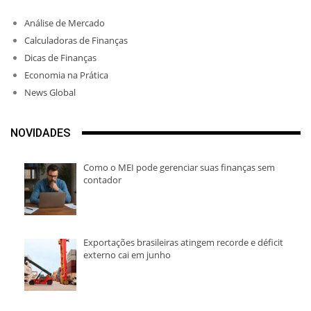
Análise de Mercado
Calculadoras de Finanças
Dicas de Finanças
Economia na Prática
News Global
NOVIDADES
Como o MEI pode gerenciar suas finanças sem
contador
Exportações brasileiras atingem recorde e déficit
externo cai em junho