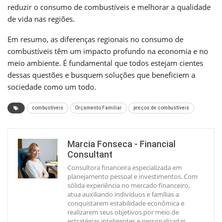
reduzir o consumo de combustíveis e melhorar a qualidade
de vida nas regiões.
Em resumo, as diferenças regionais no consumo de
combustíveis têm um impacto profundo na economia e no
meio ambiente. É fundamental que todos estejam cientes
dessas questões e busquem soluções que beneficiem a
sociedade como um todo.
combustíveis
Orçamento Familiar
preços de combustíveis
Marcia Fonseca - Financial
Consultant
Consultora financeira especializada em
planejamento pessoal e investimentos. Com
sólida experiência no mercado financeiro,
atua auxiliando indivíduos e famílias a
conquistarem estabilidade econômica e
realizarem seus objetivos por meio de
estratégias inteligentes e personalizadas.