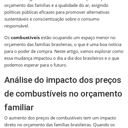
orçamento das famílias e a qualidade do ar, exigindo
políticas públicas eficazes para promover alternativas
sustentáveis e conscientização sobre o consumo
responsável.
Os
combustíveis
estão ocupando um espaço menor no
orçamento das famílias brasileiras, o que é uma boa notícia
para o poder de compra. Neste artigo, vamos explorar como
essa mudança impactou o dia a dia dos brasileiros e o que
podemos esperar para o futuro.
Análise do impacto dos preços
de combustíveis no orçamento
familiar
O aumento dos preços de combustíveis tem um impacto
direto no orçamento das famílias brasileiras. Quando os