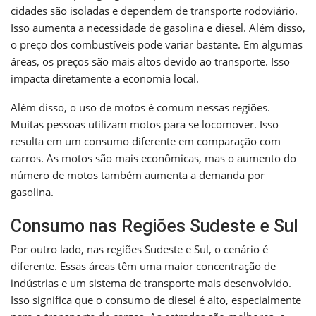
cidades são isoladas e dependem de transporte rodoviário.
Isso aumenta a necessidade de gasolina e diesel. Além disso,
o preço dos combustíveis pode variar bastante. Em algumas
áreas, os preços são mais altos devido ao transporte. Isso
impacta diretamente a economia local.
Além disso, o uso de motos é comum nessas regiões.
Muitas pessoas utilizam motos para se locomover. Isso
resulta em um consumo diferente em comparação com
carros. As motos são mais econômicas, mas o aumento do
número de motos também aumenta a demanda por
gasolina.
Consumo nas Regiões Sudeste e Sul
Por outro lado, nas regiões Sudeste e Sul, o cenário é
diferente. Essas áreas têm uma maior concentração de
indústrias e um sistema de transporte mais desenvolvido.
Isso significa que o consumo de diesel é alto, especialmente