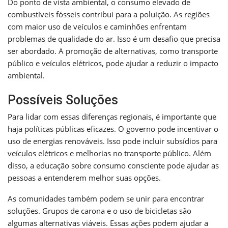
Do ponto de vista ambiental, o consumo elevado de
combustíveis fósseis contribui para a poluição. As regiões
com maior uso de veículos e caminhões enfrentam
problemas de qualidade do ar. Isso é um desafio que precisa
ser abordado. A promoção de alternativas, como transporte
público e veículos elétricos, pode ajudar a reduzir o impacto
ambiental.
Possíveis Soluções
Para lidar com essas diferenças regionais, é importante que
haja políticas públicas eficazes. O governo pode incentivar o
uso de energias renováveis. Isso pode incluir subsídios para
veículos elétricos e melhorias no transporte público. Além
disso, a educação sobre consumo consciente pode ajudar as
pessoas a entenderem melhor suas opções.
As comunidades também podem se unir para encontrar
soluções. Grupos de carona e o uso de bicicletas são
algumas alternativas viáveis. Essas ações podem ajudar a