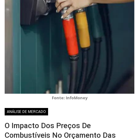
Fonte: InfoMoney
ANÁLISE DE MERCADO
O Impacto Dos Preços De
Combustíveis No Orçamento Das