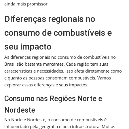
ainda mais promissor.
Diferenças regionais no
consumo de combustíveis e
seu impacto
As diferenças regionais no consumo de combustíveis no
Brasil são bastante marcantes. Cada região tem suas
características e necessidades. Isso afeta diretamente como
e quanto as pessoas consomem combustíveis. Vamos
explorar essas diferenças e seus impactos.
Consumo nas Regiões Norte e
Nordeste
No Norte e Nordeste, o consumo de combustíveis é
influenciado pela geografia e pela infraestrutura. Muitas