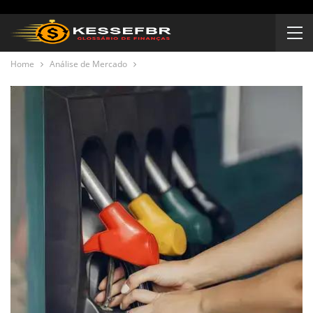
Home
Análise de Mercado