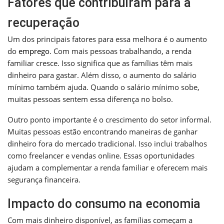
Fatores que contribuíram para a
recuperação
Um dos principais fatores para essa melhora é o aumento
do
emprego
. Com mais pessoas trabalhando, a renda
familiar cresce. Isso significa que as famílias têm mais
dinheiro para gastar. Além disso, o aumento do salário
mínimo também ajuda. Quando o salário mínimo sobe,
muitas pessoas sentem essa diferença no bolso.
Outro ponto importante é o crescimento do setor informal.
Muitas pessoas estão encontrando maneiras de ganhar
dinheiro fora do mercado tradicional. Isso inclui trabalhos
como freelancer e vendas online. Essas oportunidades
ajudam a complementar a renda familiar e oferecem mais
segurança financeira.
Impacto do consumo na economia
Com mais dinheiro disponível, as famílias começam a