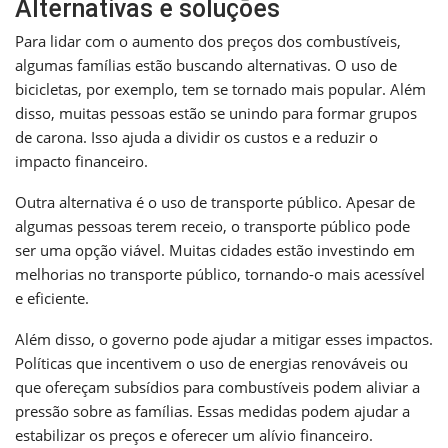
Alternativas e soluções
Para lidar com o aumento dos preços dos combustíveis,
algumas famílias estão buscando alternativas. O uso de
bicicletas, por exemplo, tem se tornado mais popular. Além
disso, muitas pessoas estão se unindo para formar grupos
de carona. Isso ajuda a dividir os custos e a reduzir o
impacto financeiro.
Outra alternativa é o uso de transporte público. Apesar de
algumas pessoas terem receio, o transporte público pode
ser uma opção viável. Muitas cidades estão investindo em
melhorias no transporte público, tornando-o mais acessível
e eficiente.
Além disso, o governo pode ajudar a mitigar esses impactos.
Políticas que incentivem o uso de energias renováveis ou
que ofereçam subsídios para combustíveis podem aliviar a
pressão sobre as famílias. Essas medidas podem ajudar a
estabilizar os preços e oferecer um alívio financeiro.