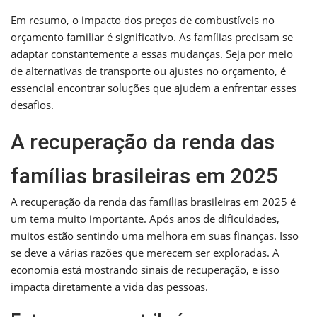
Em resumo, o impacto dos preços de combustíveis no
orçamento familiar é significativo. As famílias precisam se
adaptar constantemente a essas mudanças. Seja por meio
de alternativas de transporte ou ajustes no orçamento, é
essencial encontrar soluções que ajudem a enfrentar esses
desafios.
A recuperação da renda das
famílias brasileiras em 2025
A recuperação da renda das famílias brasileiras em 2025 é
um tema muito importante. Após anos de dificuldades,
muitos estão sentindo uma melhora em suas finanças. Isso
se deve a várias razões que merecem ser exploradas. A
economia está mostrando sinais de recuperação, e isso
impacta diretamente a vida das pessoas.