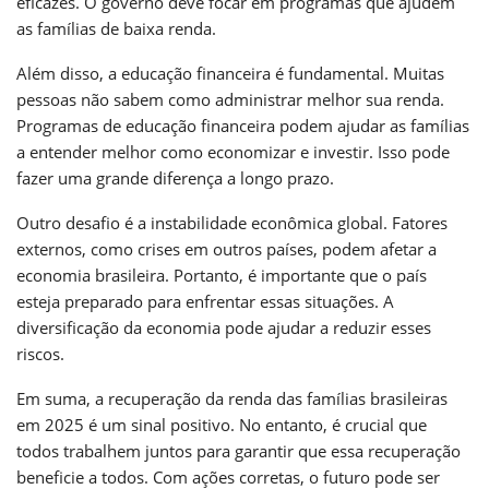
eficazes. O governo deve focar em programas que ajudem
as famílias de baixa renda.
Além disso, a educação financeira é fundamental. Muitas
pessoas não sabem como administrar melhor sua renda.
Programas de educação financeira podem ajudar as famílias
a entender melhor como economizar e investir. Isso pode
fazer uma grande diferença a longo prazo.
Outro desafio é a instabilidade econômica global. Fatores
externos, como crises em outros países, podem afetar a
economia brasileira. Portanto, é importante que o país
esteja preparado para enfrentar essas situações. A
diversificação da economia pode ajudar a reduzir esses
riscos.
Em suma, a recuperação da renda das famílias brasileiras
em 2025 é um sinal positivo. No entanto, é crucial que
todos trabalhem juntos para garantir que essa recuperação
beneficie a todos. Com ações corretas, o futuro pode ser