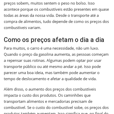
preços sobem, muitos sentem o peso no bolso. Isso
acontece porque os combustíveis estão presentes em quase
todas as áreas da nossa vida. Desde o transporte até a
compra de alimentos, tudo depende de como os preços dos
combustíveis variam.
Como os preços afetam o dia a dia
Para muitos, o carro é uma necessidade, não um luxo.
Quando o preço da gasolina aumenta, as pessoas começam
a repensar suas rotinas. Algumas podem optar por usar
transporte público ou até mesmo andar a pé. Isso pode
parecer uma boa ideia, mas também pode aumentar o
tempo de deslocamento e afetar a qualidade de vida.
Além disso, o aumento dos preços dos combustíveis
impacta o custo dos produtos. Os caminhões que
transportam alimentos e mercadorias precisam de
combustível. Se o custo do combustível sobe, os preços dos
produtos também aumentam. Isso significa que, no final do