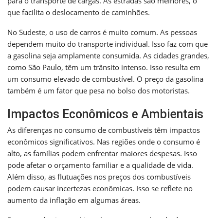
para o transporte de cargas. As estradas são melhores, o
que facilita o deslocamento de caminhões.
No Sudeste, o uso de carros é muito comum. As pessoas
dependem muito do transporte individual. Isso faz com que
a gasolina seja amplamente consumida. As cidades grandes,
como São Paulo, têm um trânsito intenso. Isso resulta em
um consumo elevado de combustível. O preço da gasolina
também é um fator que pesa no bolso dos motoristas.
Impactos Econômicos e Ambientais
As diferenças no consumo de combustíveis têm impactos
econômicos significativos. Nas regiões onde o consumo é
alto, as famílias podem enfrentar maiores despesas. Isso
pode afetar o orçamento familiar e a qualidade de vida.
Além disso, as flutuações nos preços dos combustíveis
podem causar incertezas econômicas. Isso se reflete no
aumento da inflação em algumas áreas.