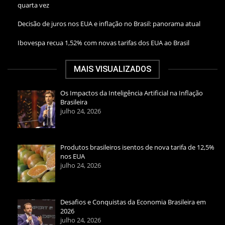
quarta vez
Decisão de juros nos EUA e inflação no Brasil: panorama atual
Ibovespa recua 1,52% com novas tarifas dos EUA ao Brasil
MAIS VISUALIZADOS
Os Impactos da Inteligência Artificial na Inflação
Brasileira
julho 24, 2026
Produtos brasileiros isentos de nova tarifa de 12,5%
nos EUA
julho 24, 2026
Desafios e Conquistas da Economia Brasileira em
2026
julho 24, 2026