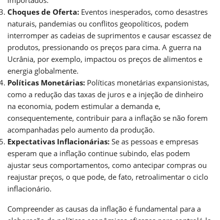
importados.
Choques de Oferta:
Eventos inesperados, como desastres
naturais, pandemias ou conflitos geopolíticos, podem
interromper as cadeias de suprimentos e causar escassez de
produtos, pressionando os preços para cima. A guerra na
Ucrânia, por exemplo, impactou os preços de alimentos e
energia globalmente.
Políticas Monetárias:
Políticas monetárias expansionistas,
como a redução das taxas de juros e a injeção de dinheiro
na economia, podem estimular a demanda e,
consequentemente, contribuir para a inflação se não forem
acompanhadas pelo aumento da produção.
Expectativas Inflacionárias:
Se as pessoas e empresas
esperam que a inflação continue subindo, elas podem
ajustar seus comportamentos, como antecipar compras ou
reajustar preços, o que pode, de fato, retroalimentar o ciclo
inflacionário.
Compreender as causas da inflação é fundamental para a