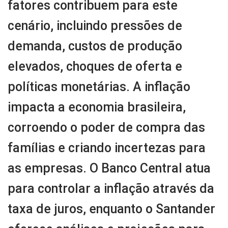
fatores contribuem para este
cenário, incluindo pressões de
demanda, custos de produção
elevados, choques de oferta e
políticas monetárias. A inflação
impacta a economia brasileira,
corroendo o poder de compra das
famílias e criando incertezas para
as empresas. O Banco Central atua
para controlar a inflação através da
taxa de juros, enquanto o Santander