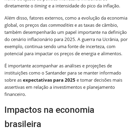
diretamente o
timing
e a intensidade do pico da inflação.
Além disso, fatores externos, como a evolução da economia
global, os preços das
commodities
e as taxas de câmbio,
também desempenharão um papel importante na definição
do cenário inflacionário para 2025. A guerra na Ucrânia, por
exemplo, continua sendo uma fonte de incerteza, com
potencial para impactar os preços de energia e alimentos.
É importante acompanhar as análises e projeções de
instituições como o Santander para se manter informado
sobre as
expectativas para 2025
e tomar decisões mais
assertivas em relação a investimentos e planejamento
financeiro.
Impactos na economia
brasileira