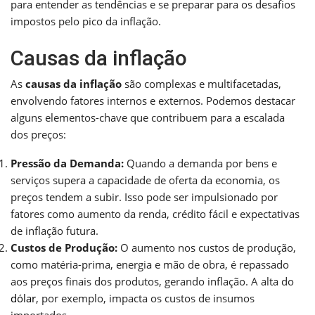
para entender as tendências e se preparar para os desafios
impostos pelo pico da inflação.
Causas da inflação
As
causas da inflação
são complexas e multifacetadas,
envolvendo fatores internos e externos. Podemos destacar
alguns elementos-chave que contribuem para a escalada
dos preços:
Pressão da Demanda:
Quando a demanda por bens e
serviços supera a capacidade de oferta da economia, os
preços tendem a subir. Isso pode ser impulsionado por
fatores como aumento da renda, crédito fácil e expectativas
de inflação futura.
Custos de Produção:
O aumento nos custos de produção,
como matéria-prima, energia e mão de obra, é repassado
aos preços finais dos produtos, gerando inflação. A alta do
dólar
, por exemplo, impacta os custos de insumos