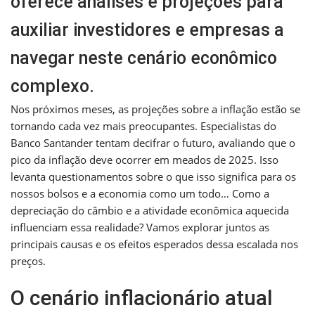
oferece análises e projeções para
auxiliar investidores e empresas a
navegar neste cenário econômico
complexo.
Nos próximos meses, as projeções sobre a inflação estão se
tornando cada vez mais preocupantes. Especialistas do
Banco Santander tentam decifrar o futuro, avaliando que o
pico da inflação deve ocorrer em meados de 2025. Isso
levanta questionamentos sobre o que isso significa para os
nossos bolsos e a economia como um todo… Como a
depreciação do câmbio e a atividade econômica aquecida
influenciam essa realidade? Vamos explorar juntos as
principais causas e os efeitos esperados dessa escalada nos
preços.
O cenário inflacionário atual