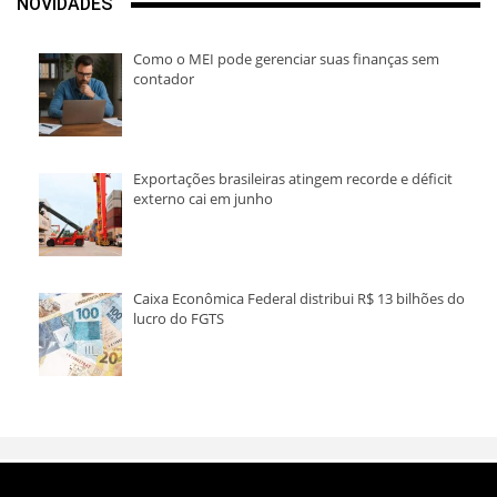
NOVIDADES
Como o MEI pode gerenciar suas finanças sem
contador
Exportações brasileiras atingem recorde e déficit
externo cai em junho
Caixa Econômica Federal distribui R$ 13 bilhões do
lucro do FGTS