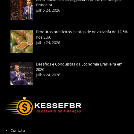
Brasileira
julho 24, 2026
Produtos brasileiros isentos de nova tarifa de 12,5%
nos EUA
julho 24, 2026
Desafios e Conquistas da Economia Brasileira em
2026
julho 24, 2026
Contato