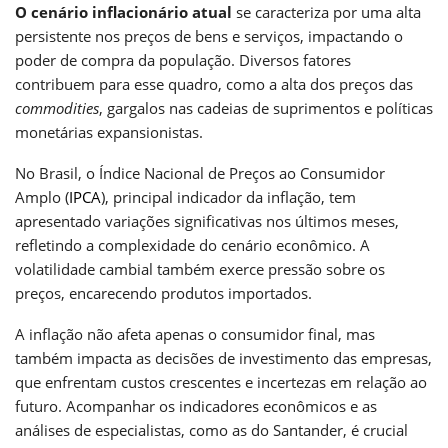
O cenário inflacionário atual
se caracteriza por uma alta
persistente nos preços de bens e serviços, impactando o
poder de compra da população. Diversos fatores
contribuem para esse quadro, como a alta dos preços das
commodities
, gargalos nas cadeias de suprimentos e políticas
monetárias expansionistas.
No Brasil, o Índice Nacional de Preços ao Consumidor
Amplo (
IPCA
), principal indicador da inflação, tem
apresentado variações significativas nos últimos meses,
refletindo a complexidade do cenário econômico. A
volatilidade cambial também exerce pressão sobre os
preços, encarecendo produtos importados.
A inflação não afeta apenas o consumidor final, mas
também impacta as decisões de investimento das empresas,
que enfrentam custos crescentes e incertezas em relação ao
futuro. Acompanhar os indicadores econômicos e as
análises de especialistas, como as do Santander, é crucial