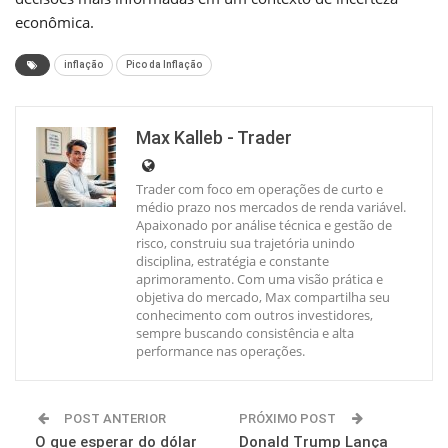
econômica.
inflação
Pico da Inflação
Max Kalleb - Trader
Trader com foco em operações de curto e
médio prazo nos mercados de renda variável.
Apaixonado por análise técnica e gestão de
risco, construiu sua trajetória unindo
disciplina, estratégia e constante
aprimoramento. Com uma visão prática e
objetiva do mercado, Max compartilha seu
conhecimento com outros investidores,
sempre buscando consistência e alta
performance nas operações.
POST ANTERIOR
PRÓXIMO POST
O que esperar do dólar
Donald Trump Lança