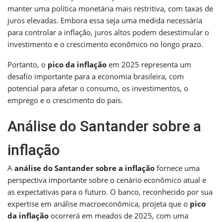
manter uma política monetária mais restritiva, com taxas de
juros elevadas. Embora essa seja uma medida necessária
para controlar a inflação, juros altos podem desestimular o
investimento e o crescimento econômico no longo prazo.
Portanto, o
pico da inflação
em 2025 representa um
desafio importante para a economia brasileira, com
potencial para afetar o consumo, os investimentos, o
emprego e o crescimento do país.
Análise do Santander sobre a
inflação
A
análise do Santander sobre a inflação
fornece uma
perspectiva importante sobre o cenário econômico atual e
as expectativas para o futuro. O banco, reconhecido por sua
expertise em análise macroeconômica, projeta que o
pico
da inflação
ocorrerá em meados de 2025, com uma