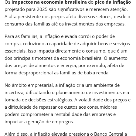
Os
impactos na economia brasileira
do
pico da inflação
projetado para 2025 são significativos e merecem atenção.
A alta persistente dos preços afeta diversos setores, desde o
consumo das famílias até os investimentos das empresas.
Para as famílias, a inflação elevada corrói o poder de
compra, reduzindo a capacidade de adquirir bens e serviços
essenciais. Isso impacta diretamente o consumo, que é um
dos principais motores da economia brasileira. O aumento
dos preços de alimentos e energia, por exemplo, afeta de
forma desproporcional as famílias de baixa renda.
No âmbito empresarial, a inflação cria um ambiente de
incerteza, dificultando o planejamento de investimentos e a
tomada de decisões estratégicas. A volatilidade dos preços e
a dificuldade de repassar os custos aos consumidores
podem comprometer a rentabilidade das empresas e
impactar a geração de empregos.
Além disso, a inflação elevada pressiona o Banco Central a