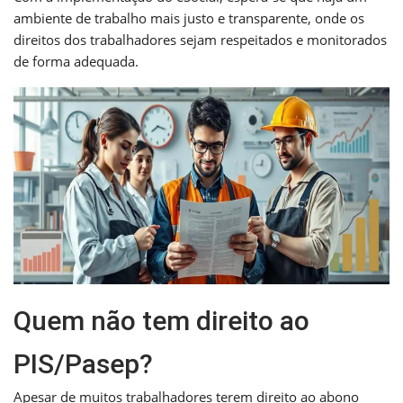
ambiente de trabalho mais justo e transparente, onde os
direitos dos trabalhadores sejam respeitados e monitorados
de forma adequada.
Quem não tem direito ao
PIS/Pasep?
Apesar de muitos trabalhadores terem direito ao abono