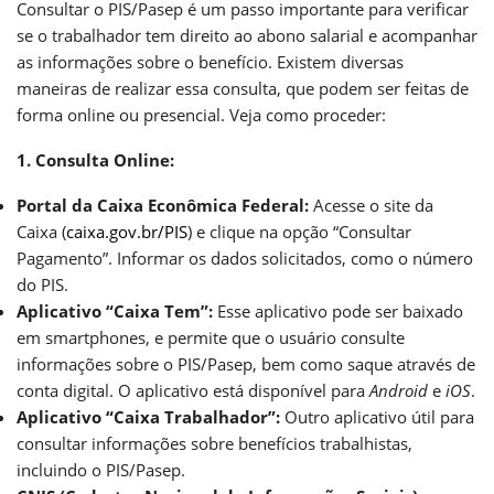
Consultar o PIS/Pasep é um passo importante para verificar
se o trabalhador tem direito ao abono salarial e acompanhar
as informações sobre o benefício. Existem diversas
maneiras de realizar essa consulta, que podem ser feitas de
forma online ou presencial. Veja como proceder:
1. Consulta Online:
Portal da Caixa Econômica Federal:
Acesse o site da
Caixa (
caixa.gov.br/PIS
) e clique na opção “Consultar
Pagamento”. Informar os dados solicitados, como o número
do PIS.
Aplicativo “Caixa Tem”:
Esse aplicativo pode ser baixado
em smartphones, e permite que o usuário consulte
informações sobre o PIS/Pasep, bem como saque através de
conta digital. O aplicativo está disponível para
Android
e
iOS
.
Aplicativo “Caixa Trabalhador”:
Outro aplicativo útil para
consultar informações sobre benefícios trabalhistas,
incluindo o PIS/Pasep.