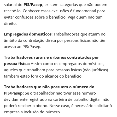
salarial do
PIS/Pasep
, existem categorias que não podem
recebê-lo. Conhecer essas exclusões é fundamental para
evitar confusões sobre o benefício. Veja quem não tem
direito:
Empregados domésticos:
Trabalhadores que atuam no
âmbito da contratação direta por pessoas físicas não têm
acesso ao PIS/Pasep.
Trabalhadores rurais e urbanos contratados por
pessoa física:
Assim como os empregados domésticos,
aqueles que trabalham para pessoas físicas (não jurídicas)
também estão fora do alcance do benefício.
Trabalhadores que não possuem o número do
PIS/Pasep:
Se o trabalhador não tiver esse número
devidamente registrado na carteira de trabalho digital, não
poderá receber o abono. Nesse caso, é necessário solicitar à
empresa a inclusão do número.