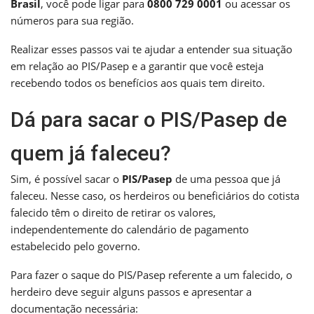
Brasil
, você pode ligar para
0800 729 0001
ou acessar os
números para sua região.
Realizar esses passos vai te ajudar a entender sua situação
em relação ao PIS/Pasep e a garantir que você esteja
recebendo todos os benefícios aos quais tem direito.
Dá para sacar o PIS/Pasep de
quem já faleceu?
Sim, é possível sacar o
PIS/Pasep
de uma pessoa que já
faleceu. Nesse caso, os herdeiros ou beneficiários do cotista
falecido têm o direito de retirar os valores,
independentemente do calendário de pagamento
estabelecido pelo governo.
Para fazer o saque do PIS/Pasep referente a um falecido, o
herdeiro deve seguir alguns passos e apresentar a
documentação necessária: