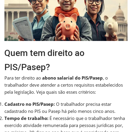
Quem tem direito ao
PIS/Pasep?
Para ter direito ao
abono salarial do PIS/Pasep
, o
trabalhador deve atender a certos requisitos estabelecidos
pela legislação. Veja quais são esses critérios:
Cadastro no PIS/Pasep:
O trabalhador precisa estar
cadastrado no PIS ou Pasep há pelo menos cinco anos.
Tempo de trabalho:
É necessário que o trabalhador tenha
exercido atividade remunerada para pessoas jurídicas por,