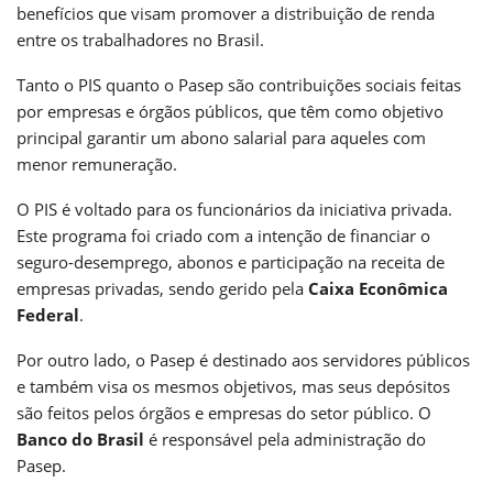
benefícios que visam promover a distribuição de renda
entre os trabalhadores no Brasil.
Tanto o PIS quanto o Pasep são contribuições sociais feitas
por empresas e órgãos públicos, que têm como objetivo
principal garantir um abono salarial para aqueles com
menor remuneração.
O PIS é voltado para os funcionários da iniciativa privada.
Este programa foi criado com a intenção de financiar o
seguro-desemprego, abonos e participação na receita de
empresas privadas, sendo gerido pela
Caixa Econômica
Federal
.
Por outro lado, o Pasep é destinado aos servidores públicos
e também visa os mesmos objetivos, mas seus depósitos
são feitos pelos órgãos e empresas do setor público. O
Banco do Brasil
é responsável pela administração do
Pasep.