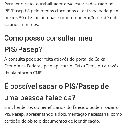
Para ter direito, o trabalhador deve estar cadastrado no
PIS/Pasep há pelo menos cinco anos e ter trabalhado pelo
menos 30 dias no ano-base com remuneração de até dois
salários mínimos.
Como posso consultar meu
PIS/Pasep?
A consulta pode ser feita através do portal da Caixa
Econômica Federal, pelo aplicativo ‘Caixa Tem’, ou através
da plataforma CNIS.
É possível sacar o PIS/Pasep de
uma pessoa falecida?
Sim, herdeiros ou beneficiários do falecido podem sacar o
PIS/Pasep, apresentando a documentação necessária, como
certidão de óbito e documentos de identificação.