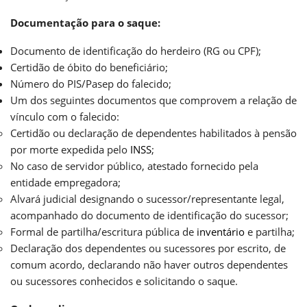
Documentação para o saque:
Documento de identificação do herdeiro (RG ou CPF);
Certidão de óbito do beneficiário;
Número do PIS/Pasep do falecido;
Um dos seguintes documentos que comprovem a relação de
vínculo com o falecido:
Certidão ou declaração de dependentes habilitados à pensão
por morte expedida pelo
INSS
;
No caso de servidor público, atestado fornecido pela
entidade empregadora;
Alvará judicial designando o sucessor/representante legal,
acompanhado do documento de identificação do sucessor;
Formal de partilha/escritura pública de
inventário
e partilha;
Declaração dos dependentes ou sucessores por escrito, de
comum acordo, declarando não haver outros dependentes
ou sucessores conhecidos e solicitando o saque.