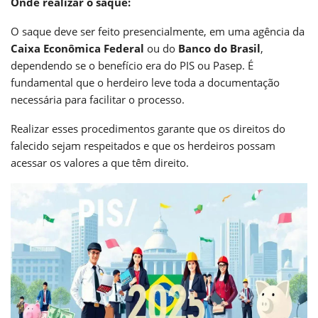
Onde realizar o saque:
O saque deve ser feito presencialmente, em uma agência da
Caixa Econômica Federal
ou do
Banco do Brasil
,
dependendo se o benefício era do PIS ou Pasep. É
fundamental que o herdeiro leve toda a documentação
necessária para facilitar o processo.
Realizar esses procedimentos garante que os direitos do
falecido sejam respeitados e que os herdeiros possam
acessar os valores a que têm direito.