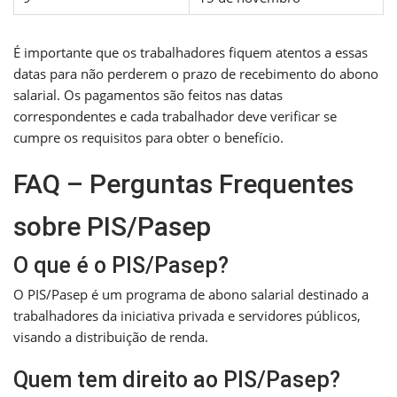
É importante que os trabalhadores fiquem atentos a essas
datas para não perderem o prazo de recebimento do abono
salarial. Os pagamentos são feitos nas datas
correspondentes e cada trabalhador deve verificar se
cumpre os requisitos para obter o benefício.
FAQ – Perguntas Frequentes
sobre PIS/Pasep
O que é o PIS/Pasep?
O PIS/Pasep é um programa de abono salarial destinado a
trabalhadores da iniciativa privada e servidores públicos,
visando a distribuição de renda.
Quem tem direito ao PIS/Pasep?