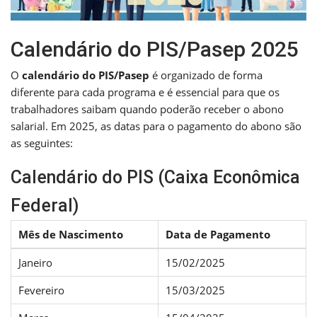
Calendário do PIS/Pasep 2025
O
calendário do PIS/Pasep
é organizado de forma
diferente para cada programa e é essencial para que os
trabalhadores saibam quando poderão receber o abono
salarial. Em 2025, as datas para o pagamento do abono são
as seguintes:
Calendário do PIS (Caixa Econômica
Federal)
Mês de Nascimento
Data de Pagamento
Janeiro
15/02/2025
Fevereiro
15/03/2025