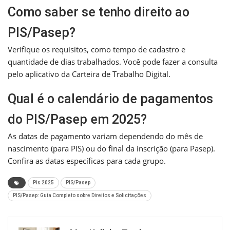
Como saber se tenho direito ao
PIS/Pasep?
Verifique os requisitos, como tempo de cadastro e
quantidade de dias trabalhados. Você pode fazer a consulta
pelo aplicativo da Carteira de Trabalho Digital.
Qual é o calendário de pagamentos
do PIS/Pasep em 2025?
As datas de pagamento variam dependendo do mês de
nascimento (para PIS) ou do final da inscrição (para Pasep).
Confira as datas específicas para cada grupo.
Pis 2025
PIS/Pasep
PIS/Pasep: Guia Completo sobre Direitos e Solicitações