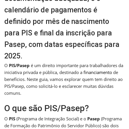
calendário de pagamentos é
definido por mês de nascimento
para PIS e final da inscrição para
Pasep, com datas específicas para
2025.
O
PIS/Pasep
é um direito importante para trabalhadores da
iniciativa privada e pública, destinado a
financiamento
de
benefícios. Neste guia, vamos explorar quem tem direito ao
PIS/Pasep, como solicitá-lo e esclarecer muitas dúvidas
comuns.
O que são PIS/Pasep?
O
PIS
(Programa de Integração Social) e o
Pasep
(Programa
de Formação do Patrimônio do Servidor Público) são dois