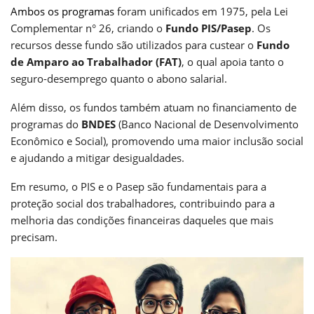
Ambos os programas
foram unificados em 1975, pela Lei
Complementar n° 26, criando o
Fundo PIS/Pasep
. Os
recursos desse fundo são utilizados para custear o
Fundo
de Amparo ao Trabalhador (FAT)
, o qual apoia tanto o
seguro-desemprego quanto o abono salarial.
Além disso, os fundos também atuam no financiamento de
programas do
BNDES
(Banco Nacional de Desenvolvimento
Econômico e Social), promovendo uma maior inclusão social
e ajudando a mitigar desigualdades.
Em resumo, o PIS e o Pasep são fundamentais para a
proteção social dos trabalhadores, contribuindo para a
melhoria das condições financeiras daqueles que mais
precisam.