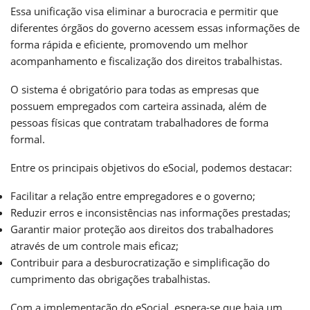
Essa unificação visa eliminar a burocracia e permitir que
diferentes órgãos do governo acessem essas informações de
forma rápida e eficiente, promovendo um melhor
acompanhamento e fiscalização dos direitos trabalhistas.
O sistema é obrigatório para todas as empresas que
possuem empregados com carteira assinada, além de
pessoas físicas que contratam trabalhadores de forma
formal.
Entre os principais objetivos do eSocial, podemos destacar:
Facilitar a relação entre empregadores e o governo;
Reduzir erros e inconsistências nas informações prestadas;
Garantir maior proteção aos direitos dos trabalhadores
através de um controle mais eficaz;
Contribuir para a desburocratização e simplificação do
cumprimento das obrigações trabalhistas.
Com a implementação do eSocial, espera-se que haja um