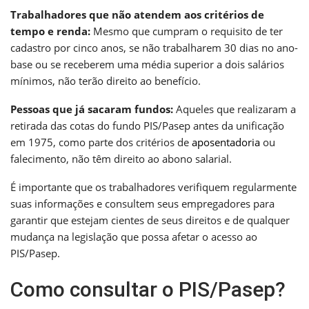
Trabalhadores que não atendem aos critérios de
tempo e renda:
Mesmo que cumpram o requisito de ter
cadastro por cinco anos, se não trabalharem 30 dias no ano-
base ou se receberem uma média superior a dois salários
mínimos, não terão direito ao benefício.
Pessoas que já sacaram fundos:
Aqueles que realizaram a
retirada das cotas do fundo PIS/Pasep antes da unificação
em 1975, como parte dos critérios de
aposentadoria
ou
falecimento, não têm direito ao abono salarial.
É importante que os trabalhadores verifiquem regularmente
suas informações e consultem seus empregadores para
garantir que estejam cientes de seus direitos e de qualquer
mudança na legislação que possa afetar o acesso ao
PIS/Pasep.
Como consultar o PIS/Pasep?