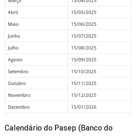
Março
15/04/2025
Abril
15/05/2025
Maio
15/06/2025
Junho
15/07/2025
Julho
15/08/2025
Agosto
15/09/2025
Setembro
15/10/2025
Outubro
15/11/2025
Novembro
15/12/2025
Dezembro
15/01/2026
Calendário do Pasep (Banco do