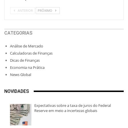
ANTERIOR
PRÓXIMO
CATEGORIAS
Análise de Mercado
Calculadoras de Finanças
Dicas de Finanças
Economia na Prática
News Global
NOVIDADES
Expectativas sobre a taxa de juros do Federal
Reserve em meio a incertezas globais