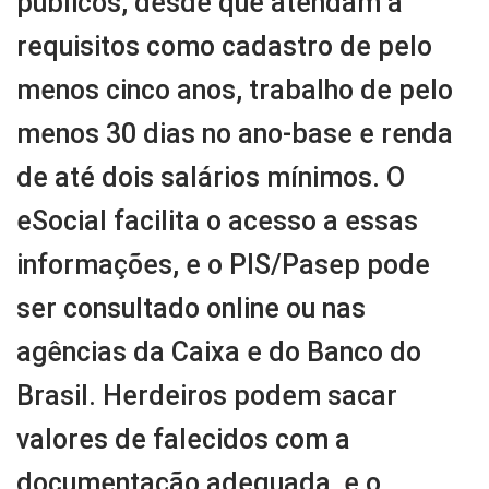
públicos, desde que atendam a
requisitos como cadastro de pelo
menos cinco anos, trabalho de pelo
menos 30 dias no ano-base e renda
de até dois salários mínimos. O
eSocial facilita o acesso a essas
informações, e o PIS/Pasep pode
ser consultado online ou nas
agências da Caixa e do Banco do
Brasil. Herdeiros podem sacar
valores de falecidos com a
documentação adequada, e o