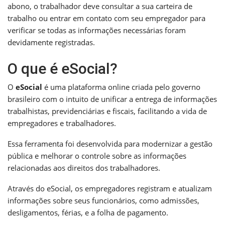
abono, o trabalhador deve consultar a sua carteira de
trabalho ou entrar em contato com seu empregador para
verificar se todas as informações necessárias foram
devidamente registradas.
O que é eSocial?
O
eSocial
é uma plataforma online criada pelo governo
brasileiro com o intuito de unificar a entrega de informações
trabalhistas, previdenciárias e fiscais, facilitando a vida de
empregadores e trabalhadores.
Essa ferramenta foi desenvolvida para modernizar a gestão
pública e melhorar o controle sobre as informações
relacionadas aos direitos dos trabalhadores.
Através do eSocial, os empregadores registram e atualizam
informações sobre seus funcionários, como admissões,
desligamentos, férias, e a folha de pagamento.