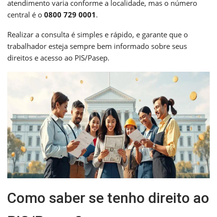
atendimento varia conforme a localidade, mas o número
central é o
0800 729 0001
.
Realizar a consulta é simples e rápido, e garante que o
trabalhador esteja sempre bem informado sobre seus
direitos e acesso ao PIS/Pasep.
Como saber se tenho direito ao