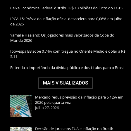
Caixa Econômica Federal distribui R$ 13 bilhões do lucro do FGTS
IPCA-15: Prévia da inflação oficial desacelera para 0,06% em julho
de 2026
Yamal e Haaland: Os jogadores mais valorizados da Copa do
Mundo 2026
Ibovespa B3 sobe 0,74% com trégua no Oriente Médio e dólar a R$
5,11
Entenda a importância da dívida pública e dos títulos para o Brasil
MAIS VISUALIZADOS
Mercado reduz previsão da inflação para 5,12% em
2026 pela quarta vez
julho 27, 2026
Decisão de juros nos EUA e inflação no Brasil: