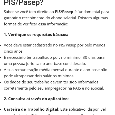
PIS/Pasep?
Saber se você tem direito ao
PIS/Pasep
é fundamental para
garantir o recebimento do abono salarial. Existem algumas
formas de verificar essa informação:
1. Verifique os requisitos básicos:
Você deve estar cadastrado no PIS/Pasep por pelo menos
cinco anos.
É necessário ter trabalhado por, no mínimo, 30 dias para
uma pessoa jurídica no ano-base considerado.
A sua remuneração média mensal durante o ano-base não
pode ultrapassar dois salários mínimos.
Os dados do seu trabalho devem ter sido informados
corretamente pelo seu empregador na RAIS e no eSocial.
2. Consulta através do aplicativo:
Carteira de Trabalho Digital:
Este aplicativo, disponível