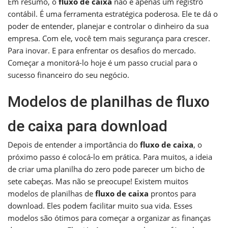
Em resumo, o
fluxo de caixa
não é apenas um registro
contábil. É uma ferramenta estratégica poderosa. Ele te dá o
poder de entender, planejar e controlar o dinheiro da sua
empresa. Com ele, você tem mais segurança para crescer.
Para inovar. E para enfrentar os desafios do mercado.
Começar a monitorá-lo hoje é um passo crucial para o
sucesso financeiro do seu negócio.
Modelos de planilhas de fluxo
de caixa para download
Depois de entender a importância do
fluxo de caixa
, o
próximo passo é colocá-lo em prática. Para muitos, a ideia
de criar uma planilha do zero pode parecer um bicho de
sete cabeças. Mas não se preocupe! Existem muitos
modelos de planilhas de
fluxo de caixa
prontos para
download. Eles podem facilitar muito sua vida. Esses
modelos são ótimos para começar a organizar as finanças