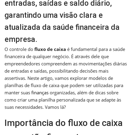
entradas, saídas e saldo diário,
garantindo uma visão clara e
atualizada da saúde financeira da
empresa.
O controle do
fluxo de caixa
é fundamental para a saúde
financeira de qualquer negócio. É através dele que
empreendedores compreendem as movimentações diárias
de entradas e saídas, possibilitando decisões mais
assertivas. Neste artigo, vamos explorar modelos de
planilhas de fluxo de caixa que podem ser utilizadas para
manter suas
finanças
organizadas, além de dicas sobre
como criar uma planilha personalizada que se adapte às
suas necessidades. Vamos lá?
Importância do fluxo de caixa