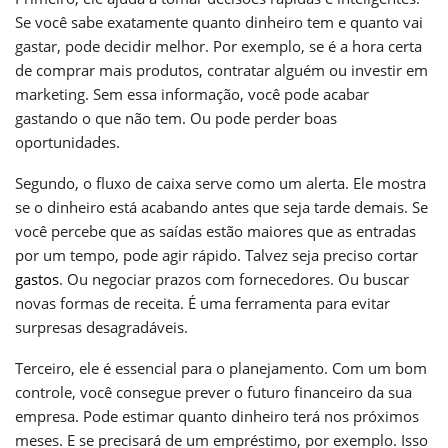
Se você sabe exatamente quanto dinheiro tem e quanto vai
gastar, pode decidir melhor. Por exemplo, se é a hora certa
de comprar mais produtos, contratar alguém ou investir em
marketing. Sem essa informação, você pode acabar
gastando o que não tem. Ou pode perder boas
oportunidades.
Segundo, o fluxo de caixa serve como um alerta. Ele mostra
se o dinheiro está acabando antes que seja tarde demais. Se
você percebe que as saídas estão maiores que as entradas
por um tempo, pode agir rápido. Talvez seja preciso cortar
gastos
. Ou negociar prazos com fornecedores. Ou buscar
novas formas de receita. É uma ferramenta para evitar
surpresas desagradáveis.
Terceiro, ele é essencial para o planejamento. Com um bom
controle, você consegue prever o futuro financeiro da sua
empresa. Pode estimar quanto dinheiro terá nos próximos
meses. E se precisará de um empréstimo, por exemplo. Isso