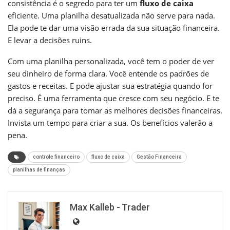
consistência é o segredo para ter um
fluxo de caixa
eficiente. Uma planilha desatualizada não serve para nada.
Ela pode te dar uma visão errada da sua situação financeira.
E levar a decisões ruins.
Com uma planilha personalizada, você tem o poder de ver
seu dinheiro de forma clara. Você entende os padrões de
gastos e receitas. E pode ajustar sua estratégia quando for
preciso. É uma ferramenta que cresce com seu negócio. E te
dá a segurança para tomar as melhores decisões financeiras.
Invista um tempo para criar a sua. Os benefícios valerão a
pena.
controle financeiro
fluxo de caixa
Gestão Financeira
planilhas de finanças
Max Kalleb - Trader