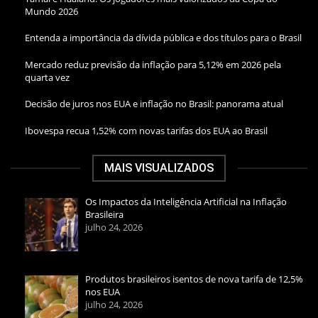
Mundo 2026
Entenda a importância da dívida pública e dos títulos para o Brasil
Mercado reduz previsão da inflação para 5,12% em 2026 pela
quarta vez
Decisão de juros nos EUA e inflação no Brasil: panorama atual
Ibovespa recua 1,52% com novas tarifas dos EUA ao Brasil
MAIS VISUALIZADOS
Os Impactos da Inteligência Artificial na Inflação
Brasileira
julho 24, 2026
Produtos brasileiros isentos de nova tarifa de 12,5%
nos EUA
julho 24, 2026