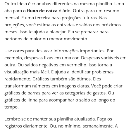
Outra ideia é criar abas diferentes na mesma planilha. Uma
aba para o
fluxo de caixa
diário. Outra para um resumo
mensal. E uma terceira para projeções futuras. Nas
projeções, você estima as entradas e saídas dos próximos
meses. Isso te ajuda a planejar. E a se preparar para
períodos de maior ou menor movimento.
Use cores para destacar informações importantes. Por
exemplo, despesas fixas em uma cor. Despesas variáveis em
outra. Ou saldos negativos em vermelho. Isso torna a
visualização mais fácil. E ajuda a identificar problemas
rapidamente. Gráficos também são ótimos. Eles
transformam números em imagens claras. Você pode criar
gráficos de barras para ver as categorias de gastos. Ou
gráficos de linha para acompanhar o saldo ao longo do
tempo.
Lembre-se de manter sua planilha atualizada. Faça os
registros diariamente. Ou, no mínimo, semanalmente. A