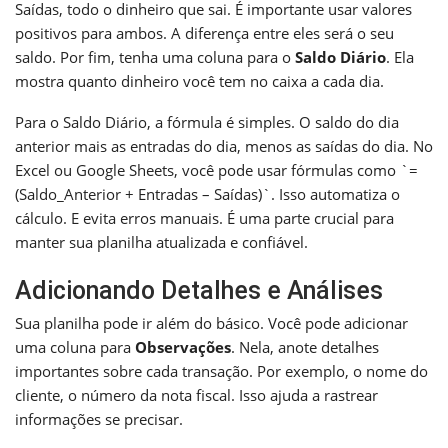
Saídas, todo o dinheiro que sai. É importante usar valores
positivos para ambos. A diferença entre eles será o seu
saldo. Por fim, tenha uma coluna para o
Saldo Diário
. Ela
mostra quanto dinheiro você tem no caixa a cada dia.
Para o Saldo Diário, a fórmula é simples. O saldo do dia
anterior mais as entradas do dia, menos as saídas do dia. No
Excel ou Google Sheets, você pode usar fórmulas como `=
(Saldo_Anterior + Entradas – Saídas)`. Isso automatiza o
cálculo. E evita erros manuais. É uma parte crucial para
manter sua planilha atualizada e confiável.
Adicionando Detalhes e Análises
Sua planilha pode ir além do básico. Você pode adicionar
uma coluna para
Observações
. Nela, anote detalhes
importantes sobre cada transação. Por exemplo, o nome do
cliente, o número da nota fiscal. Isso ajuda a rastrear
informações se precisar.