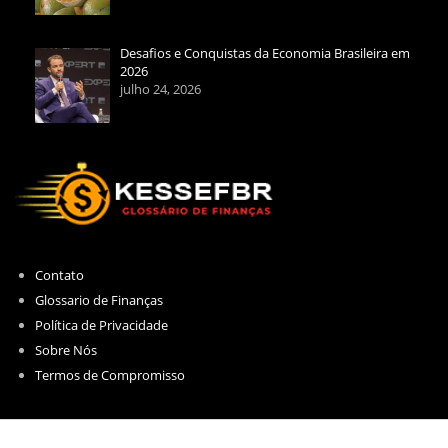
Desafios e Conquistas da Economia Brasileira em
2026
julho 24, 2026
Contato
Glossario de Finanças
Política de Privacidade
Sobre Nós
Termos de Compromisso