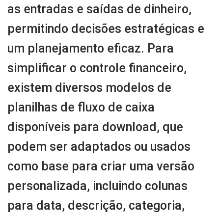
as entradas e saídas de dinheiro,
permitindo decisões estratégicas e
um planejamento eficaz. Para
simplificar o controle financeiro,
existem diversos modelos de
planilhas de fluxo de caixa
disponíveis para download, que
podem ser adaptados ou usados
como base para criar uma versão
personalizada, incluindo colunas
para data, descrição, categoria,