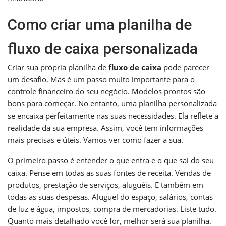
Como criar uma planilha de
fluxo de caixa personalizada
Criar sua própria planilha de
fluxo de caixa
pode parecer
um desafio. Mas é um passo muito importante para o
controle financeiro do seu negócio. Modelos prontos são
bons para começar. No entanto, uma planilha personalizada
se encaixa perfeitamente nas suas necessidades. Ela reflete a
realidade da sua empresa. Assim, você tem informações
mais precisas e úteis. Vamos ver como fazer a sua.
O primeiro passo é entender o que entra e o que sai do seu
caixa. Pense em todas as suas fontes de receita. Vendas de
produtos, prestação de serviços, aluguéis. E também em
todas as suas despesas. Aluguel do espaço, salários, contas
de luz e água, impostos, compra de mercadorias. Liste tudo.
Quanto mais detalhado você for, melhor será sua planilha.