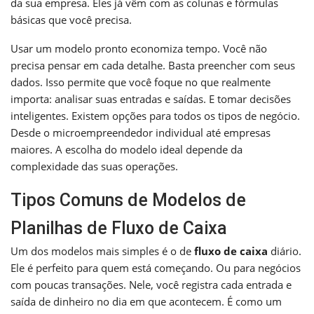
da sua empresa. Eles já vêm com as colunas e fórmulas
básicas que você precisa.
Usar um modelo pronto economiza tempo. Você não
precisa pensar em cada detalhe. Basta preencher com seus
dados. Isso permite que você foque no que realmente
importa: analisar suas entradas e saídas. E tomar decisões
inteligentes. Existem opções para todos os tipos de negócio.
Desde o microempreendedor individual até empresas
maiores. A escolha do modelo ideal depende da
complexidade das suas operações.
Tipos Comuns de Modelos de
Planilhas de Fluxo de Caixa
Um dos modelos mais simples é o de
fluxo de caixa
diário.
Ele é perfeito para quem está começando. Ou para negócios
com poucas transações. Nele, você registra cada entrada e
saída de dinheiro no dia em que acontecem. É como um