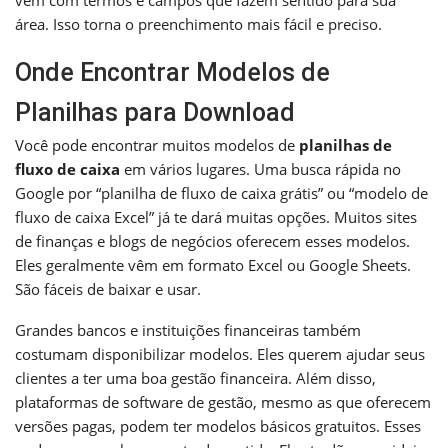
área. Isso torna o preenchimento mais fácil e preciso.
Onde Encontrar Modelos de
Planilhas para Download
Você pode encontrar muitos modelos de
planilhas de
fluxo de caixa
em vários lugares. Uma busca rápida no
Google por “planilha de fluxo de caixa grátis” ou “modelo de
fluxo de caixa Excel” já te dará muitas opções. Muitos sites
de finanças e blogs de negócios oferecem esses modelos.
Eles geralmente vêm em formato Excel ou Google Sheets.
São fáceis de baixar e usar.
Grandes bancos e instituições financeiras também
costumam disponibilizar modelos. Eles querem ajudar seus
clientes a ter uma boa gestão financeira. Além disso,
plataformas de software de gestão, mesmo as que oferecem
versões pagas, podem ter modelos básicos gratuitos. Esses