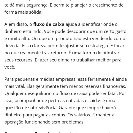
te dá mais segurança. E permite planejar o crescimento de
forma mais sólida.
Além disso, o
fluxo de caixa
ajuda a identificar onde o
dinheiro está indo. Você pode descobrir que um certo gasto
é muito alto. Ou que um produto não está vendendo como
deveria. Essa clareza permite ajustar sua estratégia. E focar
no que realmente traz retorno. É uma forma de otimizar
seus recursos. E fazer seu dinheiro trabalhar melhor para
você.
Para pequenas e médias empresas, essa ferramenta é ainda
mais vital. Elas geralmente têm menos reservas financeiras.
Qualquer desequilíbrio no fluxo de caixa pode ser fatal. Por
isso, acompanhar de perto as entradas e saídas é uma
questão de sobrevivência. Garante que sempre haverá
dinheiro para pagar as contas. Os salários. E manter a
operação funcionando sem problemas.