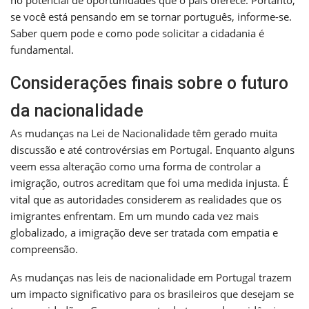
se você está pensando em se tornar português, informe-se.
Saber quem pode e como pode solicitar a cidadania é
fundamental.
Considerações finais sobre o futuro
da nacionalidade
As mudanças na Lei de Nacionalidade têm gerado muita
discussão e até controvérsias em Portugal. Enquanto alguns
veem essa alteração como uma forma de controlar a
imigração, outros acreditam que foi uma medida injusta. É
vital que as autoridades considerem as realidades que os
imigrantes enfrentam. Em um mundo cada vez mais
globalizado, a imigração deve ser tratada com empatia e
compreensão.
As mudanças nas leis de nacionalidade em Portugal trazem
um impacto significativo para os brasileiros que desejam se