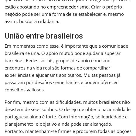
estão apostando no
empreendedorismo
. Criar o próprio
negócio pode ser uma forma de se estabelecer e, mesmo
assim, buscar a cidadania.
União entre brasileiros
Em momentos como esse, é importante que a comunidade
brasileira se una. O apoio mútuo pode ajudar a superar
barreiras. Redes sociais, grupos de apoio e mesmo
encontros na vida real são formas de compartilhar
experiências e ajudar uns aos outros. Muitas pessoas já
passaram por desafios semelhantes e podem oferecer
conselhos valiosos.
Por fim, mesmo com as dificuldades, muitos brasileiros não
desistem de seus sonhos. O desejo de obter a nacionalidade
portuguesa ainda é forte. Com informação, solidariedade e
planejamento, o objetivo ainda pode ser alcançado.
Portanto, mantenham-se firmes e procurem todas as opções