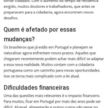
tornar cidadãos. Com o aumento do tempo de residência
exigido, muitos doutores e trabalhadores, que antes se
preparavam para a cidadania, agora encontram novos
desafios.
Quem é afetado por essas
mudanças?
Os brasileiros que já estão em Portugal e planejam se
naturalizar agora enfrentam novos prazos. Aqueles que
chegaram recentemente podem achar mais difícil se adaptar
a essa nova realidade. Muitos contam com a cidadania
portuguesa como um caminho para novas oportunidades.
Isso se torna mais complicado com a lei atual.
Dificuldades financeiras
Uma das questões mais relevantes é o impacto financeiro.
Para muitos, ficar em Portugal por mais dez anos pode ser
difícil. Aluguel, alimentação e outros custos vão pesar no