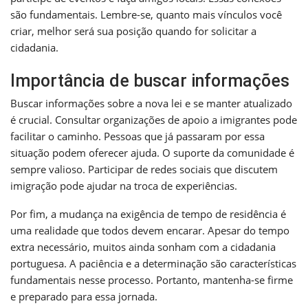
são fundamentais. Lembre-se, quanto mais vínculos você
criar, melhor será sua posição quando for solicitar a
cidadania.
Importância de buscar informações
Buscar informações sobre a nova lei e se manter atualizado
é crucial. Consultar organizações de apoio a imigrantes pode
facilitar o caminho. Pessoas que já passaram por essa
situação podem oferecer ajuda. O suporte da comunidade é
sempre valioso. Participar de redes sociais que discutem
imigração pode ajudar na troca de experiências.
Por fim, a mudança na exigência de tempo de residência é
uma realidade que todos devem encarar. Apesar do tempo
extra necessário, muitos ainda sonham com a cidadania
portuguesa. A paciência e a determinação são características
fundamentais nesse processo. Portanto, mantenha-se firme
e preparado para essa jornada.