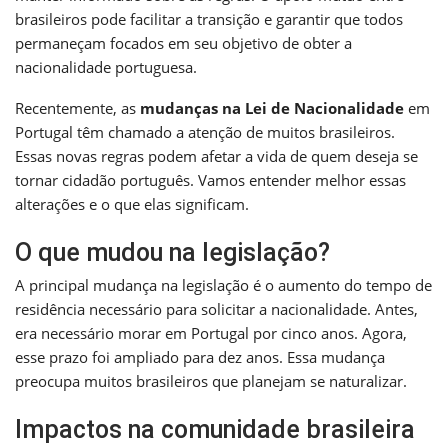
brasileiros pode facilitar a transição e garantir que todos
permaneçam focados em seu objetivo de obter a
nacionalidade portuguesa.
Recentemente, as
mudanças na Lei de Nacionalidade
em
Portugal têm chamado a atenção de muitos brasileiros.
Essas novas regras podem afetar a vida de quem deseja se
tornar cidadão português. Vamos entender melhor essas
alterações e o que elas significam.
O que mudou na legislação?
A principal mudança na legislação é o aumento do tempo de
residência necessário para solicitar a nacionalidade. Antes,
era necessário morar em Portugal por cinco anos. Agora,
esse prazo foi ampliado para dez anos. Essa mudança
preocupa muitos brasileiros que planejam se naturalizar.
Impactos na comunidade brasileira