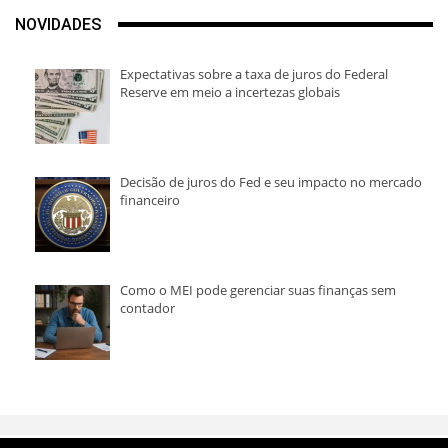
NOVIDADES
Expectativas sobre a taxa de juros do Federal
Reserve em meio a incertezas globais
Decisão de juros do Fed e seu impacto no mercado
financeiro
Como o MEI pode gerenciar suas finanças sem
contador