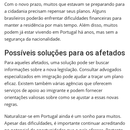
Com o novo prazo, muitos que estavam se preparando para
a cidadania precisam repensar seus planos. Alguns
brasileiros poderão enfrentar dificuldades financeiras para
manter a residência por mais tempo. Além disso, muitos
podem já estar vivendo em Portugal há anos, mas sem a
segurança da nacionalidade.
Possíveis soluções para os afetados
Para aqueles afetados, uma solução pode ser buscar
informações sobre a nova legislação. Consultar advogados
especializados em imigração pode ajudar a traçar um plano
eficaz. Existem também várias agências que oferecem
serviços de apoio ao imigrante e podem fornecer
orientações valiosas sobre como se ajustar a essas novas
regras.
Naturalizar-se em Portugal ainda é um sonho para muitos.
Apesar das dificuldades, é importante continuar acreditando
no potencial de oportunidades que o país oferece. Portanto,