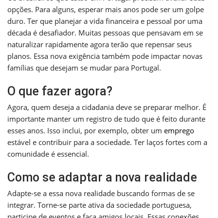
opções. Para alguns, esperar mais anos pode ser um golpe
duro. Ter que planejar a vida financeira e pessoal por uma
década é desafiador. Muitas pessoas que pensavam em se
naturalizar rapidamente agora terão que repensar seus
planos. Essa nova exigência também pode impactar novas
famílias que desejam se mudar para Portugal.
O que fazer agora?
Agora, quem deseja a cidadania deve se preparar melhor. É
importante manter um registro de tudo que é feito durante
esses anos. Isso inclui, por exemplo, obter um
emprego
estável e contribuir para a sociedade. Ter laços fortes com a
comunidade é essencial.
Como se adaptar a nova realidade
Adapte-se a essa nova realidade buscando formas de se
integrar. Torne-se parte ativa da sociedade portuguesa,
participe de eventos e faça amigos locais. Essas conexões