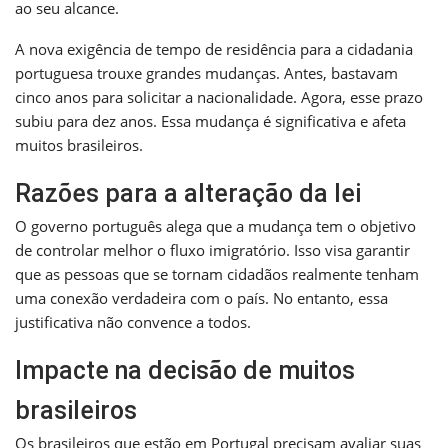
ao seu alcance.
A nova exigência de tempo de residência para a cidadania
portuguesa trouxe grandes mudanças. Antes, bastavam
cinco anos para solicitar a nacionalidade. Agora, esse prazo
subiu para dez anos. Essa mudança é significativa e afeta
muitos brasileiros.
Razões para a alteração da lei
O governo português alega que a mudança tem o objetivo
de controlar melhor o fluxo imigratório. Isso visa garantir
que as pessoas que se tornam cidadãos realmente tenham
uma conexão verdadeira com o país. No entanto, essa
justificativa não convence a todos.
Impacte na decisão de muitos
brasileiros
Os brasileiros que estão em Portugal precisam avaliar suas