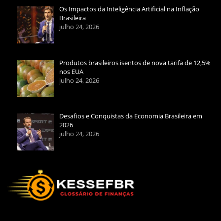
Os Impactos da Inteligência Artificial na Inflação
Brasileira
julho 24, 2026
Produtos brasileiros isentos de nova tarifa de 12,5%
nos EUA
julho 24, 2026
Desafios e Conquistas da Economia Brasileira em
2026
julho 24, 2026