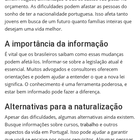
orçamento. As dificuldades podem afastar as pessoas do
sonho de ter a nacionalidade portuguesa. Isso afeta tanto
jovens em busca de um futuro quanto famílias inteiras que
desejam uma vida melhor.
A importância da informação
É vital que os brasileiros saibam como essas mudanças
podem afetá-los. Informar-se sobre a legislação atual é
essencial. Muitos advogados e consultores oferecem
orientações e podem ajudar a entender o que a nova lei
significa. O conhecimento é uma ferramenta poderosa, e
estar bem informado pode fazer a diferença.
Alternativas para a naturalização
Apesar das dificuldades, algumas alternativas ainda existem.
Busque informações sobre cursos,
trabalho
e outros
aspectos da vida em Portugal. Isso pode ajudar a garantir
que você se encaixe nos novos requisitos. Algumas pessoas