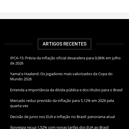
ARTIGOS RECENTES
IPCA-15: Prévia da inflação oficial desacelera para 0,06% em julho
de 2026
Yamal e Haaland: Os jogadores mais valorizados da Copa do
Mundo 2026
Entenda a importância da dívida pública e dos títulos para o Brasil
Mercado reduz previsão da inflação para 5,12% em 2026 pela
quarta vez
Decisão de juros nos EUA e inflação no Brasil: panorama atual
Ibovespa recua 1,52% com novas tarifas dos EUA ao Brasil