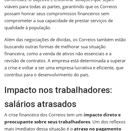
viáveis para todas as partes, garantindo que os Correios
possam honrar seus compromissos financeiros sem
comprometer a sua capacidade de prestar serviços de
qualidade à população.
Além das negociações de dívidas, os Correios também estão
buscando outras formas de melhorar sua situação
financeira, como a venda de ativos não essenciais e a
revisão de contratos. A empresa está determinada a superar
a crise e voltar a ser uma empresa lucrativa e eficiente, que
contribui para o desenvolvimento do país.
Impacto nos trabalhadores:
salários atrasados
A crise financeira dos Correios tem um
impacto direto e
preocupante sobre seus trabalhadores
. Um dos reflexos
mais imediatos dessa situação é o
atraso no pagamento