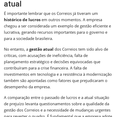
atual
É importante lembrar que os Correios já tiveram um
histórico de lucros
em outros momentos. A empresa
chegou a ser considerada um exemplo de gestão eficiente e
lucrativa, gerando recursos importantes para o governo e
para a sociedade brasileira.
No entanto, a
gestão atual
dos Correios tem sido alvo de
críticas, com acusações de ineficiência, falta de
planejamento estratégico e decisões equivocadas que
contribuíram para a crise financeira. A falta de
investimentos em tecnologia e a resistência à modernização
também são apontadas como fatores que prejudicaram o
desempenho da empresa.
A comparação entre o passado de lucros e a atual situação
de prejuízo levanta questionamentos sobre a qualidade da
gestão dos Correios e a necessidade de mudanças urgentes
para reverter o quadro. É fundamental que a empresa adote