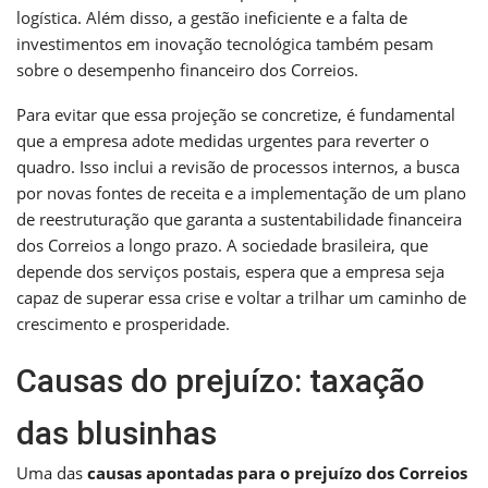
logística. Além disso, a gestão ineficiente e a falta de
investimentos em inovação tecnológica também pesam
sobre o desempenho financeiro dos Correios.
Para evitar que essa projeção se concretize, é fundamental
que a empresa adote medidas urgentes para reverter o
quadro. Isso inclui a revisão de processos internos, a busca
por novas fontes de receita e a implementação de um plano
de reestruturação que garanta a sustentabilidade financeira
dos Correios a longo prazo. A sociedade brasileira, que
depende dos serviços postais, espera que a empresa seja
capaz de superar essa crise e voltar a trilhar um caminho de
crescimento e prosperidade.
Causas do prejuízo: taxação
das blusinhas
Uma das
causas apontadas para o prejuízo dos Correios