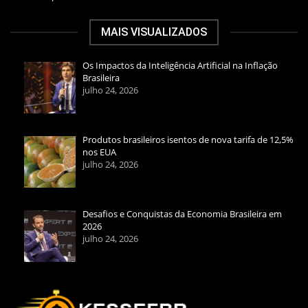
MAIS VISUALIZADOS
Os Impactos da Inteligência Artificial na Inflação
Brasileira
julho 24, 2026
Produtos brasileiros isentos de nova tarifa de 12,5%
nos EUA
julho 24, 2026
Desafios e Conquistas da Economia Brasileira em
2026
julho 24, 2026