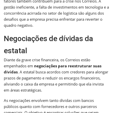
fatores também contribuem para a crise nos Correios. A
gestão ineficiente, a falta de investimentos em tecnologia e a
concorrência acirrada no setor de logística são alguns dos
desafios que a empresa precisa enfrentar para reverter o
quadro negativo.
Negociações de dívidas da
estatal
Diante da grave crise financeira, os Correios estão
empenhados em
negociações para reestruturar suas
dívidas
. A estatal busca acordos com credores para alongar
prazos de pagamento e reduzir os encargos financeiros,
aliviando o caixa da empresa e permitindo que ela invista
em áreas estratégicas.
As negociações envolvem tanto dívidas com bancos
públicos quanto com fornecedores e outros parceiros
comerciais. O objetivo é encontrar soluções que sejam