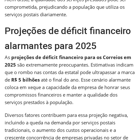
comprometida, prejudicando a população que utiliza os
serviços postais diariamente.
Projeções de déficit financeiro
alarmantes para 2025
As
projeções de déficit financeiro para os Correios em
2025
são extremamente preocupantes. Estimativas indicam
que o rombo nas contas da estatal pode ultrapassar a marca
de
R$ 5 bilhões
até o final do ano. Esse cenário alarmante
coloca em xeque a capacidade da empresa de honrar seus
compromissos financeiros e manter a qualidade dos
serviços prestados à população.
Diversos fatores contribuem para essa projeção negativa,
incluindo a queda na demanda por serviços postais
tradicionais, o aumento dos custos operacionais e a
crescente concorrência de empresas privadas no setor de