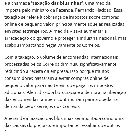
é a chamada “
taxação das blusinhas
“, uma medida
imposta pelo ministro da Fazenda, Fernando Haddad. Essa
taxação se refere à cobrança de impostos sobre compras
online de pequeno valor, principalmente aquelas realizadas
em sites estrangeiros. A medida visava aumentar a
arrecadação do governo e proteger a indústria nacional, mas
acabou impactando negativamente os Correios.
Com a taxação, o volume de encomendas internacionais
processadas pelos Correios diminuiu significativamente,
reduzindo a receita da empresa. Isso porque muitos
consumidores passaram a evitar compras online de
pequeno valor para não terem que pagar os impostos
adicionais. Além disso, a burocracia e a demora na liberação
das encomendas também contribuíram para a queda na
demanda pelos serviços dos Correios.
Apesar de a taxação das blusinhas ser apontada como uma
das causas do prejuízo, é importante ressaltar que outros