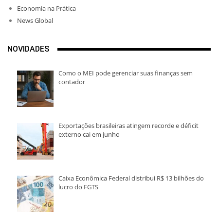
Economia na Prática
News Global
NOVIDADES
Como o MEI pode gerenciar suas finanças sem
contador
Exportações brasileiras atingem recorde e déficit
externo cai em junho
Caixa Econômica Federal distribui R$ 13 bilhões do
lucro do FGTS