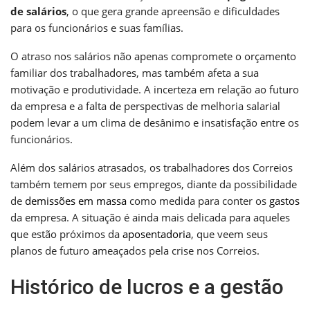
de salários
, o que gera grande apreensão e dificuldades
para os funcionários e suas famílias.
O atraso nos salários não apenas compromete o orçamento
familiar dos trabalhadores, mas também afeta a sua
motivação e produtividade. A incerteza em relação ao futuro
da empresa e a falta de perspectivas de melhoria salarial
podem levar a um clima de desânimo e insatisfação entre os
funcionários.
Além dos salários atrasados, os trabalhadores dos Correios
também temem por seus empregos, diante da possibilidade
de
demissões em massa
como medida para conter os
gastos
da empresa. A situação é ainda mais delicada para aqueles
que estão próximos da
aposentadoria
, que veem seus
planos de futuro ameaçados pela crise nos Correios.
Histórico de lucros e a gestão