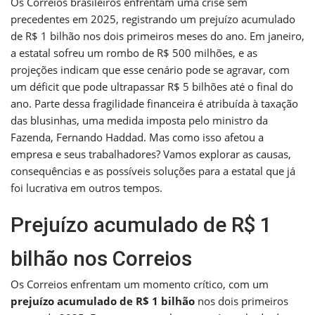
Os Correios brasileiros enfrentam uma crise sem
precedentes em 2025, registrando um prejuízo acumulado
de R$ 1 bilhão nos dois primeiros meses do ano. Em janeiro,
a estatal sofreu um rombo de R$ 500 milhões, e as
projeções indicam que esse cenário pode se agravar, com
um déficit que pode ultrapassar R$ 5 bilhões até o final do
ano. Parte dessa fragilidade financeira é atribuída à taxação
das blusinhas, uma medida imposta pelo ministro da
Fazenda, Fernando Haddad. Mas como isso afetou a
empresa e seus trabalhadores? Vamos explorar as causas,
consequências e as possíveis soluções para a estatal que já
foi lucrativa em outros tempos.
Prejuízo acumulado de R$ 1
bilhão nos Correios
Os Correios enfrentam um momento crítico, com um
prejuízo acumulado de R$ 1 bilhão
nos dois primeiros