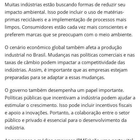
Muitas indústrias estão buscando formas de reduzir seu
impacto ambiental. Isso pode incluir o uso de matérias-
primas recicláveis e a implementação de processos mais
limpos. Consumidores estão cada vez mais conscientes e
preferem marcas que se preocupam com o meio ambiente.
O cenário econômico global também afeta a produção
industrial no Brasil. Mudanças nas políticas comerciais e nas
taxas de câmbio podem impactar a competitividade das
indústrias. Assim, é importante que as empresas estejam
preparadas para se adaptar a essas mudanças.
O governo também desempenha um papel importante.
Políticas públicas que incentivam a indústria podem ajudar a
estimular o crescimento. Isso pode incluir incentivos fiscais
e apoio a inovações. Portanto, a colaboração entre o setor
público e privado é essencial para o desenvolvimento da
indústria.