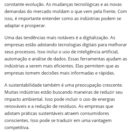
constante evolução. As mudanças tecnológicas e as novas
demandas do mercado moldam o que vem pela frente. Com
isso, é importante entender como as indústrias podem se
adaptar e prosperar.
Uma das tendências mais notáveis é a digitalização. As
empresas estão adotando tecnologias digitais para melhorar
seus processos. Isso inclui o uso de inteligência artificial,
automação e análise de dados. Essas ferramentas ajudam as
indústrias a serem mais eficientes. Elas permitem que as
empresas tomem decisões mais informadas e rápidas.
A sustentabilidade também é uma preocupação crescente.
Muitas indústrias estão buscando maneiras de reduzir seu
impacto ambiental. Isso pode incluir o uso de energias
renováveis e a redução de resíduos. As empresas que
adotam práticas sustentáveis atraem consumidores
conscientes. Isso pode se traduzir em uma vantagem
competitiva.