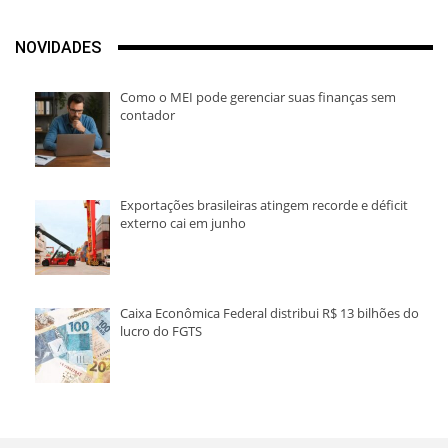
NOVIDADES
Como o MEI pode gerenciar suas finanças sem
contador
Exportações brasileiras atingem recorde e déficit
externo cai em junho
Caixa Econômica Federal distribui R$ 13 bilhões do
lucro do FGTS