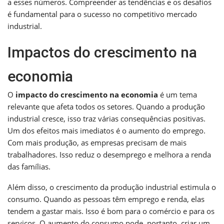
a esses números. Compreender as tendências e os desafios
é fundamental para o sucesso no competitivo mercado
industrial.
Impactos do crescimento na
economia
O
impacto do crescimento na economia
é um tema
relevante que afeta todos os setores. Quando a produção
industrial cresce, isso traz várias consequências positivas.
Um dos efeitos mais imediatos é o aumento do emprego.
Com mais produção, as empresas precisam de mais
trabalhadores. Isso reduz o desemprego e melhora a renda
das famílias.
Além disso, o crescimento da produção industrial estimula o
consumo. Quando as pessoas têm emprego e renda, elas
tendem a gastar mais. Isso é bom para o comércio e para os
serviços. O aumento do consumo pode, portanto, criar um