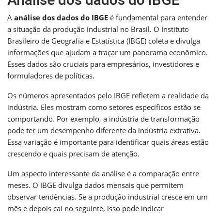
A
análise dos dados do IBGE
é fundamental para entender
a situação da produção industrial no Brasil. O Instituto
Brasileiro de Geografia e Estatística (IBGE) coleta e divulga
informações que ajudam a traçar um panorama econômico.
Esses dados são cruciais para empresários, investidores e
formuladores de políticas.
Os números apresentados pelo IBGE refletem a realidade da
indústria. Eles mostram como setores específicos estão se
comportando. Por exemplo, a indústria de transformação
pode ter um desempenho diferente da indústria extrativa.
Essa variação é importante para identificar quais áreas estão
crescendo e quais precisam de atenção.
Um aspecto interessante da análise é a comparação entre
meses. O IBGE divulga dados mensais que permitem
observar tendências. Se a produção industrial cresce em um
mês e depois cai no seguinte, isso pode indicar