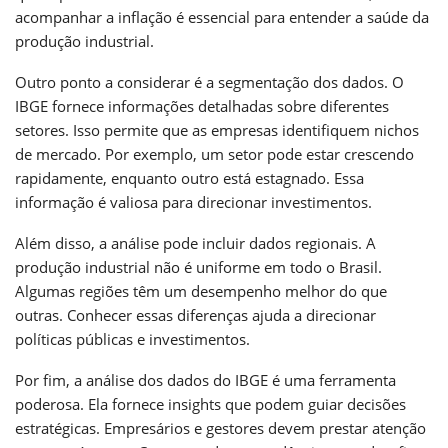
acompanhar a inflação é essencial para entender a saúde da
produção industrial.
Outro ponto a considerar é a segmentação dos dados. O
IBGE fornece informações detalhadas sobre diferentes
setores. Isso permite que as empresas identifiquem nichos
de mercado. Por exemplo, um setor pode estar crescendo
rapidamente, enquanto outro está estagnado. Essa
informação é valiosa para direcionar investimentos.
Além disso, a análise pode incluir dados regionais. A
produção industrial não é uniforme em todo o Brasil.
Algumas regiões têm um desempenho melhor do que
outras. Conhecer essas diferenças ajuda a direcionar
políticas públicas e investimentos.
Por fim, a análise dos dados do IBGE é uma ferramenta
poderosa. Ela fornece insights que podem guiar decisões
estratégicas. Empresários e gestores devem prestar atenção