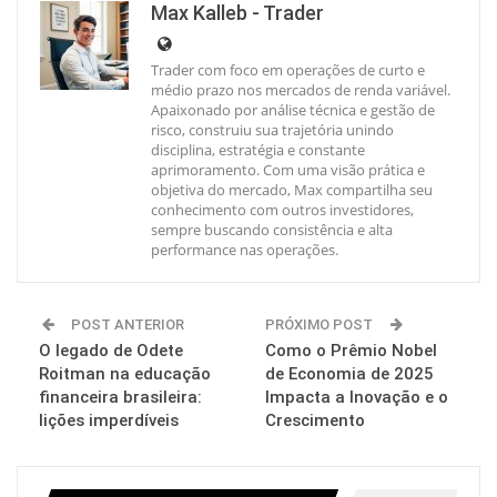
Max Kalleb - Trader
Trader com foco em operações de curto e
médio prazo nos mercados de renda variável.
Apaixonado por análise técnica e gestão de
risco, construiu sua trajetória unindo
disciplina, estratégia e constante
aprimoramento. Com uma visão prática e
objetiva do mercado, Max compartilha seu
conhecimento com outros investidores,
sempre buscando consistência e alta
performance nas operações.
POST ANTERIOR
PRÓXIMO POST
O legado de Odete
Como o Prêmio Nobel
Roitman na educação
de Economia de 2025
financeira brasileira:
Impacta a Inovação e o
lições imperdíveis
Crescimento