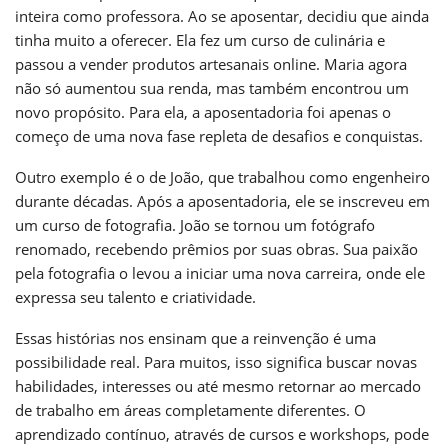
inteira como professora. Ao se aposentar, decidiu que ainda
tinha muito a oferecer. Ela fez um curso de culinária e
passou a vender produtos artesanais online. Maria agora
não só aumentou sua renda, mas também encontrou um
novo propósito. Para ela, a aposentadoria foi apenas o
começo de uma nova fase repleta de desafios e conquistas.
Outro exemplo é o de João, que trabalhou como engenheiro
durante décadas. Após a aposentadoria, ele se inscreveu em
um curso de fotografia. João se tornou um fotógrafo
renomado, recebendo prêmios por suas obras. Sua paixão
pela fotografia o levou a iniciar uma nova carreira, onde ele
expressa seu talento e criatividade.
Essas histórias nos ensinam que a reinvenção é uma
possibilidade real. Para muitos, isso significa buscar novas
habilidades, interesses ou até mesmo retornar ao mercado
de trabalho em áreas completamente diferentes. O
aprendizado contínuo, através de cursos e workshops, pode