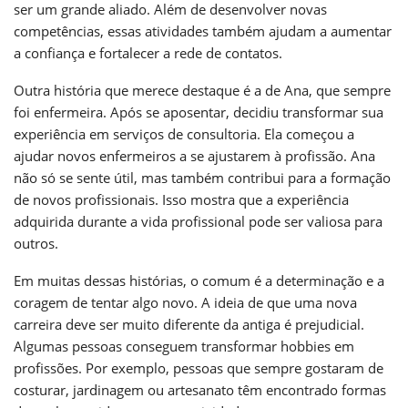
ser um grande aliado. Além de desenvolver novas
competências, essas atividades também ajudam a aumentar
a confiança e fortalecer a rede de contatos.
Outra história que merece destaque é a de Ana, que sempre
foi enfermeira. Após se aposentar, decidiu transformar sua
experiência em serviços de consultoria. Ela começou a
ajudar novos enfermeiros a se ajustarem à profissão. Ana
não só se sente útil, mas também contribui para a formação
de novos profissionais. Isso mostra que a experiência
adquirida durante a vida profissional pode ser valiosa para
outros.
Em muitas dessas histórias, o comum é a determinação e a
coragem de tentar algo novo. A ideia de que uma nova
carreira deve ser muito diferente da antiga é prejudicial.
Algumas pessoas conseguem transformar hobbies em
profissões. Por exemplo, pessoas que sempre gostaram de
costurar, jardinagem ou artesanato têm encontrado formas