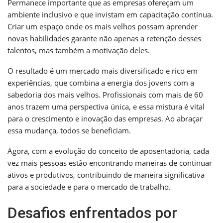
Permanece importante que as empresas ofereçam um
ambiente inclusivo e que invistam em capacitação contínua.
Criar um espaço onde os mais velhos possam aprender
novas habilidades garante não apenas a retenção desses
talentos, mas também a motivação deles.
O resultado é um mercado mais diversificado e rico em
experiências, que combina a energia dos jovens com a
sabedoria dos mais velhos. Profissionais com mais de 60
anos trazem uma perspectiva única, e essa mistura é vital
para o crescimento e inovação das empresas. Ao abraçar
essa mudança, todos se beneficiam.
Agora, com a evolução do conceito de aposentadoria, cada
vez mais pessoas estão encontrando maneiras de continuar
ativos e produtivos, contribuindo de maneira significativa
para a sociedade e para o mercado de trabalho.
Desafios enfrentados por