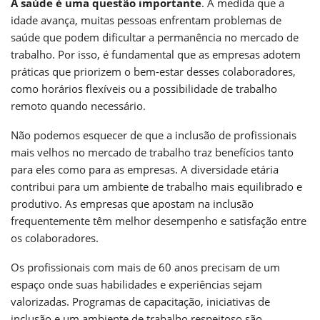
A saúde é uma questão importante
. À medida que a
idade avança, muitas pessoas enfrentam problemas de
saúde que podem dificultar a permanência no mercado de
trabalho. Por isso, é fundamental que as empresas adotem
práticas que priorizem o bem-estar desses colaboradores,
como horários flexíveis ou a possibilidade de trabalho
remoto quando necessário.
Não podemos esquecer de que a inclusão de profissionais
mais velhos no mercado de trabalho traz benefícios tanto
para eles como para as empresas. A diversidade etária
contribui para um ambiente de trabalho mais equilibrado e
produtivo. As empresas que apostam na inclusão
frequentemente têm melhor desempenho e satisfação entre
os colaboradores.
Os profissionais com mais de 60 anos precisam de um
espaço onde suas habilidades e experiências sejam
valorizadas. Programas de capacitação, iniciativas de
inclusão e um ambiente de trabalho respeitoso são