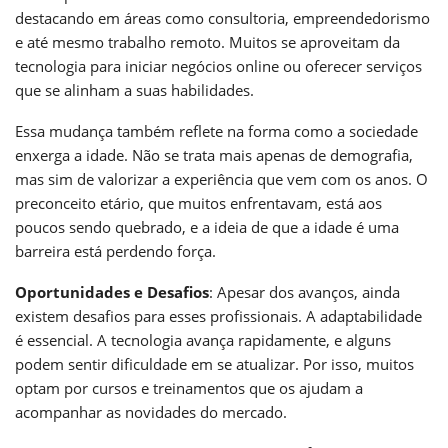
destacando em áreas como consultoria, empreendedorismo
e até mesmo trabalho remoto. Muitos se aproveitam da
tecnologia para iniciar negócios online ou oferecer serviços
que se alinham a suas habilidades.
Essa mudança também reflete na forma como a sociedade
enxerga a idade. Não se trata mais apenas de demografia,
mas sim de valorizar a experiência que vem com os anos. O
preconceito etário, que muitos enfrentavam, está aos
poucos sendo quebrado, e a ideia de que a idade é uma
barreira está perdendo força.
Oportunidades e Desafios
: Apesar dos avanços, ainda
existem desafios para esses profissionais. A adaptabilidade
é essencial. A tecnologia avança rapidamente, e alguns
podem sentir dificuldade em se atualizar. Por isso, muitos
optam por cursos e treinamentos que os ajudam a
acompanhar as novidades do mercado.