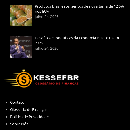
Produtos brasileiros isentos de nova tarifa de 12,5%
nos EUA
julho 24, 2026
Desafios e Conquistas da Economia Brasileira em
2026
julho 24, 2026
Contato
Glossario de Finanças
Política de Privacidade
Sobre Nós