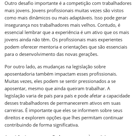
Outro desafio importante é a competição com trabalhadores
mais jovens. Jovens profissionais muitas vezes são vistos
como mais dinâmicos ou mais adaptáveis. Isso pode gerar
insegurança nos trabalhadores mais velhos. Contudo, é
essencial lembrar que a experiência é um ativo que os mais
jovens ainda não têm. Os profissionais mais experientes
podem oferecer mentoria e orientações que são essenciais
para o desenvolvimento das novas gerações.
Por outro lado, as mudanças na legislação sobre
aposentadoria também impactam esses profissionais.
Muitas vezes, eles podem se sentir pressionados a se
aposentar, mesmo que ainda queiram trabalhar. A
legislação varia de país para país e pode afetar a capacidade
desses trabalhadores de permanecerem ativos em suas
carreiras. É importante que eles se informem sobre seus
direitos e explorem opções que lhes permitam continuar
contribuindo de forma significativa.