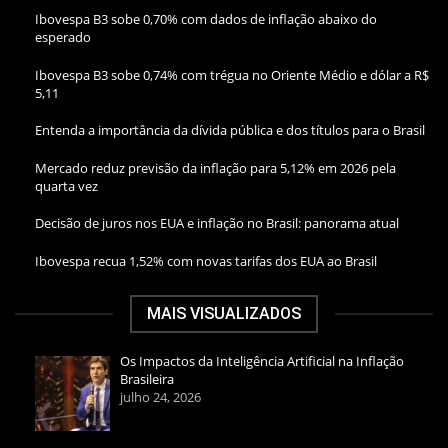
Ibovespa B3 sobe 0,70% com dados de inflação abaixo do
esperado
Ibovespa B3 sobe 0,74% com trégua no Oriente Médio e dólar a R$
5,11
Entenda a importância da dívida pública e dos títulos para o Brasil
Mercado reduz previsão da inflação para 5,12% em 2026 pela
quarta vez
Decisão de juros nos EUA e inflação no Brasil: panorama atual
Ibovespa recua 1,52% com novas tarifas dos EUA ao Brasil
MAIS VISUALIZADOS
Os Impactos da Inteligência Artificial na Inflação
Brasileira
julho 24, 2026