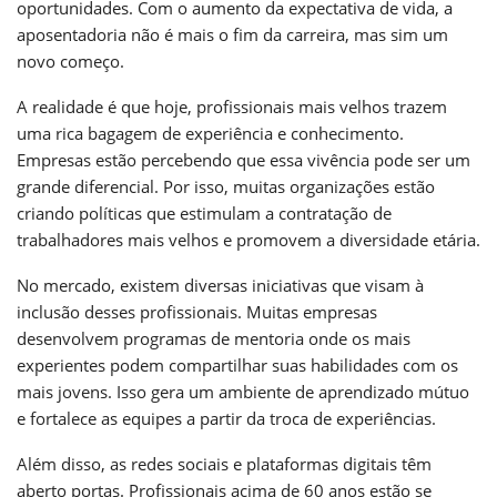
oportunidades. Com o aumento da expectativa de vida, a
aposentadoria não é mais o fim da carreira, mas sim um
novo começo.
A realidade é que hoje, profissionais mais velhos trazem
uma rica bagagem de experiência e conhecimento.
Empresas estão percebendo que essa vivência pode ser um
grande diferencial. Por isso, muitas organizações estão
criando políticas que estimulam a contratação de
trabalhadores mais velhos e promovem a diversidade etária.
No mercado, existem diversas iniciativas que visam à
inclusão desses profissionais. Muitas empresas
desenvolvem programas de mentoria onde os mais
experientes podem compartilhar suas habilidades com os
mais jovens. Isso gera um ambiente de aprendizado mútuo
e fortalece as equipes a partir da troca de experiências.
Além disso, as redes sociais e plataformas digitais têm
aberto portas. Profissionais acima de 60 anos estão se