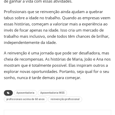
de ganhar a vida com essas atividades.
Profissionais que se reinvenção ainda ajudam a quebrar
tabus sobre a idade no trabalho. Quando as empresas veem
essas histórias, começam a valorizar mais a experiência ao
invés de focar apenas na idade. Isso cria um mercado de
trabalho mais inclusivo, onde todos têm chances de brilhar,
independentemente da idade.
A reinvenção é uma jornada que pode ser desafiadora, mas
cheia de recompensas. As histórias de Maria, João e Ana nos
mostram que é totalmente possível. Elas inspiram outros a
explorar novas oportunidades. Portanto, seja qual for o seu
sonho, nunca é tarde demais para começar.
Aposentadoria
Aposentadoria INSS
profissionais acima de 60 anos
reinvenção profissional