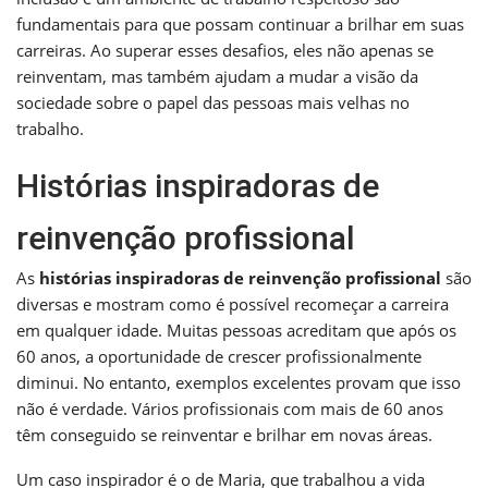
fundamentais para que possam continuar a brilhar em suas
carreiras. Ao superar esses desafios, eles não apenas se
reinventam, mas também ajudam a mudar a visão da
sociedade sobre o papel das pessoas mais velhas no
trabalho.
Histórias inspiradoras de
reinvenção profissional
As
histórias inspiradoras de reinvenção profissional
são
diversas e mostram como é possível recomeçar a carreira
em qualquer idade. Muitas pessoas acreditam que após os
60 anos, a oportunidade de crescer profissionalmente
diminui. No entanto, exemplos excelentes provam que isso
não é verdade. Vários profissionais com mais de 60 anos
têm conseguido se reinventar e brilhar em novas áreas.
Um caso inspirador é o de Maria, que trabalhou a vida