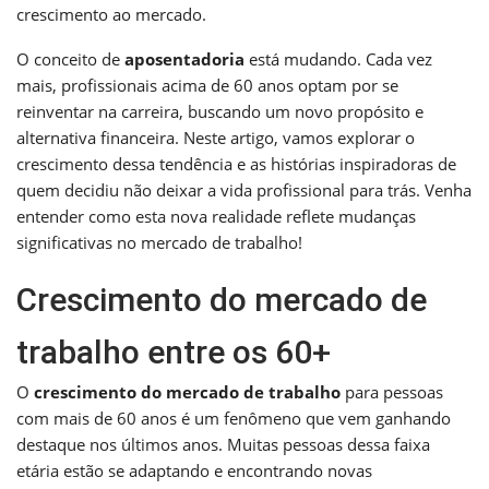
crescimento ao mercado.
O conceito de
aposentadoria
está mudando. Cada vez
mais, profissionais acima de 60 anos optam por se
reinventar na carreira, buscando um novo propósito e
alternativa financeira. Neste artigo, vamos explorar o
crescimento dessa tendência e as histórias inspiradoras de
quem decidiu não deixar a vida profissional para trás. Venha
entender como esta nova realidade reflete mudanças
significativas no mercado de trabalho!
Crescimento do mercado de
trabalho entre os 60+
O
crescimento do mercado de trabalho
para pessoas
com mais de 60 anos é um fenômeno que vem ganhando
destaque nos últimos anos. Muitas pessoas dessa faixa
etária estão se adaptando e encontrando novas