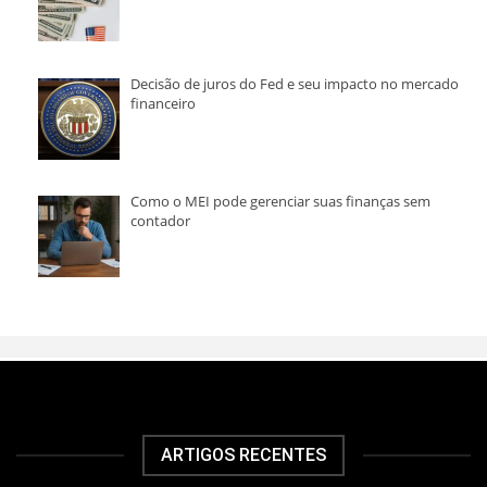
Decisão de juros do Fed e seu impacto no mercado
financeiro
Como o MEI pode gerenciar suas finanças sem
contador
ARTIGOS RECENTES