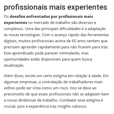
profissionais mais experientes
Os
desafios enfrentados por profissionais mais
experientes
no mercado de trabalho são diversos e
complexos. Uma das principais dificuldades é a adaptação
às novas tecnologias. Com o avanço rápido das ferramentas
digitais, muitos profissionais acima de 60 anos sentem que
precisam aprender rapidamente para não ficarem para trás.
Este aprendizado pode parecer intimidante, mas
oportunidades estão disponíveis para quem busca
atualização.
Além disso, existe um certo estigma em relação à idade. Em
algumas empresas, a contratação de trabalhadores mais
velhos pode ser vista como um risco. Isso se deve ao
preconceito de que esses profissionais não se adaptam bem
a novas dinâmicas de trabalho. Combater esse estigma é
crucial, pois a experiência traz insights valiosos.