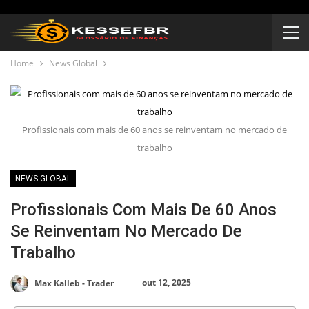
Home
News Global
Profissionais com mais de 60 anos se reinventam no mercado de
trabalho
NEWS GLOBAL
Profissionais Com Mais De 60 Anos
Se Reinventam No Mercado De
Trabalho
out 12, 2025
Max Kalleb - Trader