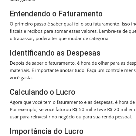
Entendendo o Faturamento
O primeiro passo é saber qual foi o seu faturamento. Isso i
fiscais e recibos para somar esses valores. Lembre-se de que
ultrapassar, poderá ter que mudar de categoria.
Identificando as Despesas
Depois de saber o faturamento, é hora de olhar para as despe
materiais. É importante anotar tudo. Faça um controle mensa
você gasta.
Calculando o Lucro
Agora que você tem o faturamento e as despesas, é hora de 
Por exemplo, se você faturou R$ 50 mil e teve R$ 20 mil em 
usar para reinvestir no negócio ou para sua renda pessoal.
Importância do Lucro