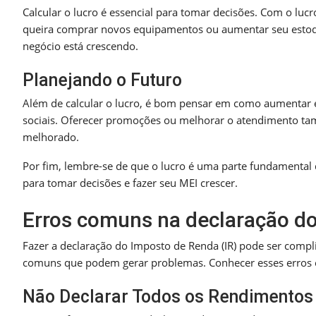
Calcular o lucro é essencial para tomar decisões. Com o luc
queira comprar novos equipamentos ou aumentar seu estoqu
negócio está crescendo.
Planejando o Futuro
Além de calcular o lucro, é bom pensar em como aumentar 
sociais. Oferecer promoções ou melhorar o atendimento ta
melhorado.
Por fim, lembre-se de que o lucro é uma parte fundamental 
para tomar decisões e fazer seu MEI crescer.
Erros comuns na declaração do
Fazer a declaração do Imposto de Renda (IR) pode ser comp
comuns que podem gerar problemas. Conhecer esses erros é
Não Declarar Todos os Rendimentos