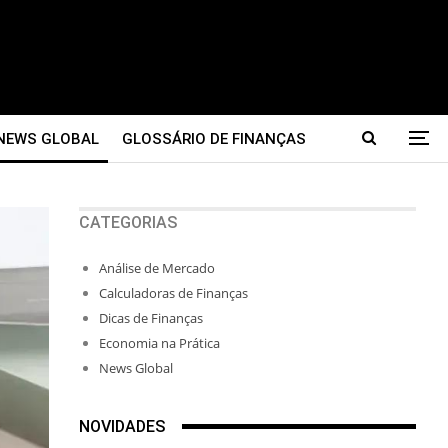
NEWS GLOBAL
GLOSSÁRIO DE FINANÇAS
CATEGORIAS
Análise de Mercado
Calculadoras de Finanças
Dicas de Finanças
Economia na Prática
News Global
NOVIDADES