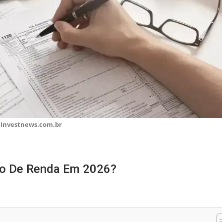
 Investnews.com.br
to De Renda Em 2026?