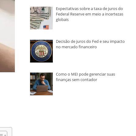
Expectativas sobre a taxa de juros do
Federal Reserve em meio a incertezas
globais
Decisão de juros do Fed e seu impacto
no mercado financeiro
Como o MEI pode gerenciar suas
finanças sem contador