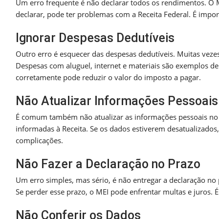
Um erro frequente é não declarar todos os rendimentos. O
declarar, pode ter problemas com a Receita Federal. É impor
Ignorar Despesas Dedutíveis
Outro erro é esquecer das despesas dedutíveis. Muitas veze
Despesas com aluguel, internet e materiais são exemplos d
corretamente pode reduzir o valor do imposto a pagar.
Não Atualizar Informações Pessoais
É comum também não atualizar as informações pessoais no
informadas à Receita. Se os dados estiverem desatualizados,
complicações.
Não Fazer a Declaração no Prazo
Um erro simples, mas sério, é não entregar a declaração no p
Se perder esse prazo, o MEI pode enfrentar multas e juros. É
Não Conferir os Dados