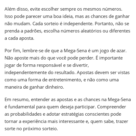
Além disso, evite escolher sempre os mesmos números.
Isso pode parecer uma boa ideia, mas as chances de ganhar
não mudam. Cada sorteio é independente. Portanto, não se
prenda a padrões, escolha números aleatórios ou diferentes
a cada aposta.
Por fim, lembre-se de que a Mega-Sena é um jogo de azar.
Não aposte mais do que você pode perder. É importante
jogar de forma responsável e se divertir,
independentemente do resultado. Apostas devem ser vistas
como uma forma de entretenimento, e não como uma
maneira de ganhar dinheiro.
Em resumo, entender as apostas e as chances na Mega-Sena
é fundamental para quem deseja participar. Compreender
as probabilidades e adotar estratégias conscientes pode
tornar a experiência mais interessante e, quem sabe, trazer
sorte no próximo sorteio.