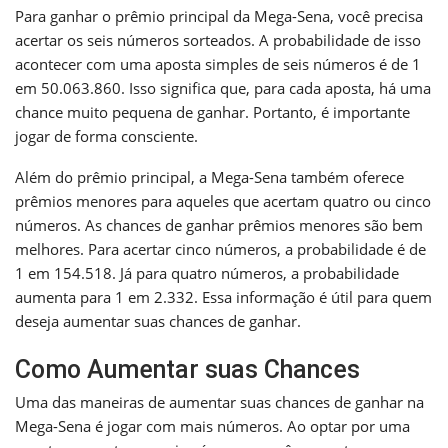
Para ganhar o prêmio principal da Mega-Sena, você precisa
acertar os seis números sorteados. A probabilidade de isso
acontecer com uma aposta simples de seis números é de 1
em 50.063.860. Isso significa que, para cada aposta, há uma
chance muito pequena de ganhar. Portanto, é importante
jogar de forma consciente.
Além do prêmio principal, a Mega-Sena também oferece
prêmios menores para aqueles que acertam quatro ou cinco
números. As chances de ganhar prêmios menores são bem
melhores. Para acertar cinco números, a probabilidade é de
1 em 154.518. Já para quatro números, a probabilidade
aumenta para 1 em 2.332. Essa informação é útil para quem
deseja aumentar suas chances de ganhar.
Como Aumentar suas Chances
Uma das maneiras de aumentar suas chances de ganhar na
Mega-Sena é jogar com mais números. Ao optar por uma