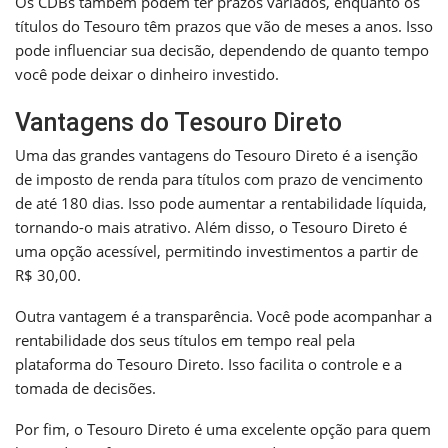
Os CDBs também podem ter prazos variados, enquanto os
títulos do Tesouro têm prazos que vão de meses a anos. Isso
pode influenciar sua decisão, dependendo de quanto tempo
você pode deixar o dinheiro investido.
Vantagens do Tesouro Direto
Uma das grandes vantagens do Tesouro Direto é a isenção
de imposto de renda para títulos com prazo de vencimento
de até 180 dias. Isso pode aumentar a rentabilidade líquida,
tornando-o mais atrativo. Além disso, o Tesouro Direto é
uma opção acessível, permitindo investimentos a partir de
R$ 30,00.
Outra vantagem é a transparência. Você pode acompanhar a
rentabilidade dos seus títulos em tempo real pela
plataforma do Tesouro Direto. Isso facilita o controle e a
tomada de decisões.
Por fim, o Tesouro Direto é uma excelente opção para quem