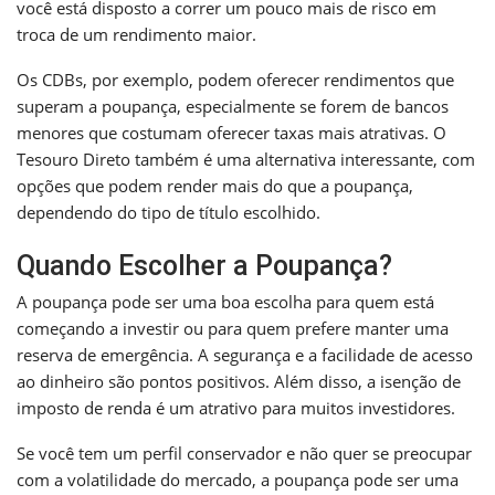
você está disposto a correr um pouco mais de risco em
troca de um rendimento maior.
Os CDBs, por exemplo, podem oferecer rendimentos que
superam a poupança, especialmente se forem de bancos
menores que costumam oferecer taxas mais atrativas. O
Tesouro Direto também é uma alternativa interessante, com
opções que podem render mais do que a poupança,
dependendo do tipo de título escolhido.
Quando Escolher a Poupança?
A poupança pode ser uma boa escolha para quem está
começando a investir ou para quem prefere manter uma
reserva de emergência. A segurança e a facilidade de acesso
ao dinheiro são pontos positivos. Além disso, a isenção de
imposto de renda é um atrativo para muitos investidores.
Se você tem um perfil conservador e não quer se preocupar
com a volatilidade do mercado, a poupança pode ser uma