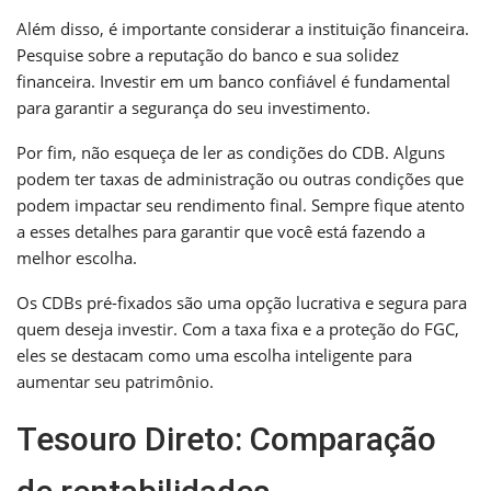
Além disso, é importante considerar a instituição financeira.
Pesquise sobre a reputação do banco e sua solidez
financeira. Investir em um banco confiável é fundamental
para garantir a segurança do seu investimento.
Por fim, não esqueça de ler as condições do CDB. Alguns
podem ter taxas de administração ou outras condições que
podem impactar seu rendimento final. Sempre fique atento
a esses detalhes para garantir que você está fazendo a
melhor escolha.
Os CDBs pré-fixados são uma opção lucrativa e segura para
quem deseja investir. Com a taxa fixa e a proteção do FGC,
eles se destacam como uma escolha inteligente para
aumentar seu patrimônio.
Tesouro Direto: Comparação