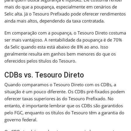
mais do que a poupança, especialmente em cenários de
Selic alta. Já o Tesouro Prefixado pode oferecer rendimentos
ainda mais altos, dependendo da taxa contratada.
Em comparação com a poupança, o Tesouro Direto costuma
ser mais vantajoso. A rentabilidade da poupança é de 70%
da Selic quando esta está abaixo de 8% ao ano. Isso
geralmente resulta em ganhos bem menores do que os
oferecidos pelos títulos do Tesouro.
CDBs vs. Tesouro Direto
Quando comparamos o Tesouro Direto com os CDBs, a
situação é um pouco diferente. Os CDBs pré-fixados podem
oferecer taxas superiores às do Tesouro Prefixado. No
entanto, é importante lembrar que os CDBs são garantidos
pelo FGC, enquanto os títulos do Tesouro têm a garantia do
governo federal.