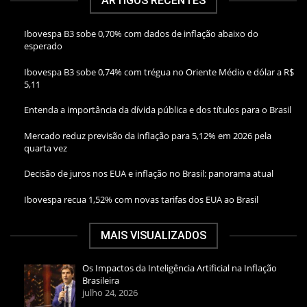
ARTIGOS RECENTES
Ibovespa B3 sobe 0,70% com dados de inflação abaixo do
esperado
Ibovespa B3 sobe 0,74% com trégua no Oriente Médio e dólar a R$
5,11
Entenda a importância da dívida pública e dos títulos para o Brasil
Mercado reduz previsão da inflação para 5,12% em 2026 pela
quarta vez
Decisão de juros nos EUA e inflação no Brasil: panorama atual
Ibovespa recua 1,52% com novas tarifas dos EUA ao Brasil
MAIS VISUALIZADOS
Os Impactos da Inteligência Artificial na Inflação
Brasileira
julho 24, 2026