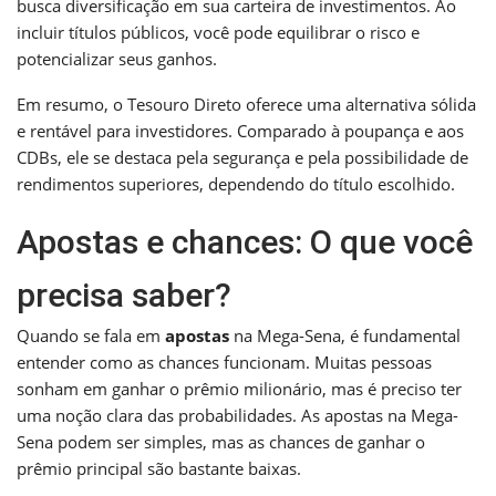
busca diversificação em sua carteira de investimentos. Ao
incluir títulos públicos, você pode equilibrar o risco e
potencializar seus ganhos.
Em resumo, o Tesouro Direto oferece uma alternativa sólida
e rentável para investidores. Comparado à poupança e aos
CDBs, ele se destaca pela segurança e pela possibilidade de
rendimentos superiores, dependendo do título escolhido.
Apostas e chances: O que você
precisa saber?
Quando se fala em
apostas
na Mega-Sena, é fundamental
entender como as chances funcionam. Muitas pessoas
sonham em ganhar o prêmio milionário, mas é preciso ter
uma noção clara das probabilidades. As apostas na Mega-
Sena podem ser simples, mas as chances de ganhar o
prêmio principal são bastante baixas.