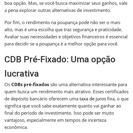
boa opção. Mas, se você busca maximizar seus ganhos, vale
a pena explorar outras alternativas de investimento.
Por fim, o rendimento na poupança pode não ser o mais
alto, mas é uma escolha que traz segurança e praticidade.
Avaliar suas necessidades e objetivos financeiros é essencial
para decidir se a poupança é a melhor opção para você.
CDB Pré-Fixado: Uma opção
lucrativa
Os
CDBs pré-fixados
são uma alternativa interessante para
quem busca um rendimento mais atrativo. Esses certificados
de depósito bancário oferecem uma
taxa de juros
fixa, o que
significa que você sabe exatamente quanto vai ganhar ao
final do período de investimento. Isso pode ser muito
vantajoso, especialmente em tempos de incerteza
econômica.