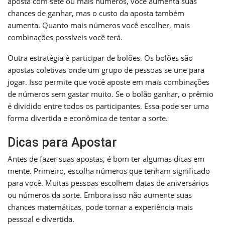
aposta com sete ou mais números, você aumenta suas
chances de ganhar, mas o custo da aposta também
aumenta. Quanto mais números você escolher, mais
combinações possíveis você terá.
Outra estratégia é participar de bolões. Os bolões são
apostas coletivas onde um grupo de pessoas se une para
jogar. Isso permite que você aposte em mais combinações
de números sem gastar muito. Se o bolão ganhar, o prêmio
é dividido entre todos os participantes. Essa pode ser uma
forma divertida e econômica de tentar a sorte.
Dicas para Apostar
Antes de fazer suas apostas, é bom ter algumas dicas em
mente. Primeiro, escolha números que tenham significado
para você. Muitas pessoas escolhem datas de aniversários
ou números da sorte. Embora isso não aumente suas
chances matemáticas, pode tornar a experiência mais
pessoal e divertida.