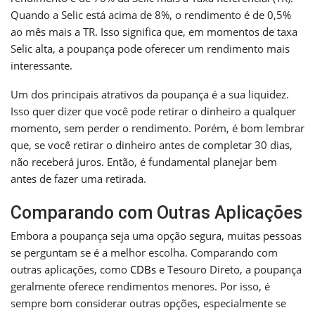
Quando a Selic está acima de 8%, o rendimento é de 0,5%
ao mês mais a TR. Isso significa que, em momentos de taxa
Selic alta, a poupança pode oferecer um rendimento mais
interessante.
Um dos principais atrativos da poupança é a sua liquidez.
Isso quer dizer que você pode retirar o dinheiro a qualquer
momento, sem perder o rendimento. Porém, é bom lembrar
que, se você retirar o dinheiro antes de completar 30 dias,
não receberá juros. Então, é fundamental planejar bem
antes de fazer uma retirada.
Comparando com Outras Aplicações
Embora a poupança seja uma opção segura, muitas pessoas
se perguntam se é a melhor escolha. Comparando com
outras aplicações, como
CDBs
e Tesouro Direto, a poupança
geralmente oferece rendimentos menores. Por isso, é
sempre bom considerar outras opções, especialmente se