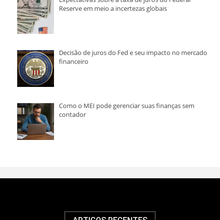
Reserve em meio a incertezas globais
Decisão de juros do Fed e seu impacto no mercado
financeiro
Como o MEI pode gerenciar suas finanças sem
contador