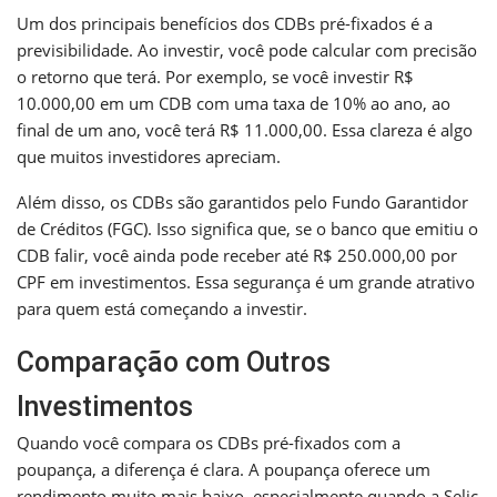
Um dos principais benefícios dos CDBs pré-fixados é a
previsibilidade. Ao investir, você pode calcular com precisão
o retorno que terá. Por exemplo, se você investir R$
10.000,00 em um CDB com uma taxa de 10% ao ano, ao
final de um ano, você terá R$ 11.000,00. Essa clareza é algo
que muitos investidores apreciam.
Além disso, os CDBs são garantidos pelo Fundo Garantidor
de Créditos (FGC). Isso significa que, se o banco que emitiu o
CDB falir, você ainda pode receber até R$ 250.000,00 por
CPF em investimentos. Essa segurança é um grande atrativo
para quem está começando a investir.
Comparação com Outros
Investimentos
Quando você compara os CDBs pré-fixados com a
poupança, a diferença é clara. A poupança oferece um
rendimento muito mais baixo, especialmente quando a Selic