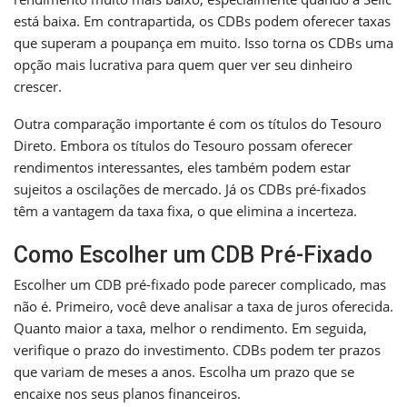
está baixa. Em contrapartida, os CDBs podem oferecer taxas
que superam a poupança em muito. Isso torna os CDBs uma
opção mais lucrativa para quem quer ver seu dinheiro
crescer.
Outra comparação importante é com os títulos do Tesouro
Direto. Embora os títulos do Tesouro possam oferecer
rendimentos interessantes, eles também podem estar
sujeitos a oscilações de mercado. Já os CDBs pré-fixados
têm a vantagem da taxa fixa, o que elimina a incerteza.
Como Escolher um CDB Pré-Fixado
Escolher um CDB pré-fixado pode parecer complicado, mas
não é. Primeiro, você deve analisar a taxa de juros oferecida.
Quanto maior a taxa, melhor o rendimento. Em seguida,
verifique o prazo do investimento. CDBs podem ter prazos
que variam de meses a anos. Escolha um prazo que se
encaixe nos seus planos financeiros.