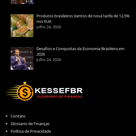
Produtos brasileiros isentos de nova tarifa de 12,5%
nos EUA
julho 24, 2026
Desafios e Conquistas da Economia Brasileira em
2026
julho 24, 2026
Contato
Glossario de Finanças
Política de Privacidade