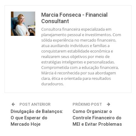
Marcia Fonseca - Financial
Consultant
Consultora financeira especializada em
planejamento pessoal e investimentos. Com
sólida experiência no mercado financeiro,
atua auxiliando indivíduos e famílias a
conquistarem estabilidade econômica e
realizarem seus objetivos por meio de
estratégias inteligentes e personalizadas.
Comprometida com a educação financeira,
Márcia é reconhecida por sua abordagem
clara, ética e orientada para resultados
duradouros.
POST ANTERIOR
PRÓXIMO POST
Divulgação de Balanços:
Como Organizar o
O que Esperar do
Controle Financeiro do
Mercado Hoje
MEI e Evitar Problemas