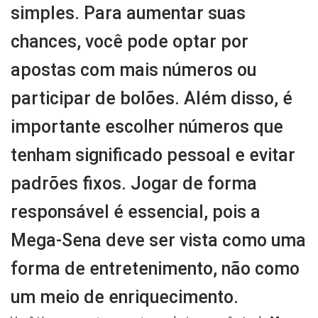
simples. Para aumentar suas
chances, você pode optar por
apostas com mais números ou
participar de bolões. Além disso, é
importante escolher números que
tenham significado pessoal e evitar
padrões fixos. Jogar de forma
responsável é essencial, pois a
Mega-Sena deve ser vista como uma
forma de entretenimento, não como
um meio de enriquecimento.