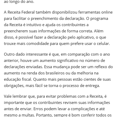
ao longo do ano.
A Receita Federal também disponibilizou ferramentas online
para facilitar o preenchimento da declaração. O programa
da Receita é intuitivo e ajuda os contribuintes a
preencherem suas informações de forma correta. Além
disso, é possível fazer a declaração pelo aplicativo, o que
trouxe mais comodidade para quem prefere usar o celular.
Outro dado interessante é que, em comparação com o ano
anterior, houve um aumento significativo no número de
declarações enviadas. Essa mudança pode ser um reflexo do
aumento na renda dos brasileiros ou da melhoria na
educação fiscal. Quanto mais pessoas estão cientes de suas
obrigações, mais fácil se torna o processo de entrega.
Vale lembrar que, para evitar problemas com a Receita, é
importante que os contribuintes revisem suas informações
antes de enviar. Erros podem levar a complicações e até
mesmo a multas. Portanto, sempre é bom conferir todos os