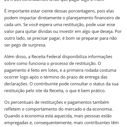
É importante estar ciente dessas porcentagens, pois elas
podem impactar diretamente o planejamento financeiro de
cada um. Se você espera uma restituição, pode usar esse
valor para quitar dívidas ou investir em algo que deseja. Por
outro lado, se precisar pagar, é bom se preparar para não
ser pego de surpresa.
Além disso, a Receita Federal disponibiliza informações
sobre como funciona o processo de restituição. O
pagamento é feito em lotes, e a primeira rodada costuma
ocorrer logo após o término do prazo de entrega das
declarações. O contribuinte pode consultar o status da sua
restituição pelo site da Receita, o que é bem prático.
Os percentuais de restituições e pagamentos também
refletem o comportamento do mercado e da economia.
Quando a economia está aquecida, mais pessoas estão
empregadas e, consequentemente, mais contribuintes têm