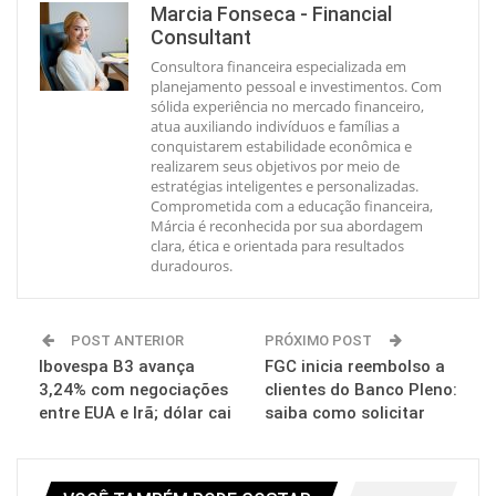
Marcia Fonseca - Financial
Consultant
Consultora financeira especializada em
planejamento pessoal e investimentos. Com
sólida experiência no mercado financeiro,
atua auxiliando indivíduos e famílias a
conquistarem estabilidade econômica e
realizarem seus objetivos por meio de
estratégias inteligentes e personalizadas.
Comprometida com a educação financeira,
Márcia é reconhecida por sua abordagem
clara, ética e orientada para resultados
duradouros.
POST ANTERIOR
PRÓXIMO POST
Ibovespa B3 avança
FGC inicia reembolso a
3,24% com negociações
clientes do Banco Pleno:
entre EUA e Irã; dólar cai
saiba como solicitar