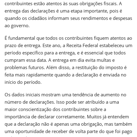
contribuintes estão atentos às suas obrigações fiscais. A
entrega das declarações é uma etapa importante, pois é
quando os cidadãos informam seus rendimentos e despesas
ao governo.
É fundamental que todos os contribuintes fiquem atentos ao
prazo de entrega. Este ano, a Receita Federal estabeleceu um
período específico para a entrega, e é essencial que todos
cumpram essa data. A entrega em dia evita multas e
problemas futuros. Além disso, a restituição do imposto é
feita mais rapidamente quando a declaração é enviada no
início do período.
Os dados iniciais mostram uma tendência de aumento no
número de declarações. Isso pode ser atribuído a uma
maior conscientização dos contribuintes sobre a
importância de declarar corretamente. Muitos já entendem
que a declaração não é apenas uma obrigação, mas também
uma oportunidade de receber de volta parte do que foi pago