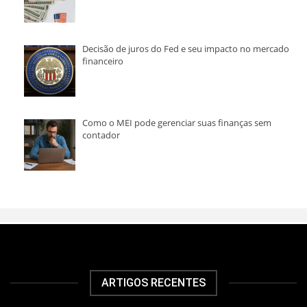
Decisão de juros do Fed e seu impacto no mercado
financeiro
Como o MEI pode gerenciar suas finanças sem
contador
ARTIGOS RECENTES