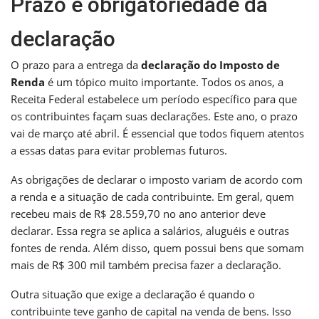
Prazo e obrigatoriedade da
declaração
O prazo para a entrega da
declaração do Imposto de
Renda
é um tópico muito importante. Todos os anos, a
Receita Federal estabelece um período específico para que
os contribuintes façam suas declarações. Este ano, o prazo
vai de março até abril. É essencial que todos fiquem atentos
a essas datas para evitar problemas futuros.
As obrigações de declarar o imposto variam de acordo com
a renda e a situação de cada contribuinte. Em geral, quem
recebeu mais de R$ 28.559,70 no ano anterior deve
declarar. Essa regra se aplica a salários, aluguéis e outras
fontes de renda. Além disso, quem possui bens que somam
mais de R$ 300 mil também precisa fazer a declaração.
Outra situação que exige a declaração é quando o
contribuinte teve ganho de capital na venda de bens. Isso