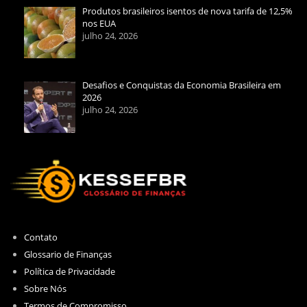
Produtos brasileiros isentos de nova tarifa de 12,5%
nos EUA
julho 24, 2026
Desafios e Conquistas da Economia Brasileira em
2026
julho 24, 2026
Contato
Glossario de Finanças
Política de Privacidade
Sobre Nós
Termos de Compromisso