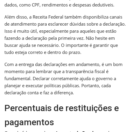
dados, como CPF, rendimentos e despesas dedutíveis.
Além disso, a Receita Federal também disponibiliza canais
de atendimento para esclarecer dúvidas sobre a declaração.
Isso é muito útil, especialmente para aqueles que estão
fazendo a declaração pela primeira vez. Não hesite em
buscar ajuda se necessário. O importante é garantir que
tudo esteja correto e dentro do prazo.
Com a entrega das declarações em andamento, é um bom
momento para lembrar que a transparência fiscal é
fundamental. Declarar corretamente ajuda o governo a
planejar e executar políticas públicas. Portanto, cada
declaração conta e faz a diferença.
Percentuais de restituições e
pagamentos