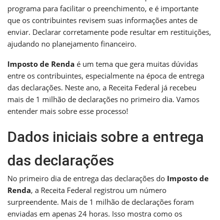
programa para facilitar o preenchimento, e é importante
que os contribuintes revisem suas informações antes de
enviar. Declarar corretamente pode resultar em restituições,
ajudando no planejamento financeiro.
Imposto de Renda
é um tema que gera muitas dúvidas
entre os contribuintes, especialmente na época de entrega
das declarações. Neste ano, a Receita Federal já recebeu
mais de 1 milhão de declarações no primeiro dia. Vamos
entender mais sobre esse processo!
Dados iniciais sobre a entrega
das declarações
No primeiro dia de entrega das declarações do
Imposto de
Renda
, a Receita Federal registrou um número
surpreendente. Mais de 1 milhão de declarações foram
enviadas em apenas 24 horas. Isso mostra como os