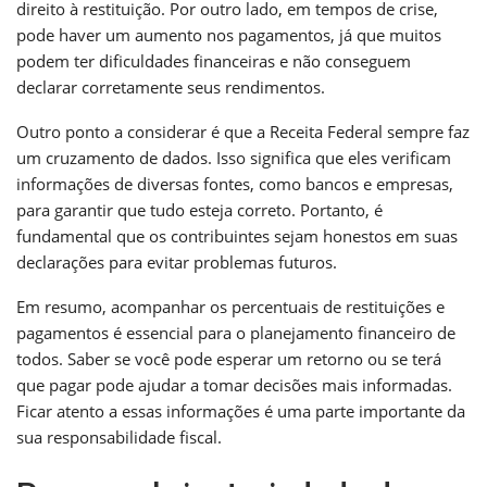
direito à restituição. Por outro lado, em tempos de crise,
pode haver um aumento nos pagamentos, já que muitos
podem ter dificuldades financeiras e não conseguem
declarar corretamente seus rendimentos.
Outro ponto a considerar é que a Receita Federal sempre faz
um cruzamento de dados. Isso significa que eles verificam
informações de diversas fontes, como bancos e empresas,
para garantir que tudo esteja correto. Portanto, é
fundamental que os contribuintes sejam honestos em suas
declarações para evitar problemas futuros.
Em resumo, acompanhar os percentuais de restituições e
pagamentos é essencial para o planejamento financeiro de
todos. Saber se você pode esperar um retorno ou se terá
que pagar pode ajudar a tomar decisões mais informadas.
Ficar atento a essas informações é uma parte importante da
sua responsabilidade fiscal.