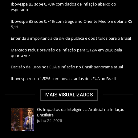
Ibovespa B3 sobe 0,70% com dados de inflação abaixo do
esperado
Ibovespa B3 sobe 0,74% com trégua no Oriente Médio e dólar a R$
5,11
Entenda a importância da dívida pública e dos títulos para o Brasil
Mercado reduz previsão da inflação para 5,12% em 2026 pela
quarta vez
Decisão de juros nos EUA e inflação no Brasil: panorama atual
Ibovespa recua 1,52% com novas tarifas dos EUA ao Brasil
MAIS VISUALIZADOS
Os Impactos da Inteligência Artificial na Inflação
Brasileira
julho 24, 2026