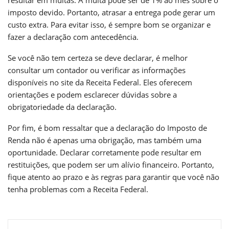
imposto devido. Portanto, atrasar a entrega pode gerar um
custo extra. Para evitar isso, é sempre bom se organizar e
fazer a declaração com antecedência.
Se você não tem certeza se deve declarar, é melhor
consultar um contador ou verificar as informações
disponíveis no site da Receita Federal. Eles oferecem
orientações e podem esclarecer dúvidas sobre a
obrigatoriedade da declaração.
Por fim, é bom ressaltar que a declaração do Imposto de
Renda não é apenas uma obrigação, mas também uma
oportunidade. Declarar corretamente pode resultar em
restituições, que podem ser um alívio financeiro. Portanto,
fique atento ao prazo e às regras para garantir que você não
tenha problemas com a Receita Federal.