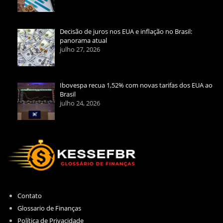
Decisão de juros nos EUA e inflação no Brasil:
panorama atual
julho 27, 2026
Ibovespa recua 1,52% com novas tarifas dos EUA ao
Brasil
julho 24, 2026
Contato
Glossario de Finanças
Política de Privacidade