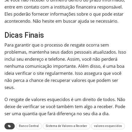
entre em contato com a instituição financeira responsável.
Eles poderão fornecer informações sobre o que pode estar
acontecendo. Não hesite em buscar ajuda se necessário.
Dicas Finais
Para garantir que o processo de resgate ocorra sem
problemas, mantenha seus dados pessoais atualizados. Isso
inclui seu endereço e telefone. Assim, você não perderá
nenhuma comunicação importante. Além disso, é uma boa
ideia verificar o site regularmente. Isso assegura que você
não perca a chance de recuperar valores que podem ser
seus.
O resgate de valores esquecidos é um direito de todos. Não
deixe de verificar se você também tem algo a receber. Pode
ser uma quantia que fará diferença no seu dia a dia.
Banco Central
Sistema de Valores a Receber
valores esquecidos