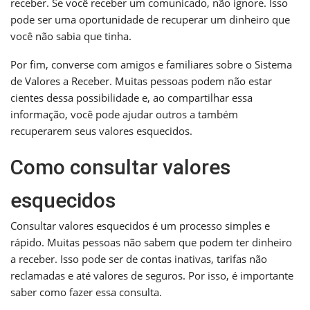
receber. Se você receber um comunicado, não ignore. Isso
pode ser uma oportunidade de recuperar um dinheiro que
você não sabia que tinha.
Por fim, converse com amigos e familiares sobre o Sistema
de Valores a Receber. Muitas pessoas podem não estar
cientes dessa possibilidade e, ao compartilhar essa
informação, você pode ajudar outros a também
recuperarem seus valores esquecidos.
Como consultar valores
esquecidos
Consultar valores esquecidos é um processo simples e
rápido. Muitas pessoas não sabem que podem ter dinheiro
a receber. Isso pode ser de contas inativas, tarifas não
reclamadas e até valores de seguros. Por isso, é importante
saber como fazer essa consulta.