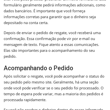
formulário geralmente pedirá informações adicionais, como
dados bancários. É importante que você forneça
informações corretas para garantir que o dinheiro seja
depositado na conta certa.
Depois de enviar o pedido de resgate, você receberá uma
confirmação. Essa confirmação pode vir por e-mail ou
mensagem de texto. Fique atento a essas comunicações.
Elas são importantes para o acompanhamento do seu
pedido.
Acompanhando o Pedido
Após solicitar o resgate, você pode acompanhar o status do
seu pedido pelo mesmo site. Geralmente, há uma seção
onde você pode verificar se o seu pedido foi processado. O
tempo de espera pode variar, mas a maioria dos pedidos é
processada rapidamente.
Se você não receber o dinheiro dentro do prazo informado,