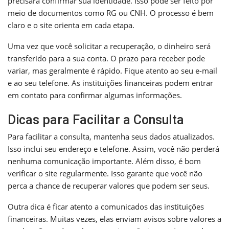
precisará confirmar sua identidade. Isso pode ser feito por
meio de documentos como RG ou CNH. O processo é bem
claro e o site orienta em cada etapa.
Uma vez que você solicitar a recuperação, o dinheiro será
transferido para a sua conta. O prazo para receber pode
variar, mas geralmente é rápido. Fique atento ao seu e-mail
e ao seu telefone. As instituições financeiras podem entrar
em contato para confirmar algumas informações.
Dicas para Facilitar a Consulta
Para facilitar a consulta, mantenha seus dados atualizados.
Isso inclui seu endereço e telefone. Assim, você não perderá
nenhuma comunicação importante. Além disso, é bom
verificar o site regularmente. Isso garante que você não
perca a chance de recuperar valores que podem ser seus.
Outra dica é ficar atento a comunicados das instituições
financeiras. Muitas vezes, elas enviam avisos sobre valores a