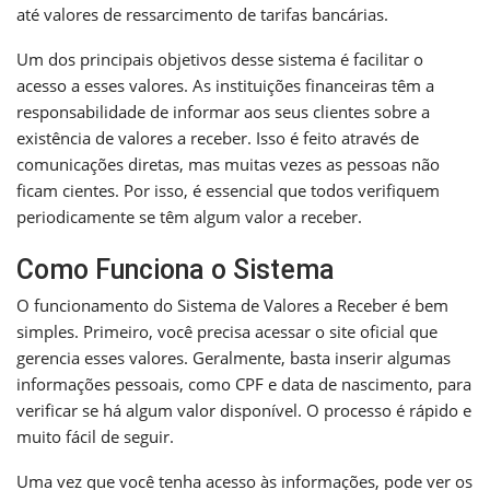
até valores de ressarcimento de tarifas bancárias.
Um dos principais objetivos desse sistema é facilitar o
acesso a esses valores. As instituições financeiras têm a
responsabilidade de informar aos seus clientes sobre a
existência de valores a receber. Isso é feito através de
comunicações diretas, mas muitas vezes as pessoas não
ficam cientes. Por isso, é essencial que todos verifiquem
periodicamente se têm algum valor a receber.
Como Funciona o Sistema
O funcionamento do Sistema de Valores a Receber é bem
simples. Primeiro, você precisa acessar o site oficial que
gerencia esses valores. Geralmente, basta inserir algumas
informações pessoais, como CPF e data de nascimento, para
verificar se há algum valor disponível. O processo é rápido e
muito fácil de seguir.
Uma vez que você tenha acesso às informações, pode ver os