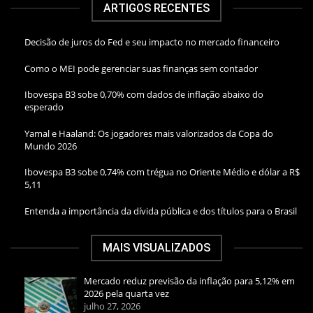
ARTIGOS RECENTES
Decisão de juros do Fed e seu impacto no mercado financeiro
Como o MEI pode gerenciar suas finanças sem contador
Ibovespa B3 sobe 0,70% com dados de inflação abaixo do
esperado
Yamal e Haaland: Os jogadores mais valorizados da Copa do
Mundo 2026
Ibovespa B3 sobe 0,74% com trégua no Oriente Médio e dólar a R$
5,11
Entenda a importância da dívida pública e dos títulos para o Brasil
MAIS VISUALIZADOS
Mercado reduz previsão da inflação para 5,12% em
2026 pela quarta vez
julho 27, 2026