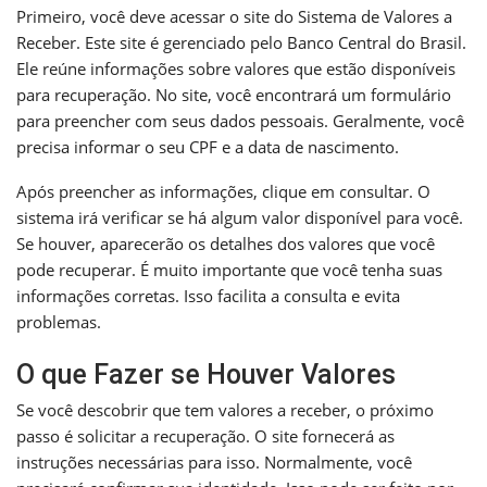
Primeiro, você deve acessar o site do Sistema de Valores a
Receber. Este site é gerenciado pelo Banco Central do Brasil.
Ele reúne informações sobre valores que estão disponíveis
para recuperação. No site, você encontrará um formulário
para preencher com seus dados pessoais. Geralmente, você
precisa informar o seu CPF e a data de nascimento.
Após preencher as informações, clique em consultar. O
sistema irá verificar se há algum valor disponível para você.
Se houver, aparecerão os detalhes dos valores que você
pode recuperar. É muito importante que você tenha suas
informações corretas. Isso facilita a consulta e evita
problemas.
O que Fazer se Houver Valores
Se você descobrir que tem valores a receber, o próximo
passo é solicitar a recuperação. O site fornecerá as
instruções necessárias para isso. Normalmente, você