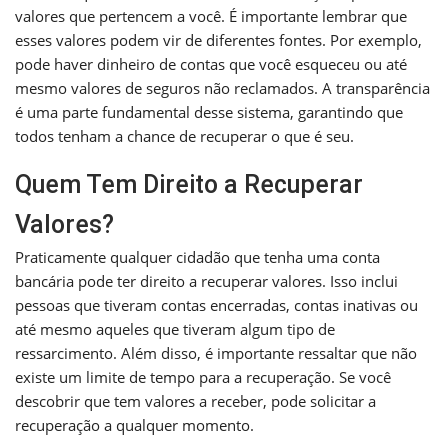
valores que pertencem a você. É importante lembrar que
esses valores podem vir de diferentes fontes. Por exemplo,
pode haver dinheiro de contas que você esqueceu ou até
mesmo valores de seguros não reclamados. A transparência
é uma parte fundamental desse sistema, garantindo que
todos tenham a chance de recuperar o que é seu.
Quem Tem Direito a Recuperar
Valores?
Praticamente qualquer cidadão que tenha uma conta
bancária pode ter direito a recuperar valores. Isso inclui
pessoas que tiveram contas encerradas, contas inativas ou
até mesmo aqueles que tiveram algum tipo de
ressarcimento. Além disso, é importante ressaltar que não
existe um limite de tempo para a recuperação. Se você
descobrir que tem valores a receber, pode solicitar a
recuperação a qualquer momento.