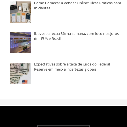
Como Começar a Vender Online: Dicas Práticas para
Iniciantes
Ibovespa recua 3% na semana, com foco nos juros
dos EUA e Brasil
Expectativas sobre a taxa de juros do Federal
Reserve em meio a incertezas globais