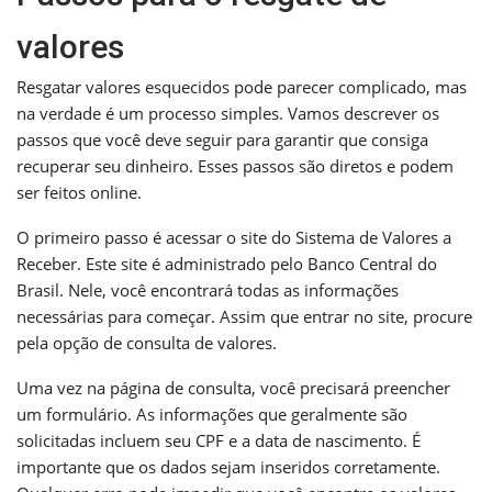
valores
Resgatar valores esquecidos pode parecer complicado, mas
na verdade é um processo simples. Vamos descrever os
passos que você deve seguir para garantir que consiga
recuperar seu dinheiro. Esses passos são diretos e podem
ser feitos online.
O primeiro passo é acessar o site do Sistema de Valores a
Receber. Este site é administrado pelo Banco Central do
Brasil. Nele, você encontrará todas as informações
necessárias para começar. Assim que entrar no site, procure
pela opção de consulta de valores.
Uma vez na página de consulta, você precisará preencher
um formulário. As informações que geralmente são
solicitadas incluem seu CPF e a data de nascimento. É
importante que os dados sejam inseridos corretamente.