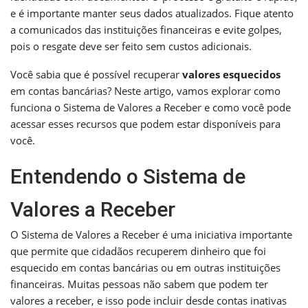
e é importante manter seus dados atualizados. Fique atento
a comunicados das instituições financeiras e evite golpes,
pois o resgate deve ser feito sem custos adicionais.
Você sabia que é possível recuperar
valores esquecidos
em contas bancárias? Neste artigo, vamos explorar como
funciona o Sistema de Valores a Receber e como você pode
acessar esses recursos que podem estar disponíveis para
você.
Entendendo o Sistema de
Valores a Receber
O Sistema de Valores a Receber é uma iniciativa importante
que permite que cidadãos recuperem dinheiro que foi
esquecido em contas bancárias ou em outras instituições
financeiras. Muitas pessoas não sabem que podem ter
valores a receber, e isso pode incluir desde contas inativas