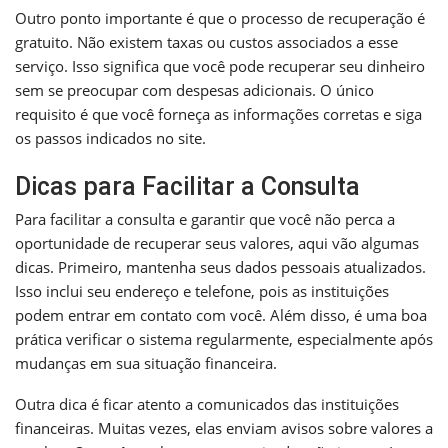
Outro ponto importante é que o processo de recuperação é
gratuito. Não existem taxas ou custos associados a esse
serviço. Isso significa que você pode recuperar seu dinheiro
sem se preocupar com despesas adicionais. O único
requisito é que você forneça as informações corretas e siga
os passos indicados no site.
Dicas para Facilitar a Consulta
Para facilitar a consulta e garantir que você não perca a
oportunidade de recuperar seus valores, aqui vão algumas
dicas. Primeiro, mantenha seus dados pessoais atualizados.
Isso inclui seu endereço e telefone, pois as instituições
podem entrar em contato com você. Além disso, é uma boa
prática verificar o sistema regularmente, especialmente após
mudanças em sua situação financeira.
Outra dica é ficar atento a comunicados das instituições
financeiras. Muitas vezes, elas enviam avisos sobre valores a