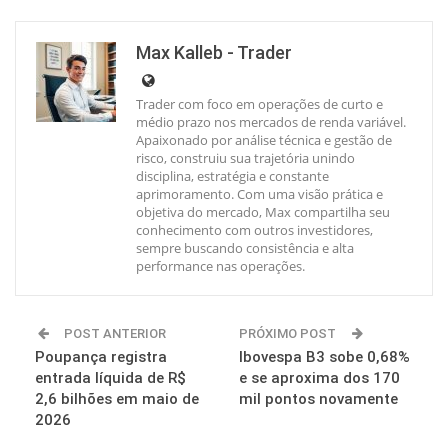
Max Kalleb - Trader
Trader com foco em operações de curto e
médio prazo nos mercados de renda variável.
Apaixonado por análise técnica e gestão de
risco, construiu sua trajetória unindo
disciplina, estratégia e constante
aprimoramento. Com uma visão prática e
objetiva do mercado, Max compartilha seu
conhecimento com outros investidores,
sempre buscando consistência e alta
performance nas operações.
POST ANTERIOR
PRÓXIMO POST
Poupança registra
Ibovespa B3 sobe 0,68%
entrada líquida de R$
e se aproxima dos 170
2,6 bilhões em maio de
mil pontos novamente
2026