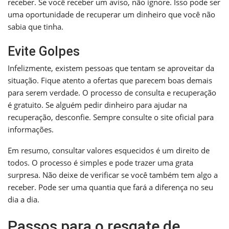
receber. Se você receber um aviso, não ignore. Isso pode ser
uma oportunidade de recuperar um dinheiro que você não
sabia que tinha.
Evite Golpes
Infelizmente, existem pessoas que tentam se aproveitar da
situação. Fique atento a ofertas que parecem boas demais
para serem verdade. O processo de consulta e recuperação
é gratuito. Se alguém pedir dinheiro para ajudar na
recuperação, desconfie. Sempre consulte o site oficial para
informações.
Em resumo, consultar valores esquecidos é um direito de
todos. O processo é simples e pode trazer uma grata
surpresa. Não deixe de verificar se você também tem algo a
receber. Pode ser uma quantia que fará a diferença no seu
dia a dia.
Passos para o resgate de