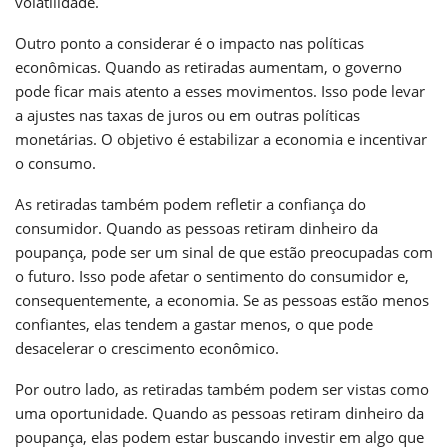
volatilidade.
Outro ponto a considerar é o impacto nas políticas
econômicas. Quando as retiradas aumentam, o governo
pode ficar mais atento a esses movimentos. Isso pode levar
a ajustes nas taxas de juros ou em outras políticas
monetárias. O objetivo é estabilizar a economia e incentivar
o consumo.
As retiradas também podem refletir a confiança do
consumidor. Quando as pessoas retiram dinheiro da
poupança, pode ser um sinal de que estão preocupadas com
o futuro. Isso pode afetar o sentimento do consumidor e,
consequentemente, a economia. Se as pessoas estão menos
confiantes, elas tendem a gastar menos, o que pode
desacelerar o crescimento econômico.
Por outro lado, as retiradas também podem ser vistas como
uma oportunidade. Quando as pessoas retiram dinheiro da
poupança, elas podem estar buscando investir em algo que