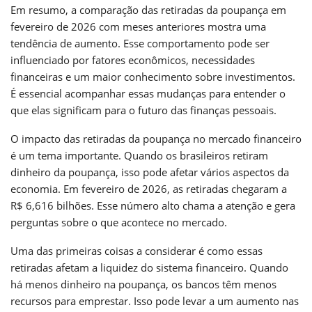
Em resumo, a comparação das retiradas da poupança em
fevereiro de 2026 com meses anteriores mostra uma
tendência de aumento. Esse comportamento pode ser
influenciado por fatores econômicos, necessidades
financeiras e um maior conhecimento sobre investimentos.
É essencial acompanhar essas mudanças para entender o
que elas significam para o futuro das finanças pessoais.
O impacto das retiradas da poupança no mercado financeiro
é um tema importante. Quando os brasileiros retiram
dinheiro da poupança, isso pode afetar vários aspectos da
economia. Em fevereiro de 2026, as retiradas chegaram a
R$ 6,616 bilhões. Esse número alto chama a atenção e gera
perguntas sobre o que acontece no mercado.
Uma das primeiras coisas a considerar é como essas
retiradas afetam a liquidez do sistema financeiro. Quando
há menos dinheiro na poupança, os bancos têm menos
recursos para emprestar. Isso pode levar a um aumento nas