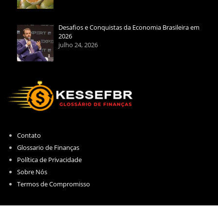
Desafios e Conquistas da Economia Brasileira em
2026
julho 24, 2026
Contato
Glossario de Finanças
Política de Privacidade
Sobre Nós
Termos de Compromisso