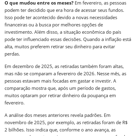
O que mudou entre os meses?
Em fevereiro, as pessoas
podem ter decidido que era hora de acessar seus fundos.
Isso pode ter acontecido devido a novas necessidades
financeiras ou à busca por melhores opções de
investimento. Além disso, a situação econômica do país
pode ter influenciado essas decisões. Quando a inflação está
alta, muitos preferem retirar seu dinheiro para evitar
perdas.
Em dezembro de 2025, as retiradas também foram altas,
mas não se comparam a fevereiro de 2026. Nesse mês, as
pessoas estavam mais focadas em gastar e investir. A
comparação mostra que, após um período de gastos,
muitos optaram por retirar dinheiro da poupança em
fevereiro.
A análise dos meses anteriores revela padrões. Em
novembro de 2025, por exemplo, as retiradas foram de R$
2 bilhões. Isso indica que, conforme o ano avança, as