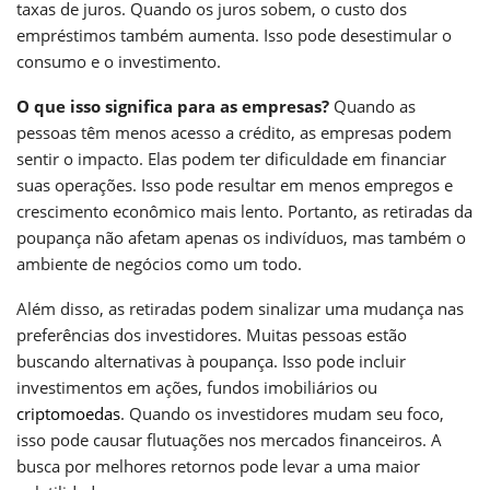
taxas de juros. Quando os juros sobem, o custo dos
empréstimos também aumenta. Isso pode desestimular o
consumo e o investimento.
O que isso significa para as empresas?
Quando as
pessoas têm menos acesso a crédito, as empresas podem
sentir o impacto. Elas podem ter dificuldade em financiar
suas operações. Isso pode resultar em menos empregos e
crescimento econômico mais lento. Portanto, as retiradas da
poupança não afetam apenas os indivíduos, mas também o
ambiente de negócios como um todo.
Além disso, as retiradas podem sinalizar uma mudança nas
preferências dos investidores. Muitas pessoas estão
buscando alternativas à poupança. Isso pode incluir
investimentos em ações, fundos imobiliários ou
criptomoedas
. Quando os investidores mudam seu foco,
isso pode causar flutuações nos mercados financeiros. A
busca por melhores retornos pode levar a uma maior