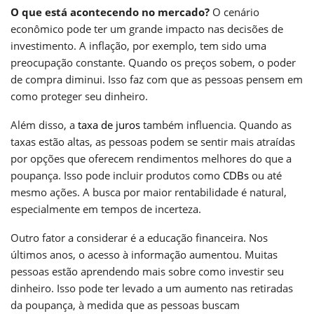
O que está acontecendo no mercado?
O cenário
econômico pode ter um grande impacto nas decisões de
investimento. A inflação, por exemplo, tem sido uma
preocupação constante. Quando os preços sobem, o poder
de compra diminui. Isso faz com que as pessoas pensem em
como proteger seu dinheiro.
Além disso, a
taxa de juros
também influencia. Quando as
taxas estão altas, as pessoas podem se sentir mais atraídas
por opções que oferecem rendimentos melhores do que a
poupança. Isso pode incluir produtos como
CDBs
ou até
mesmo ações. A busca por maior rentabilidade é natural,
especialmente em tempos de incerteza.
Outro fator a considerar é a educação financeira. Nos
últimos anos, o acesso à informação aumentou. Muitas
pessoas estão aprendendo mais sobre como investir seu
dinheiro. Isso pode ter levado a um aumento nas retiradas
da poupança, à medida que as pessoas buscam