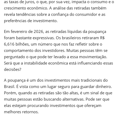
as taxas de juros, o que, por sua vez, impacta o consumo e o
crescimento econômico. A análise das retiradas também
revela tendências sobre a confiança do consumidor e as
preferências de investimento.
Em fevereiro de 2026, as retiradas líquidas da poupança
foram bastante expressivas. Os brasileiros retiraram R$
6,616 bilhões, um número que nos faz refletir sobre o
comportamento dos investidores. Muitas pessoas têm se
perguntado o que pode ter levado a essa movimentação.
Será que a instabilidade econômica está influenciando essas
decisões?
A poupança é um dos investimentos mais tradicionais do
Brasil. É vista como um lugar seguro para guardar dinheiro.
Porém, quando as retiradas são tão altas, é um sinal de que
muitas pessoas estão buscando alternativas. Pode ser que
elas estejam procurando investimentos que ofereçam
melhores retornos.