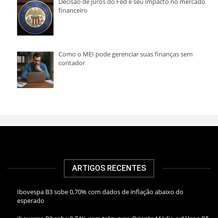
Decisão de juros do Fed e seu impacto no mercado
financeiro
Como o MEI pode gerenciar suas finanças sem
contador
ARTIGOS RECENTES
Ibovespa B3 sobe 0,70% com dados de inflação abaixo do
esperado