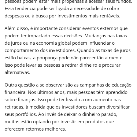
pessoas podem estar mais propensas a acessar seus fundos.
Essa tendência pode ser ligada à necessidade de cobrir
despesas ou à busca por investimentos mais rentáveis.
Além disso, é importante considerar eventos externos que
podem ter impactado essas decisões. Mudanças nas taxas
de juros ou na economia global podem influenciar o
comportamento dos investidores. Quando as taxas de juros
estão baixas, a poupança pode não parecer tão atraente.
Isso pode levar as pessoas a retirar dinheiro e procurar
alternativas.
Outra questão a se observar são as campanhas de educação
financeira. Nos últimos anos, mais pessoas têm aprendido
sobre finanças. Isso pode ter levado a um aumento nas
retiradas, à medida que os investidores buscam diversificar
seus portfólios. Ao invés de deixar o dinheiro parado,
muitos estão optando por investir em produtos que
oferecem retornos melhores.