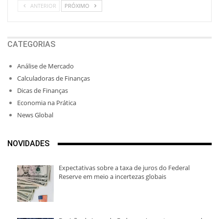
ANTERIOR
PRÓXIMO
CATEGORIAS
Análise de Mercado
Calculadoras de Finanças
Dicas de Finanças
Economia na Prática
News Global
NOVIDADES
Expectativas sobre a taxa de juros do Federal
Reserve em meio a incertezas globais