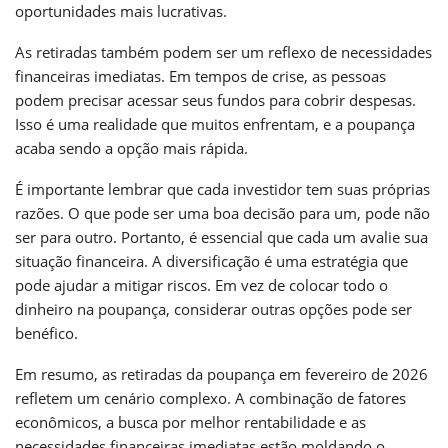
oportunidades mais lucrativas.
As retiradas também podem ser um reflexo de necessidades
financeiras imediatas. Em tempos de crise, as pessoas
podem precisar acessar seus fundos para cobrir despesas.
Isso é uma realidade que muitos enfrentam, e a poupança
acaba sendo a opção mais rápida.
É importante lembrar que cada investidor tem suas próprias
razões. O que pode ser uma boa decisão para um, pode não
ser para outro. Portanto, é essencial que cada um avalie sua
situação financeira. A diversificação é uma estratégia que
pode ajudar a mitigar riscos. Em vez de colocar todo o
dinheiro na poupança, considerar outras opções pode ser
benéfico.
Em resumo, as retiradas da poupança em fevereiro de 2026
refletem um cenário complexo. A combinação de fatores
econômicos, a busca por melhor rentabilidade e as
necessidades financeiras imediatas estão moldando o