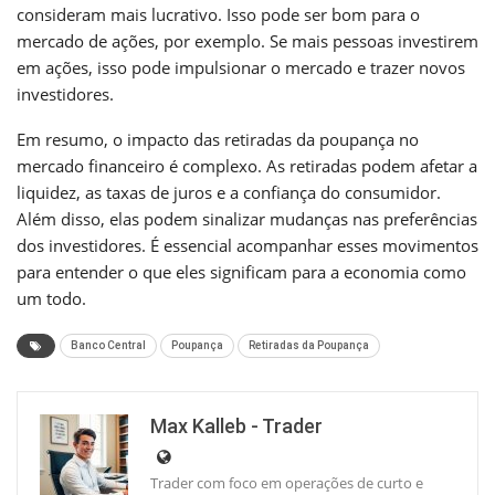
consideram mais lucrativo. Isso pode ser bom para o
mercado de ações, por exemplo. Se mais pessoas investirem
em ações, isso pode impulsionar o mercado e trazer novos
investidores.
Em resumo, o impacto das retiradas da poupança no
mercado financeiro é complexo. As retiradas podem afetar a
liquidez, as taxas de juros e a confiança do consumidor.
Além disso, elas podem sinalizar mudanças nas preferências
dos investidores. É essencial acompanhar esses movimentos
para entender o que eles significam para a economia como
um todo.
Banco Central
Poupança
Retiradas da Poupança
Max Kalleb - Trader
Trader com foco em operações de curto e