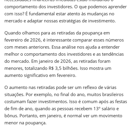
comportamento dos investidores. O que podemos aprender
com isso? É fundamental estar atento às mudanças no
mercado e adaptar nossas estratégias de investimento.
Quando olhamos para as retiradas da poupança em
fevereiro de 2026, é interessante comparar esses números
com meses anteriores. Essa análise nos ajuda a entender
melhor o comportamento dos investidores e as tendências
do mercado. Em janeiro de 2026, as retiradas foram
menores, totalizando R$ 3,5 bilhões. Isso mostra um
aumento significativo em fevereiro.
O aumento nas retiradas pode ser um reflexo de várias
situações. Por exemplo, no final do ano, muitos brasileiros
costumam fazer investimentos. Isso é comum após as festas
de fim de ano, quando as pessoas recebem 13º salário e
bônus. Portanto, em janeiro, é normal ver um movimento
menor na poupança.