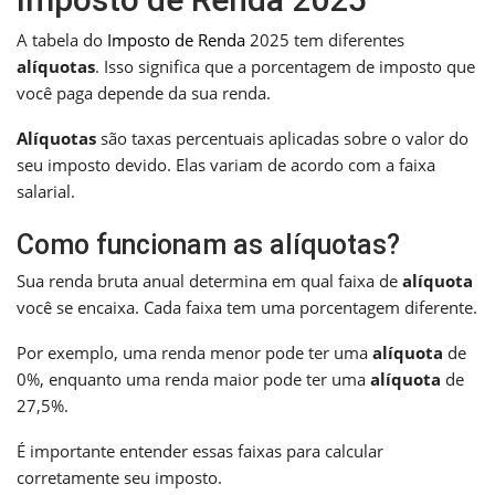
A tabela do
Imposto de Renda
2025 tem diferentes
alíquotas
. Isso significa que a porcentagem de imposto que
você paga depende da sua renda.
Alíquotas
são taxas percentuais aplicadas sobre o valor do
seu imposto devido. Elas variam de acordo com a faixa
salarial.
Como funcionam as alíquotas?
Sua renda bruta anual determina em qual faixa de
alíquota
você se encaixa. Cada faixa tem uma porcentagem diferente.
Por exemplo, uma renda menor pode ter uma
alíquota
de
0%, enquanto uma renda maior pode ter uma
alíquota
de
27,5%.
É importante entender essas faixas para calcular
corretamente seu imposto.