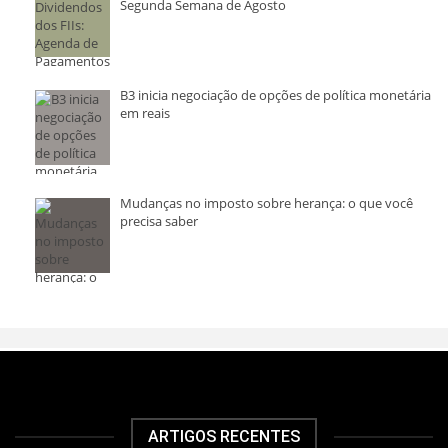
Segunda Semana de Agosto
B3 inicia negociação de opções de política monetária
em reais
Mudanças no imposto sobre herança: o que você
precisa saber
ARTIGOS RECENTES