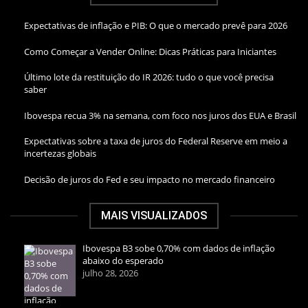
Expectativas de inflação e PIB: O que o mercado prevê para 2026
Como Começar a Vender Online: Dicas Práticas para Iniciantes
Último lote da restituição do IR 2026: tudo o que você precisa
saber
Ibovespa recua 3% na semana, com foco nos juros dos EUA e Brasil
Expectativas sobre a taxa de juros do Federal Reserve em meio a
incertezas globais
Decisão de juros do Fed e seu impacto no mercado financeiro
MAIS VISUALIZADOS
Ibovespa B3 sobe 0,70% com dados de inflação
abaixo do esperado
julho 28, 2026