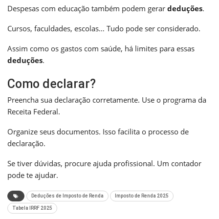
Despesas com educação também podem gerar
deduções
.
Cursos, faculdades, escolas… Tudo pode ser considerado.
Assim como os gastos com saúde, há limites para essas
deduções
.
Como declarar?
Preencha sua declaração corretamente. Use o programa da
Receita Federal.
Organize seus documentos. Isso facilita o processo de
declaração.
Se tiver dúvidas, procure ajuda profissional. Um contador
pode te ajudar.
Deduções de Imposto de Renda
Imposto de Renda 2025
Tabela IRRF 2025