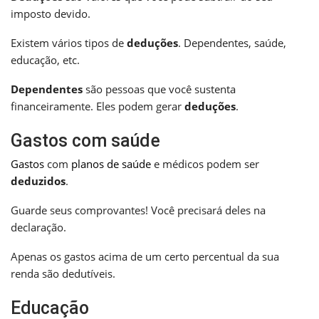
imposto devido.
Existem vários tipos de
deduções
. Dependentes, saúde,
educação, etc.
Dependentes
são pessoas que você sustenta
financeiramente. Eles podem gerar
deduções
.
Gastos com saúde
Gastos
com
planos de saúde
e médicos podem ser
deduzidos
.
Guarde seus comprovantes! Você precisará deles na
declaração.
Apenas os gastos acima de um certo percentual da sua
renda são dedutíveis.
Educação