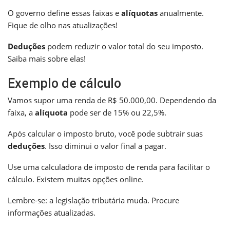
O governo define essas faixas e
alíquotas
anualmente.
Fique de olho nas atualizações!
Deduções
podem reduzir o valor total do seu imposto.
Saiba mais sobre elas!
Exemplo de cálculo
Vamos supor uma renda de R$ 50.000,00. Dependendo da
faixa, a
alíquota
pode ser de 15% ou 22,5%.
Após calcular o imposto bruto, você pode subtrair suas
deduções
. Isso diminui o valor final a pagar.
Use uma calculadora de imposto de renda para facilitar o
cálculo. Existem muitas opções online.
Lembre-se: a legislação tributária muda. Procure
informações atualizadas.