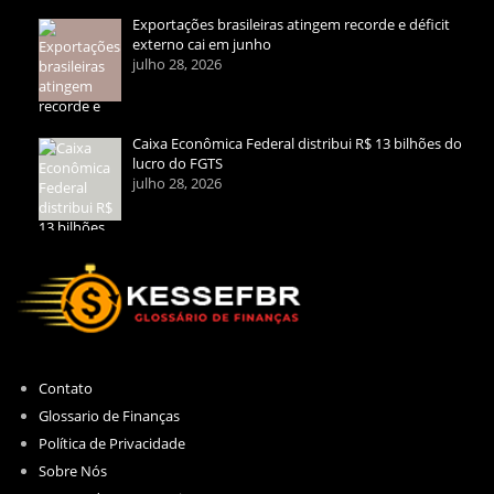
Exportações brasileiras atingem recorde e déficit
externo cai em junho
julho 28, 2026
Caixa Econômica Federal distribui R$ 13 bilhões do
lucro do FGTS
julho 28, 2026
Contato
Glossario de Finanças
Política de Privacidade
Sobre Nós