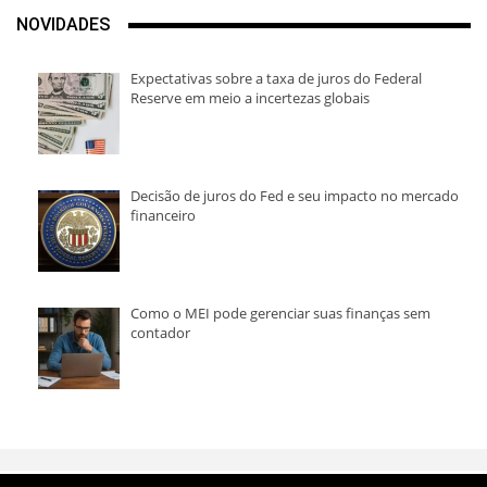
NOVIDADES
Expectativas sobre a taxa de juros do Federal
Reserve em meio a incertezas globais
Decisão de juros do Fed e seu impacto no mercado
financeiro
Como o MEI pode gerenciar suas finanças sem
contador