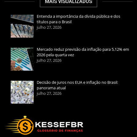
MAIS VISUALIZADOS
Entenda a importância da dívida pública e dos
títulos para o Brasil
julho 27, 2026
Mercado reduz previsão da inflação para 5,12% em
2026 pela quarta vez
julho 27, 2026
Decisão de juros nos EUA e inflação no Brasil:
panorama atual
julho 27, 2026