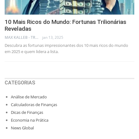
10 Mais Ricos do Mundo: Fortunas Trilionárias
Reveladas
MAX KALLEB - TRADER
jan 13, 2025
Descubra as fortunas impressionantes dos 10 mais ricos do mundo
em 2025 e quem lidera a lista.
CATEGORIAS
Análise de Mercado
Calculadoras de Finanças
Dicas de Finanças
Economia na Prática
News Global