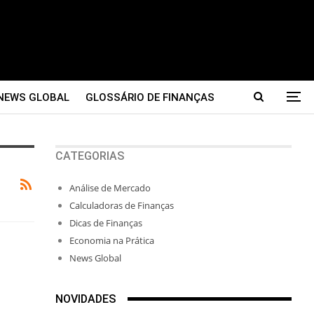
NEWS GLOBAL
GLOSSÁRIO DE FINANÇAS
CATEGORIAS
Análise de Mercado
Calculadoras de Finanças
Dicas de Finanças
Economia na Prática
News Global
NOVIDADES