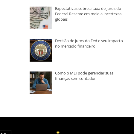
Expectativas sobre a taxa de juros do
Federal Reserve em meio a incertezas
globais
Decisão de juros do Fed e seu impacto
no mercado financeiro
Como o MEI pode gerenciar suas
finanças sem contador