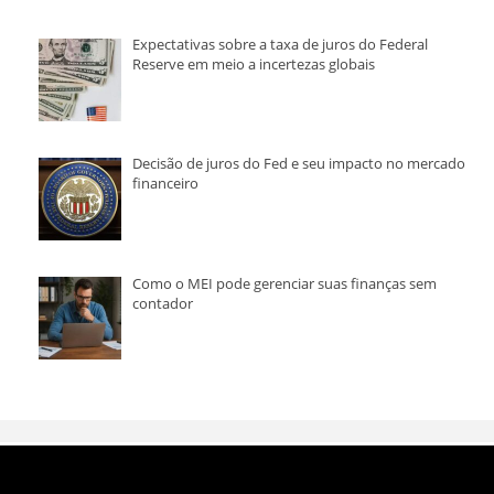
Expectativas sobre a taxa de juros do Federal
Reserve em meio a incertezas globais
Decisão de juros do Fed e seu impacto no mercado
financeiro
Como o MEI pode gerenciar suas finanças sem
contador