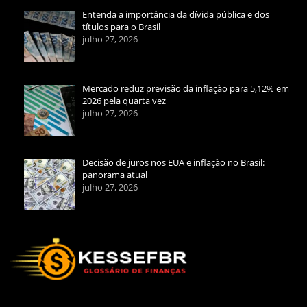
Entenda a importância da dívida pública e dos
títulos para o Brasil
julho 27, 2026
Mercado reduz previsão da inflação para 5,12% em
2026 pela quarta vez
julho 27, 2026
Decisão de juros nos EUA e inflação no Brasil:
panorama atual
julho 27, 2026