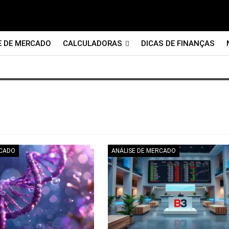
E DE MERCADO
CALCULADORAS
DICAS DE FINANÇAS
RCADO
ANÁLISE DE MERCADO