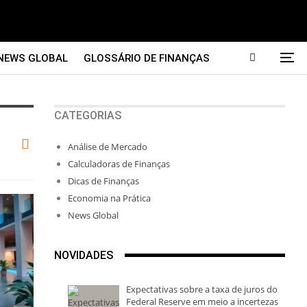
NEWS GLOBAL
GLOSSÁRIO DE FINANÇAS
CATEGORIAS
Análise de Mercado
Calculadoras de Finanças
Dicas de Finanças
Economia na Prática
News Global
NOVIDADES
Expectativas sobre a taxa de juros do
Federal Reserve em meio a incertezas