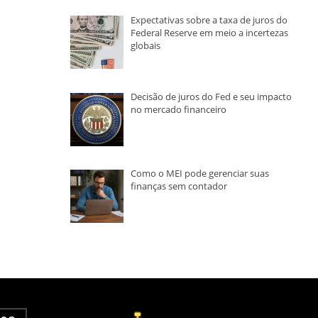
Expectativas sobre a taxa de juros do
Federal Reserve em meio a incertezas
globais
Decisão de juros do Fed e seu impacto
no mercado financeiro
Como o MEI pode gerenciar suas
finanças sem contador