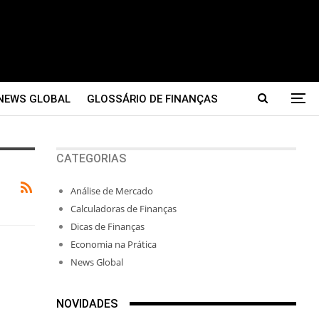
NEWS GLOBAL
GLOSSÁRIO DE FINANÇAS
CATEGORIAS
Análise de Mercado
Calculadoras de Finanças
Dicas de Finanças
Economia na Prática
News Global
NOVIDADES