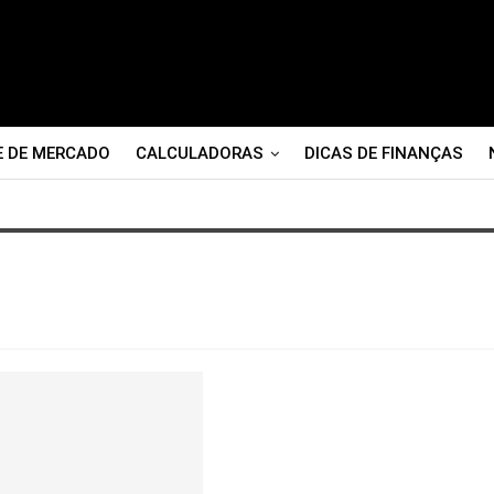
E DE MERCADO
CALCULADORAS
DICAS DE FINANÇAS