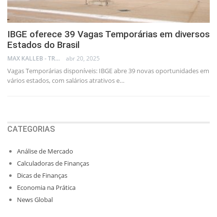
IBGE oferece 39 Vagas Temporárias em diversos
Estados do Brasil
MAX KALLEB - TRADER
abr 20, 2025
Vagas Temporárias disponíveis: IBGE abre 39 novas oportunidades em
vários estados, com salários atrativos e…
CATEGORIAS
Análise de Mercado
Calculadoras de Finanças
Dicas de Finanças
Economia na Prática
News Global