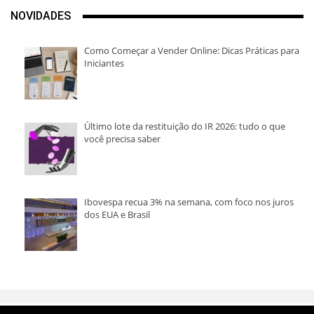
NOVIDADES
Como Começar a Vender Online: Dicas Práticas para
Iniciantes
Último lote da restituição do IR 2026: tudo o que
você precisa saber
Ibovespa recua 3% na semana, com foco nos juros
dos EUA e Brasil