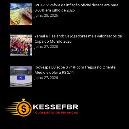
IPCA-15: Prévia da inflação oficial desacelera para
0,06% em julho de 2026
julho 28, 2026
Yamal e Haaland: Os jogadores mais valorizados da
Copa do Mundo 2026
julho 27, 2026
Ibovespa B3 sobe 0,74% com trégua no Oriente
Médio e dólar a R$ 5,11
julho 27, 2026