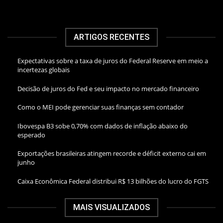
ARTIGOS RECENTES
Expectativas sobre a taxa de juros do Federal Reserve em meio a
incertezas globais
Decisão de juros do Fed e seu impacto no mercado financeiro
Como o MEI pode gerenciar suas finanças sem contador
Ibovespa B3 sobe 0,70% com dados de inflação abaixo do
esperado
Exportações brasileiras atingem recorde e déficit externo cai em
junho
Caixa Econômica Federal distribui R$ 13 bilhões do lucro do FGTS
MAIS VISUALIZADOS