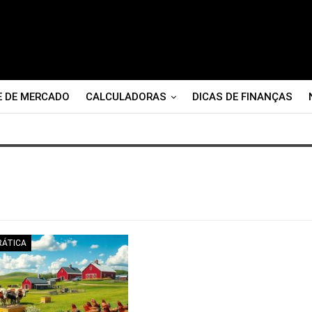
E DE MERCADO
CALCULADORAS
DICAS DE FINANÇAS
RÁTICA