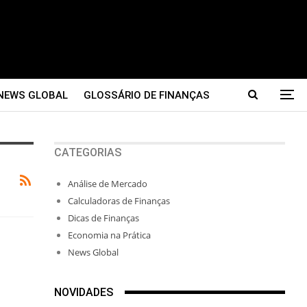
NEWS GLOBAL
GLOSSÁRIO DE FINANÇAS
CATEGORIAS
Análise de Mercado
Calculadoras de Finanças
Dicas de Finanças
Economia na Prática
News Global
NOVIDADES