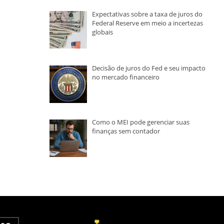
Expectativas sobre a taxa de juros do
Federal Reserve em meio a incertezas
globais
Decisão de juros do Fed e seu impacto
no mercado financeiro
Como o MEI pode gerenciar suas
finanças sem contador