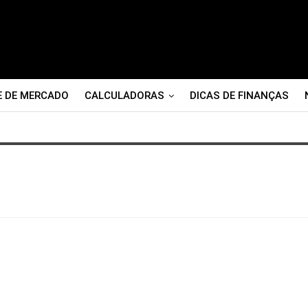
E DE MERCADO
CALCULADORAS
DICAS DE FINANÇAS