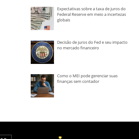
Expectativas sobre a taxa de juros do
Federal Reserve em meio a incertezas
globais
Decisão de juros do Fed e seu impacto
no mercado financeiro
Como o MEI pode gerenciar suas
finanças sem contador