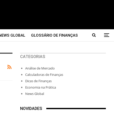
NEWS GLOBAL
GLOSSÁRIO DE FINANÇAS
CATEGORIAS
Análise de Mercado
Calculadoras de Finanças
Dicas de Finanças
Economia na Prática
News Global
NOVIDADES