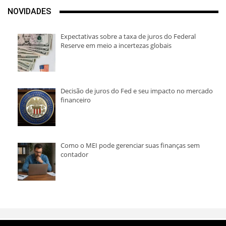
NOVIDADES
Expectativas sobre a taxa de juros do Federal
Reserve em meio a incertezas globais
Decisão de juros do Fed e seu impacto no mercado
financeiro
Como o MEI pode gerenciar suas finanças sem
contador