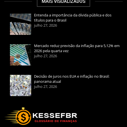
MAIS VISUALIZADOS
Entenda a importância da dívida pública e dos
títulos para o Brasil
julho 27, 2026
Mercado reduz previsão da inflação para 5,12% em
2026 pela quarta vez
julho 27, 2026
Decisão de juros nos EUA e inflação no Brasil:
panorama atual
julho 27, 2026