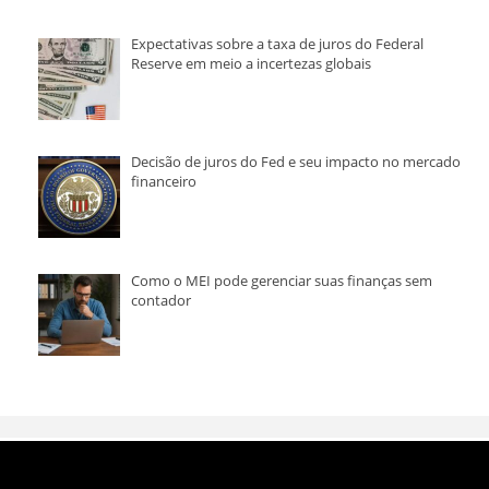
Expectativas sobre a taxa de juros do Federal
Reserve em meio a incertezas globais
Decisão de juros do Fed e seu impacto no mercado
financeiro
Como o MEI pode gerenciar suas finanças sem
contador