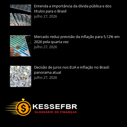
Entenda a importância da dívida pública e dos
títulos para o Brasil
julho 27, 2026
Mercado reduz previsão da inflação para 5,12% em
2026 pela quarta vez
julho 27, 2026
Decisão de juros nos EUA e inflação no Brasil:
panorama atual
julho 27, 2026