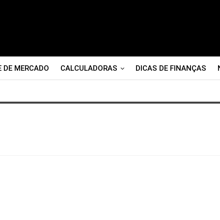
E DE MERCADO
CALCULADORAS
DICAS DE FINANÇAS