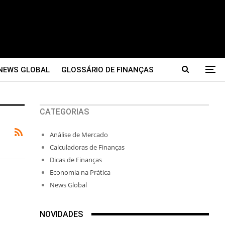
NEWS GLOBAL
GLOSSÁRIO DE FINANÇAS
CATEGORIAS
Análise de Mercado
Calculadoras de Finanças
Dicas de Finanças
Economia na Prática
News Global
NOVIDADES