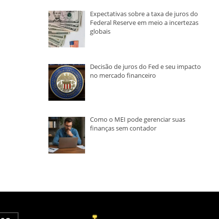
Expectativas sobre a taxa de juros do
Federal Reserve em meio a incertezas
globais
Decisão de juros do Fed e seu impacto
no mercado financeiro
Como o MEI pode gerenciar suas
finanças sem contador