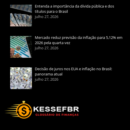
Entenda a importância da dívida pública e dos
títulos para o Brasil
julho 27, 2026
Mercado reduz previsão da inflação para 5,12% em
2026 pela quarta vez
julho 27, 2026
Decisão de juros nos EUA e inflação no Brasil:
panorama atual
julho 27, 2026