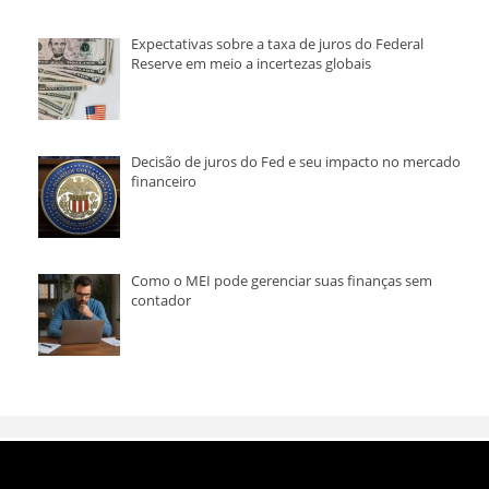
Expectativas sobre a taxa de juros do Federal
Reserve em meio a incertezas globais
Decisão de juros do Fed e seu impacto no mercado
financeiro
Como o MEI pode gerenciar suas finanças sem
contador