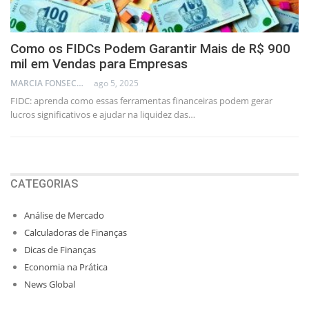
Como os FIDCs Podem Garantir Mais de R$ 900
mil em Vendas para Empresas
MARCIA FONSECA - FINANCIAL CONSULTANT
ago 5, 2025
FIDC: aprenda como essas ferramentas financeiras podem gerar
lucros significativos e ajudar na liquidez das…
CATEGORIAS
Análise de Mercado
Calculadoras de Finanças
Dicas de Finanças
Economia na Prática
News Global