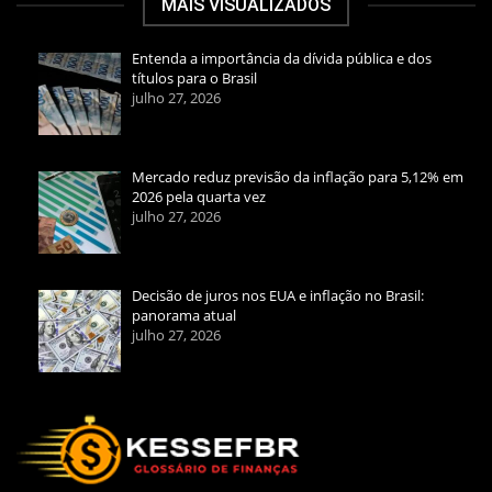
MAIS VISUALIZADOS
Entenda a importância da dívida pública e dos
títulos para o Brasil
julho 27, 2026
Mercado reduz previsão da inflação para 5,12% em
2026 pela quarta vez
julho 27, 2026
Decisão de juros nos EUA e inflação no Brasil:
panorama atual
julho 27, 2026