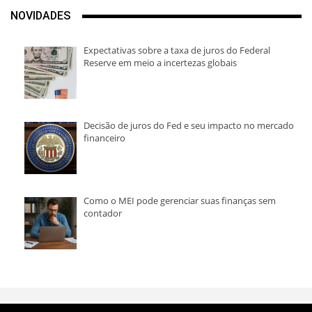
NOVIDADES
Expectativas sobre a taxa de juros do Federal
Reserve em meio a incertezas globais
Decisão de juros do Fed e seu impacto no mercado
financeiro
Como o MEI pode gerenciar suas finanças sem
contador