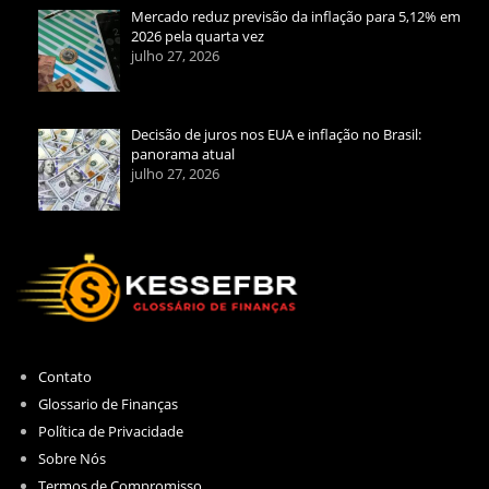
Mercado reduz previsão da inflação para 5,12% em
2026 pela quarta vez
julho 27, 2026
Decisão de juros nos EUA e inflação no Brasil:
panorama atual
julho 27, 2026
Contato
Glossario de Finanças
Política de Privacidade
Sobre Nós
Termos de Compromisso