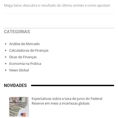
Mega-Sena: descubra o resultado do último sorteio e como apostar!
CATEGORIAS
Análise de Mercado
Calculadoras de Finanças
Dicas de Finanças
Economia na Prática
News Global
NOVIDADES
Expectativas sobre a taxa de juros do Federal
Reserve em meio a incertezas globais