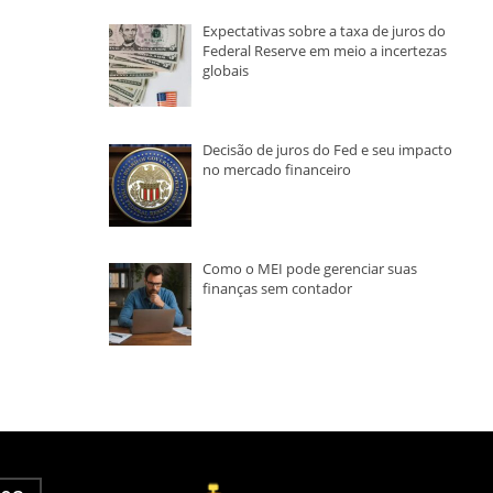
Expectativas sobre a taxa de juros do
Federal Reserve em meio a incertezas
globais
Decisão de juros do Fed e seu impacto
no mercado financeiro
Como o MEI pode gerenciar suas
finanças sem contador