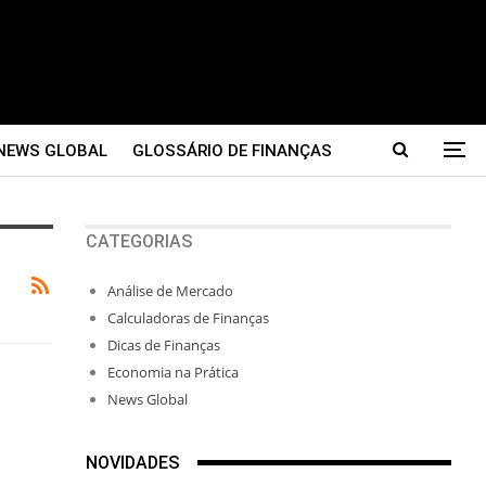
NEWS GLOBAL
GLOSSÁRIO DE FINANÇAS
CATEGORIAS
Análise de Mercado
Calculadoras de Finanças
Dicas de Finanças
Economia na Prática
News Global
NOVIDADES