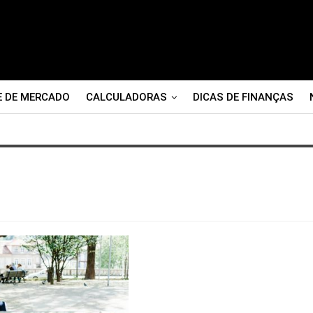
E DE MERCADO
CALCULADORAS
DICAS DE FINANÇAS