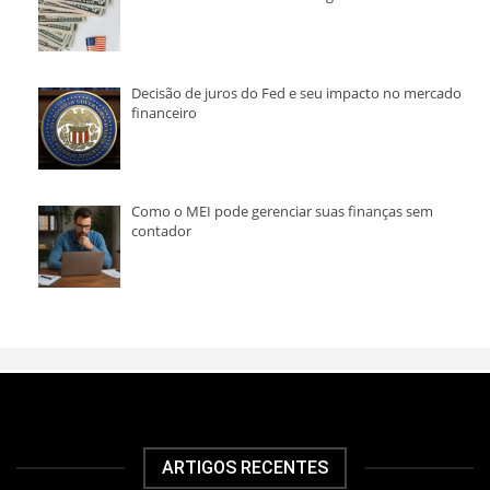
Decisão de juros do Fed e seu impacto no mercado
financeiro
Como o MEI pode gerenciar suas finanças sem
contador
ARTIGOS RECENTES