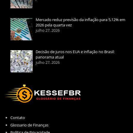
Mercado reduz previsão da inflação para 5,12% em
2026 pela quarta vez
julho 27, 2026
Decisão de juros nos EUA e inflação no Brasil:
panorama atual
julho 27, 2026
Contato
Glossario de Finanças
Política de Privacidade