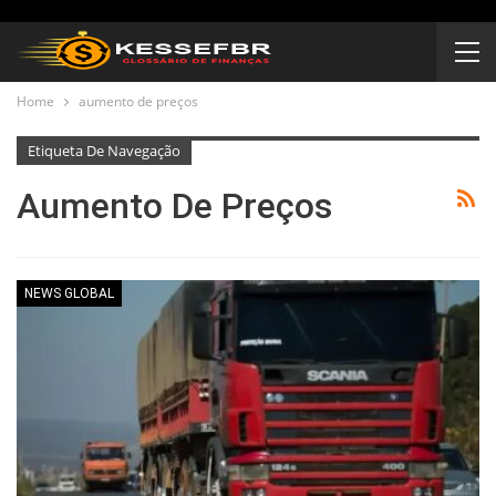
Home
aumento de preços
Etiqueta De Navegação
Aumento De Preços
NEWS GLOBAL