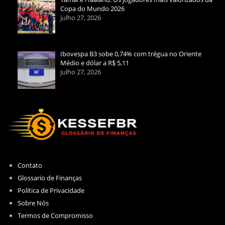
Copa do Mundo 2026
julho 27, 2026
Ibovespa B3 sobe 0,74% com trégua no Oriente
Médio e dólar a R$ 5,11
julho 27, 2026
Contato
Glossario de Finanças
Política de Privacidade
Sobre Nós
Termos de Compromisso