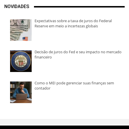
NOVIDADES
Expectativas sobre a taxa de juros do Federal
Reserve em meio a incertezas globais
Decisão de juros do Fed e seu impacto no mercado
financeiro
Como o MEI pode gerenciar suas finanças sem
contador