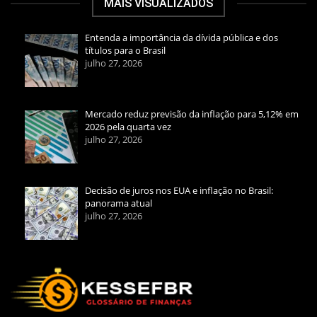
MAIS VISUALIZADOS
Entenda a importância da dívida pública e dos
títulos para o Brasil
julho 27, 2026
Mercado reduz previsão da inflação para 5,12% em
2026 pela quarta vez
julho 27, 2026
Decisão de juros nos EUA e inflação no Brasil:
panorama atual
julho 27, 2026