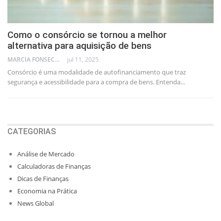
Como o consórcio se tornou a melhor
alternativa para aquisição de bens
MARCIA FONSECA - FINANCIAL CONSULTANT
jul 11, 2025
Consórcio é uma modalidade de autofinanciamento que traz
segurança e acessibilidade para a compra de bens. Entenda…
CATEGORIAS
Análise de Mercado
Calculadoras de Finanças
Dicas de Finanças
Economia na Prática
News Global