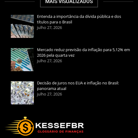
MAIS VISUALIZADOS
Entenda a importância da dívida pública e dos
títulos para o Brasil
julho 27, 2026
Mercado reduz previsão da inflação para 5,12% em
2026 pela quarta vez
julho 27, 2026
Decisão de juros nos EUA e inflação no Brasil:
panorama atual
julho 27, 2026