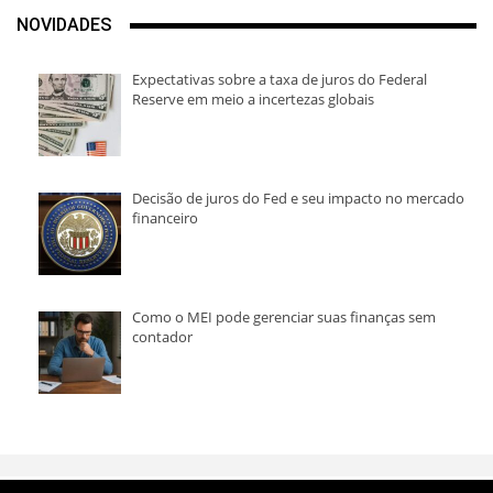
NOVIDADES
Expectativas sobre a taxa de juros do Federal
Reserve em meio a incertezas globais
Decisão de juros do Fed e seu impacto no mercado
financeiro
Como o MEI pode gerenciar suas finanças sem
contador