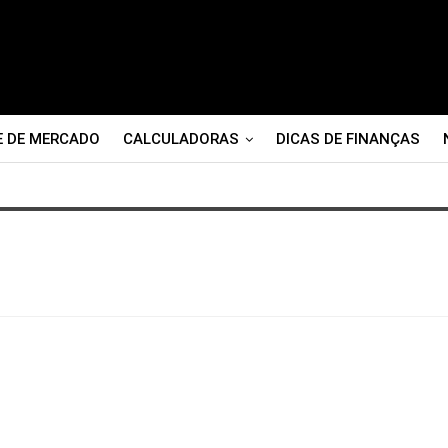
E DE MERCADO
CALCULADORAS
DICAS DE FINANÇAS