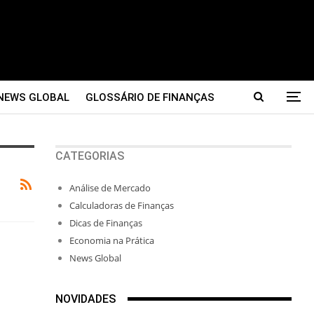
NEWS GLOBAL
GLOSSÁRIO DE FINANÇAS
CATEGORIAS
Análise de Mercado
Calculadoras de Finanças
Dicas de Finanças
Economia na Prática
News Global
NOVIDADES