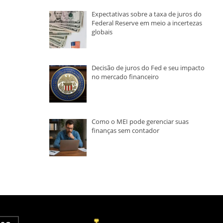
Expectativas sobre a taxa de juros do
Federal Reserve em meio a incertezas
globais
Decisão de juros do Fed e seu impacto
no mercado financeiro
Como o MEI pode gerenciar suas
finanças sem contador