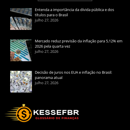
Entenda a importância da dívida pública e dos
títulos para o Brasil
julho 27, 2026
Mercado reduz previsão da inflação para 5,12% em
2026 pela quarta vez
julho 27, 2026
Decisão de juros nos EUA e inflação no Brasil:
panorama atual
julho 27, 2026