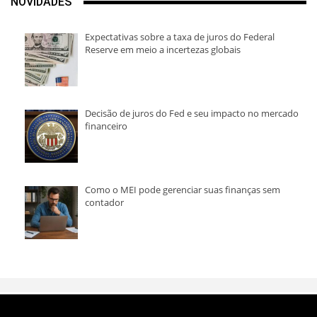
NOVIDADES
Expectativas sobre a taxa de juros do Federal
Reserve em meio a incertezas globais
Decisão de juros do Fed e seu impacto no mercado
financeiro
Como o MEI pode gerenciar suas finanças sem
contador