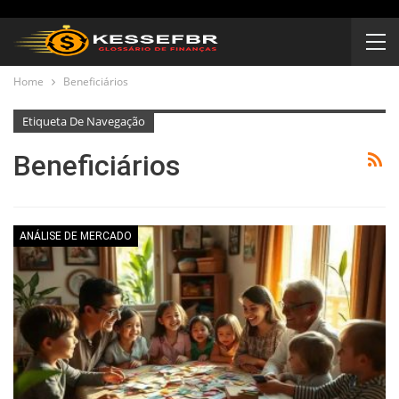
Home
Beneficiários
Etiqueta De Navegação
Beneficiários
ANÁLISE DE MERCADO