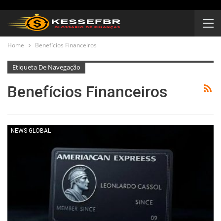
Home
Benefícios Financeiros
Etiqueta De Navegação
Benefícios Financeiros
NEWS GLOBAL