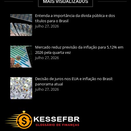
MAIS VISUALIZADOS
Entenda a importância da dívida pública e dos
títulos para o Brasil
julho 27, 2026
Mercado reduz previsão da inflação para 5,12% em
2026 pela quarta vez
julho 27, 2026
Decisão de juros nos EUA e inflação no Brasil:
panorama atual
julho 27, 2026