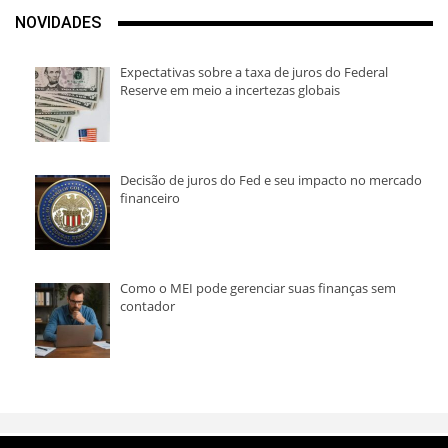
NOVIDADES
Expectativas sobre a taxa de juros do Federal
Reserve em meio a incertezas globais
Decisão de juros do Fed e seu impacto no mercado
financeiro
Como o MEI pode gerenciar suas finanças sem
contador