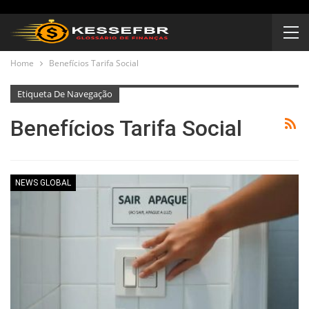
Home
Benefícios Tarifa Social
Etiqueta De Navegação
Benefícios Tarifa Social
NEWS GLOBAL