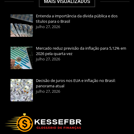
MAIS VISUALIZADOS
Entenda a importância da dívida pública e dos
títulos para o Brasil
julho 27, 2026
Mercado reduz previsão da inflação para 5,12% em
2026 pela quarta vez
julho 27, 2026
Decisão de juros nos EUA e inflação no Brasil:
panorama atual
julho 27, 2026