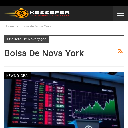
Home
Bolsa de Nova York
Etiqueta De Navegação
Bolsa De Nova York
NEWS GLOBAL