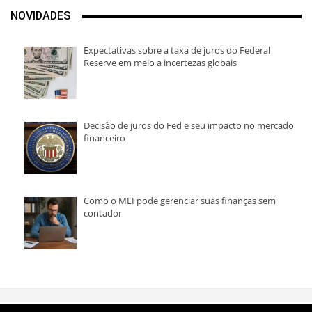
NOVIDADES
Expectativas sobre a taxa de juros do Federal
Reserve em meio a incertezas globais
Decisão de juros do Fed e seu impacto no mercado
financeiro
Como o MEI pode gerenciar suas finanças sem
contador