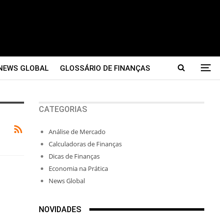
NEWS GLOBAL
GLOSSÁRIO DE FINANÇAS
CATEGORIAS
Análise de Mercado
Calculadoras de Finanças
Dicas de Finanças
Economia na Prática
News Global
NOVIDADES