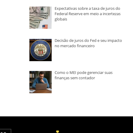
Expectativas sobre a taxa de juros do
Federal Reserve em meio a incertezas
globais
Decisão de juros do Fed e seu impacto
no mercado financeiro
Como o MEI pode gerenciar suas
finanças sem contador