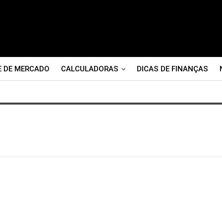
E DE MERCADO
CALCULADORAS
DICAS DE FINANÇAS