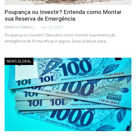
Poupança ou Investir? Entenda como Montar
sua Reserva de Emergência
MARCIA FONSECA - FINANCIAL CONSULTANT
nov 27, 2025
Poupança ou investir? Descubra como montar sua reserva de
emergência de forma eficaz e segura. Dicas práticas para…
NEWS GLOBAL