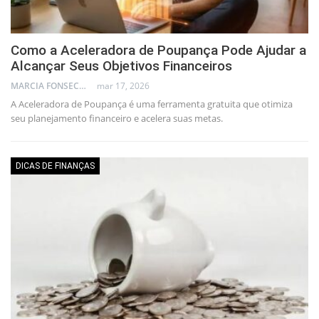
Como a Aceleradora de Poupança Pode Ajudar a
Alcançar Seus Objetivos Financeiros
MARCIA FONSECA - FINANCIAL CONSULTANT
mar 17, 2026
A Aceleradora de Poupança é uma ferramenta gratuita que otimiza
seu planejamento financeiro e acelera suas metas.
DICAS DE FINANÇAS