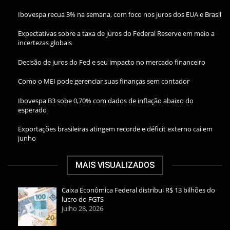
Ibovespa recua 3% na semana, com foco nos juros dos EUA e Brasil
Expectativas sobre a taxa de juros do Federal Reserve em meio a
incertezas globais
Decisão de juros do Fed e seu impacto no mercado financeiro
Como o MEI pode gerenciar suas finanças sem contador
Ibovespa B3 sobe 0,70% com dados de inflação abaixo do
esperado
Exportações brasileiras atingem recorde e déficit externo cai em
junho
MAIS VISUALIZADOS
Caixa Econômica Federal distribui R$ 13 bilhões do
lucro do FGTS
julho 28, 2026