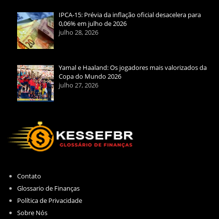
IPCA-15: Prévia da inflação oficial desacelera para
0,06% em julho de 2026
julho 28, 2026
Yamal e Haaland: Os jogadores mais valorizados da
Copa do Mundo 2026
julho 27, 2026
Contato
Glossario de Finanças
Política de Privacidade
Sobre Nós