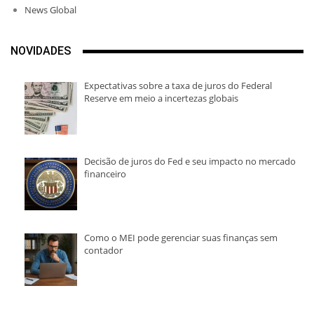
News Global
NOVIDADES
Expectativas sobre a taxa de juros do Federal
Reserve em meio a incertezas globais
Decisão de juros do Fed e seu impacto no mercado
financeiro
Como o MEI pode gerenciar suas finanças sem
contador