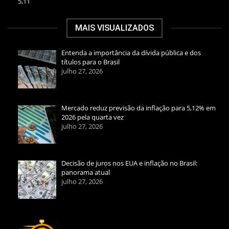
5,11
MAIS VISUALIZADOS
Entenda a importância da dívida pública e dos
títulos para o Brasil
julho 27, 2026
Mercado reduz previsão da inflação para 5,12% em
2026 pela quarta vez
julho 27, 2026
Decisão de juros nos EUA e inflação no Brasil:
panorama atual
julho 27, 2026